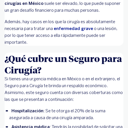
cirugías en México
suele ser elevado, lo que puede suponer
un gran desafío financiero para muchas personas.
Además, hay casos en los que la cirugía es absolutamente
necesaria para tratar una
enfermedad grave
o una lesión,
por lo que tener acceso a ella rápidamente puede ser
importante.
¿Qué cubre un Seguro para
Cirugía?
Si tienes una urgencia médica en México o en el extranjero, el
Seguro para Cirugía te brinda un respaldo económico.
Asimismo, este seguro cuenta con diversas coberturas como
las que se presentan a continuación:
Hospitalización:
Se te otorga el 20% de la suma
asegurada a causa de una cirugía amparada.
Asistencia médica:
Tendrás la posibilidad de solicitar una