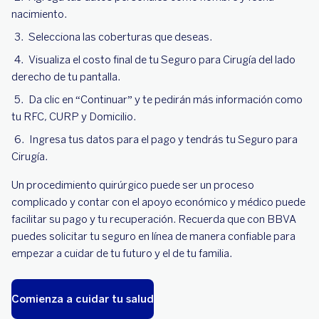
nacimiento.
Selecciona las coberturas que deseas.
Visualiza el costo final de tu Seguro para Cirugía del lado
derecho de tu pantalla.
Da clic en “Continuar” y te pedirán más información como
tu RFC, CURP y Domicilio.
Ingresa tus datos para el pago y tendrás tu Seguro para
Cirugía.
Un procedimiento quirúrgico puede ser un proceso
complicado y contar con el apoyo económico y médico puede
facilitar su pago y tu recuperación. Recuerda que con BBVA
puedes solicitar tu seguro en línea de manera confiable para
empezar a cuidar de tu futuro y el de tu familia.
Comienza a cuidar tu salud