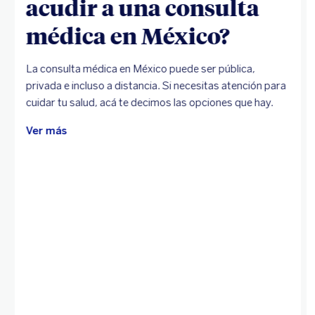
acudir a una consulta
médica en México?
La consulta médica en México puede ser pública,
privada e incluso a distancia. Si necesitas atención para
cuidar tu salud, acá te decimos las opciones que hay.
Ver más