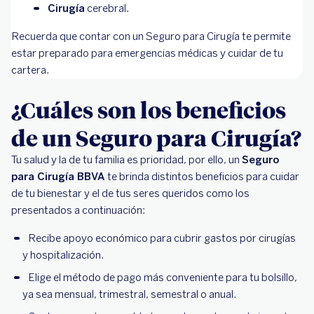
Cirugía
cerebral.
Recuerda que contar con un Seguro para Cirugía te permite
estar preparado para emergencias médicas y cuidar de tu
cartera.
¿Cuáles son los beneficios
de un Seguro para Cirugía?
Tu salud y la de tu familia es prioridad, por ello, un
Seguro
para Cirugía BBVA
te brinda distintos beneficios para cuidar
de tu bienestar y el de tus seres queridos como los
presentados a continuación:
Recibe apoyo económico para cubrir gastos por cirugías
y hospitalización.
Elige el método de pago más conveniente para tu bolsillo,
ya sea mensual, trimestral, semestral o anual.