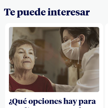
Te puede interesar
¿Qué opciones hay para