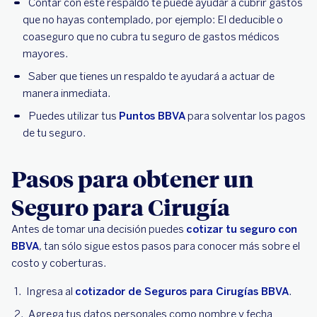
Contar con este respaldo te puede ayudar a cubrir gastos
que no hayas contemplado, por ejemplo: El deducible o
coaseguro que no cubra tu seguro de gastos médicos
mayores.
Saber que tienes un respaldo te ayudará a actuar de
manera inmediata.
Puedes utilizar tus
Puntos BBVA
para solventar los pagos
de tu seguro.
Pasos para obtener un
Seguro para Cirugía
Antes de tomar una decisión puedes
cotizar tu seguro con
BBVA
, tan sólo sigue estos pasos para conocer más sobre el
costo y coberturas.
Ingresa al
cotizador de Seguros para Cirugías BBVA
.
Agrega tus datos personales como nombre y fecha