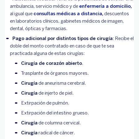
ambulancia, servicio médico y de
enfermería a domicilio,
al igual que
consultas médicas a distancia,
descuentos
en laboratorios clínicos, gabinetes médicos de imagen,
dental, ópticas y farmacias.
Pago adicional por distintos tipos de cirugía:
Recibe el
doble del monto contratado en caso de que te sea
practicada alguna de estas cirugías:
Cirugía de corazón abierto.
Trasplante de órganos mayores.
Cirugía
de aneurisma cerebral.
Cirugía
de injerto de piel.
Extirpación de pulmón.
Extirpación del intestino grueso.
Cirugía
de columna cervical.
Cirugía
radical de cáncer.