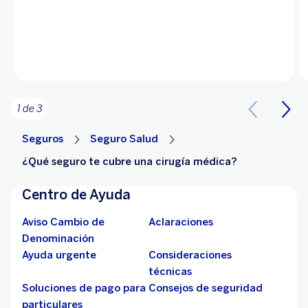
1 de 3
Seguros
Seguro Salud
¿Qué seguro te cubre una cirugía médica?
Centro de Ayuda
Aviso Cambio de
Aclaraciones
Denominación
Ayuda urgente
Consideraciones
técnicas
Soluciones de pago para
Consejos de seguridad
particulares