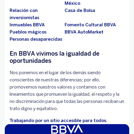
México
Relación con
Casa de Bolsa
inversionistas
Inmuebles BBVA
Fomento Cultural BBVA
Pueblos mágicos
BBVA AutoMarket
Personas desaparecidas
En BBVA vivimos la igualdad de
oportunidades
Nos ponemos en el lugar de los demás siendo
conscientes de nuestras diferencias; por ello,
promovemos nuestros valores y contamos con
lineamientos que promueven la igualdad, el respeto y la
no discriminación para que todas las personas reciban un
trato digno y equitativo.
Trabajando por un sitio accesible para todos.