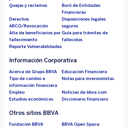
Quejas y reclamos
Buró de Entidades
Financieras
Derechos
Disposiciones legales
ARCO/Revocación
seguros
Alta de beneficiarios por
Guía para trámites de
fallecimiento
fallecidos
Reporte Vulnerabilidades
Información Corporativa
Acerca de Grupo BBVA
Educación Financiera
Tipo de cambio e
Notas para inversionistas
información financiera
Empleo
Noticias de bbva.com
Estudios económicos
Diccionario financiero
Otros sitios BBVA
Fundación BBVA
BBVA Open Space