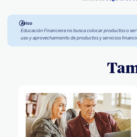
Aviso
Educación Financiera no busca colocar productos o ser
uso y aprovechamiento de productos y servicios financi
Tamb