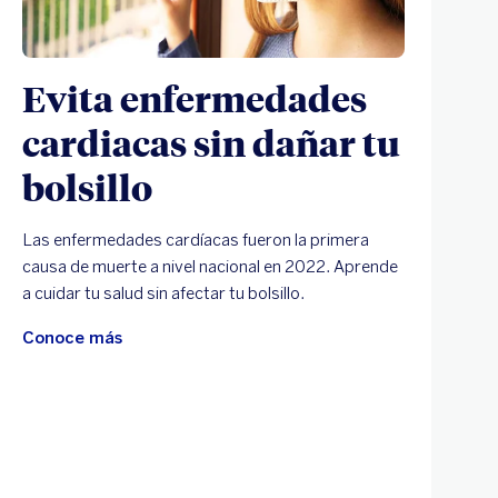
Evita enfermedades
cardiacas sin dañar tu
bolsillo
Las enfermedades cardíacas fueron la primera
causa de muerte a nivel nacional en 2022. Aprende
a cuidar tu salud sin afectar tu bolsillo.
Conoce más