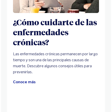
¿Cómo cuidarte de las
enfermedades
crónicas?
Las enfermedades crónicas permanecen por largo
tiempo y son una de las principales causas de
muerte. Descubre algunos consejos útiles para
prevenirlas.
Conoce más