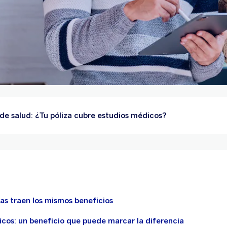
de salud: ¿Tu póliza cubre estudios médicos?
zas traen los mismos beneficios
icos: un beneficio que puede marcar la diferencia