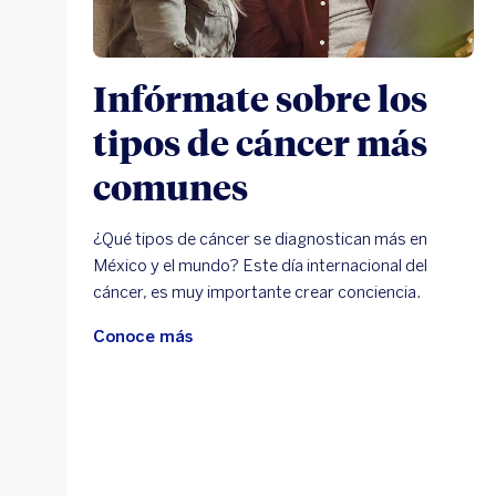
Infórmate sobre los
tipos de cáncer más
comunes
¿Qué tipos de cáncer se diagnostican más en
México y el mundo? Este día internacional del
cáncer, es muy importante crear conciencia.
Conoce más