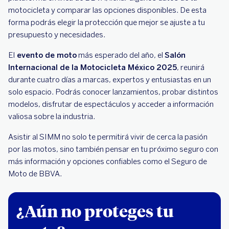
motocicleta y comparar las opciones disponibles. De esta
forma podrás elegir la protección que mejor se ajuste a tu
presupuesto y necesidades.
El
evento de moto
más esperado del año, el
Salón
Internacional de la Motocicleta México 2025
, reunirá
durante cuatro días a marcas, expertos y entusiastas en un
solo espacio. Podrás conocer lanzamientos, probar distintos
modelos, disfrutar de espectáculos y acceder a información
valiosa sobre la industria.
Asistir al SIMM no solo te permitirá vivir de cerca la pasión
por las motos, sino también pensar en tu próximo seguro con
más información y opciones confiables como el Seguro de
Moto de BBVA.
¿Aún no proteges tu