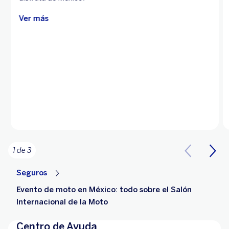
Ver más
1 de 3
Seguros
Evento de moto en México: todo sobre el Salón
Internacional de la Moto
Centro de Ayuda