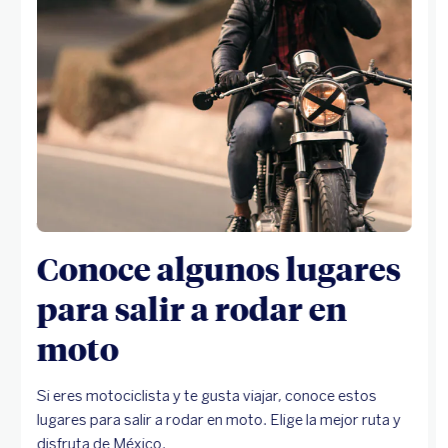
Conoce algunos lugares
para salir a rodar en
moto
Si eres motociclista y te gusta viajar, conoce estos
lugares para salir a rodar en moto. Elige la mejor ruta y
disfruta de México.