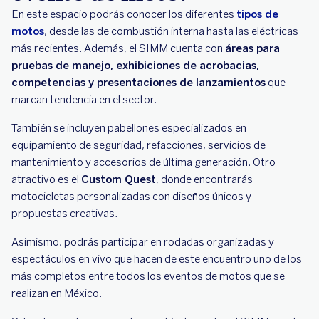
En este espacio podrás conocer los diferentes
tipos de
motos
, desde las de combustión interna hasta las eléctricas
más recientes. Además, el SIMM cuenta con
áreas para
pruebas de manejo, exhibiciones de acrobacias,
competencias y presentaciones de lanzamientos
que
marcan tendencia en el sector.
También se incluyen pabellones especializados en
equipamiento de seguridad, refacciones, servicios de
mantenimiento y accesorios de última generación. Otro
atractivo es el
Custom Quest
, donde encontrarás
motocicletas personalizadas con diseños únicos y
propuestas creativas.
Asimismo, podrás participar en rodadas organizadas y
espectáculos en vivo que hacen de este encuentro uno de los
más completos entre todos los eventos de motos que se
realizan en México.