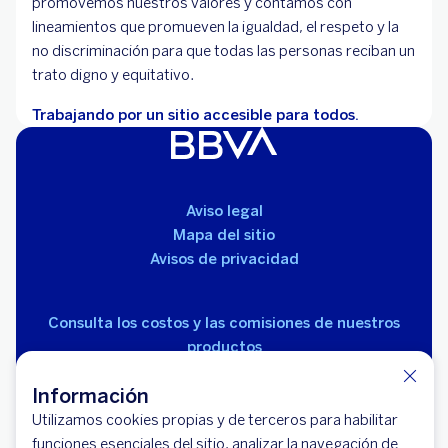
promovemos nuestros valores y contamos con
lineamientos que promueven la igualdad, el respeto y la
no discriminación para que todas las personas reciban un
trato digno y equitativo.
Trabajando por un sitio accesible para todos.
Aviso legal
Mapa del sitio
Avisos de privacidad
Consulta los costos y las comisiones de nuestros
productos
Información
Utilizamos cookies propias y de terceros para habilitar
funciones esenciales del sitio, analizar la navegación de