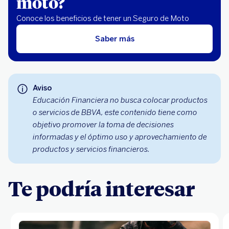
moto?
Conoce los beneficios de tener un Seguro de Moto
Saber más
Aviso
Educación Financiera no busca colocar productos
o servicios de BBVA, este contenido tiene como
objetivo promover la toma de decisiones
informadas y el óptimo uso y aprovechamiento de
productos y servicios financieros.
Te podría interesar