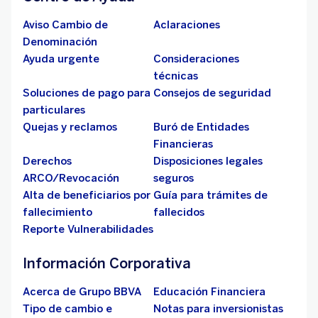
Aviso Cambio de
Aclaraciones
Denominación
Ayuda urgente
Consideraciones
técnicas
Soluciones de pago para
Consejos de seguridad
particulares
Quejas y reclamos
Buró de Entidades
Financieras
Derechos
Disposiciones legales
ARCO/Revocación
seguros
Alta de beneficiarios por
Guía para trámites de
fallecimiento
fallecidos
Reporte Vulnerabilidades
Información Corporativa
Acerca de Grupo BBVA
Educación Financiera
Tipo de cambio e
Notas para inversionistas