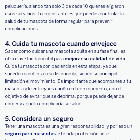
peluquería, siendo tan solo 3 de cada 10 quienes eligieron
esos servicios. Lo importante es que puedas controlar la
salud de tu mascota de forma regular para prevenir
complicaciones.
4. Cuida tu mascota cuando envejece
Saber cómo cuidar una mascota adulta en su fase final, es
otra clave fundamental para
mejorar su calidad de vida
.
Cuida tu mascota con paciencia en esta etapa, ya que
suceden cambios en su fisionomía, siendo su principal
limitación el movimiento. Es importante que acompañes a tu
mascota y le entregues cariño en todo momento, con el
objetivo de evitar que se deprima, porque puede dejar de
comer y aquello complicaría su salud.
5. Considera un seguro
Tener una mascota es una gran responsabilidad, y por eso un
seguro para mascotas
le brinda protección ante