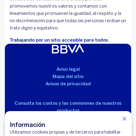
promovemos nuestros valores y contamos con
lineamientos que promueven la igualdad, el respeto y la
no discriminación para que todas las personas reciban un
trato digno y equitativo.
Trabajando por un sitio accesible para todos.
Aviso legal
Mapa del sitio
Avisos de privacidad
Consulta los costos y las comisiones de nuestros
productos
Información
Utilizamos cookies propias y de terceros para habilitar