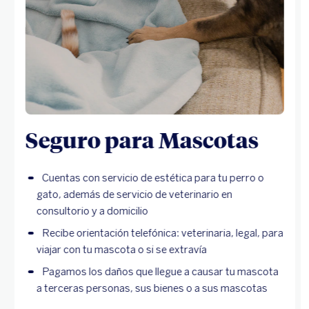
Seguro para Mascotas
Cuentas con servicio de estética para tu perro o
gato, además de servicio de veterinario en
consultorio y a domicilio
Recibe orientación telefónica: veterinaria, legal, para
viajar con tu mascota o si se extravía
Pagamos los daños que llegue a causar tu mascota
a terceras personas, sus bienes o a sus mascotas