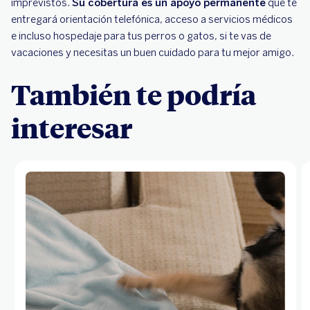
imprevistos.
Su cobertura es un apoyo permanente
que te
entregará orientación telefónica, acceso a servicios médicos
e incluso hospedaje para tus perros o gatos, si te vas de
vacaciones y necesitas un buen cuidado para tu mejor amigo.
También te podría
interesar