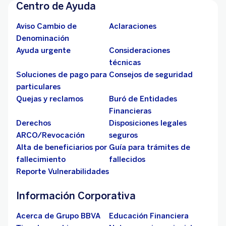
Centro de Ayuda
Aviso Cambio de
Aclaraciones
Denominación
Ayuda urgente
Consideraciones
técnicas
Soluciones de pago para
Consejos de seguridad
particulares
Quejas y reclamos
Buró de Entidades
Financieras
Derechos
Disposiciones legales
ARCO/Revocación
seguros
Alta de beneficiarios por
Guía para trámites de
fallecimiento
fallecidos
Reporte Vulnerabilidades
Información Corporativa
Acerca de Grupo BBVA
Educación Financiera