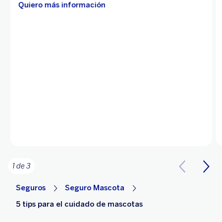
Quiero más información
1 de 3
Seguros
Seguro Mascota
5 tips para el cuidado de mascotas