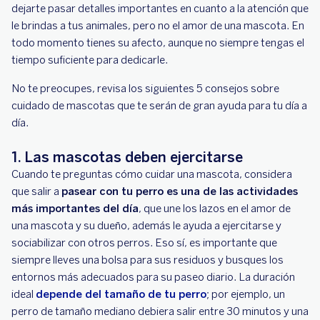
dejarte pasar detalles importantes en cuanto a la atención que
le brindas a tus animales, pero no el amor de una mascota. En
todo momento tienes su afecto, aunque no siempre tengas el
tiempo suficiente para dedicarle.
No te preocupes, revisa los siguientes 5 consejos sobre
cuidado de mascotas que te serán de gran ayuda para tu día a
día.
1. Las mascotas deben ejercitarse
Cuando te preguntas cómo cuidar una mascota, considera
que salir a
pasear con tu perro es una de las actividades
más importantes del día
, que une los lazos en el amor de
una mascota y su dueño, además le ayuda a ejercitarse y
sociabilizar con otros perros. Eso sí, es importante que
siempre lleves una bolsa para sus residuos y busques los
entornos más adecuados para su paseo diario. La duración
ideal
depende del tamaño de tu perro
; por ejemplo, un
perro de tamaño mediano debiera salir entre 30 minutos y una