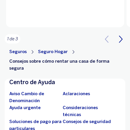
1 de 3
Seguros
Seguro Hogar
Consejos sobre cómo rentar una casa de forma
segura
Centro de Ayuda
Aviso Cambio de
Aclaraciones
Denominación
Ayuda urgente
Consideraciones
técnicas
Soluciones de pago para
Consejos de seguridad
particulares