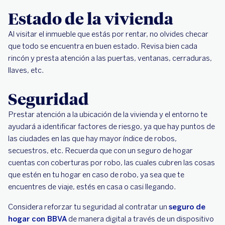
Estado de la vivienda
Al visitar el inmueble que estás por rentar, no olvides checar
que todo se encuentra en buen estado. Revisa bien cada
rincón y presta atención a las puertas, ventanas, cerraduras,
llaves, etc.
Seguridad
Prestar atención a la ubicación de la vivienda y el entorno te
ayudará a identificar factores de riesgo, ya que hay puntos de
las ciudades en las que hay mayor índice de robos,
secuestros, etc. Recuerda que con un seguro de hogar
cuentas con coberturas por robo, las cuales cubren las cosas
que estén en tu hogar en caso de robo, ya sea que te
encuentres de viaje, estés en casa o casi llegando.
Considera reforzar tu seguridad al contratar un
seguro de
hogar con BBVA
de manera digital a través de un dispositivo