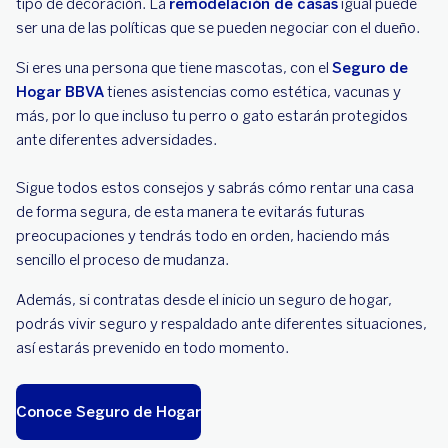
tipo de decoración. La
remodelación de casas
igual puede
ser una de las políticas que se pueden negociar con el dueño.
Si eres una persona que tiene mascotas, con el
Seguro de
Hogar BBVA
tienes asistencias como estética, vacunas y
más, por lo que incluso tu perro o gato estarán protegidos
ante diferentes adversidades.
Sigue todos estos consejos y sabrás cómo rentar una casa
de forma segura, de esta manera te evitarás futuras
preocupaciones y tendrás todo en orden, haciendo más
sencillo el proceso de mudanza.
Además, si contratas desde el inicio un seguro de hogar,
podrás vivir seguro y respaldado ante diferentes situaciones,
así estarás prevenido en todo momento.
Conoce Seguro de Hogar