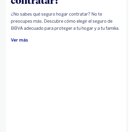
contratar?
¿No sabes qué seguro hogar contratar? No te
preocupes más. Descubre cómo elegir el seguro de
BBVA adecuado para proteger a tu hogar y a tu familia.
Ver más