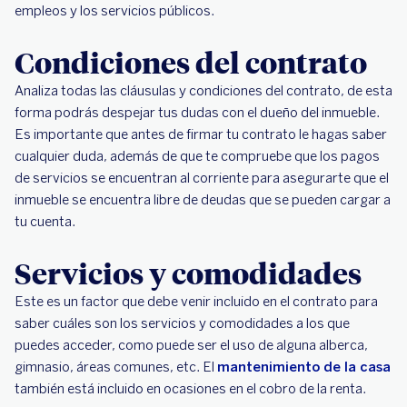
empleos y los servicios públicos.
Condiciones del contrato
Analiza todas las cláusulas y condiciones del contrato, de esta
forma podrás despejar tus dudas con el dueño del inmueble.
Es importante que antes de firmar tu contrato le hagas saber
cualquier duda, además de que te compruebe que los pagos
de servicios se encuentran al corriente para asegurarte que el
inmueble se encuentra libre de deudas que se pueden cargar a
tu cuenta.
Servicios y comodidades
Este es un factor que debe venir incluido en el contrato para
saber cuáles son los servicios y comodidades a los que
puedes acceder, como puede ser el uso de alguna alberca,
gimnasio, áreas comunes, etc. El
mantenimiento de la casa
también está incluido en ocasiones en el cobro de la renta.