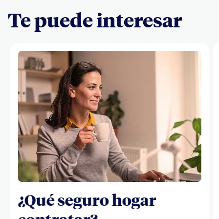
Te puede interesar
¿Qué seguro hogar