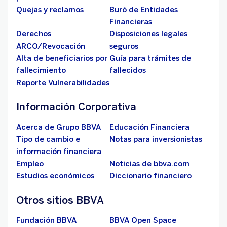
Quejas y reclamos
Buró de Entidades
Financieras
Derechos
Disposiciones legales
ARCO/Revocación
seguros
Alta de beneficiarios por
Guía para trámites de
fallecimiento
fallecidos
Reporte Vulnerabilidades
Información Corporativa
Acerca de Grupo BBVA
Educación Financiera
Tipo de cambio e
Notas para inversionistas
información financiera
Empleo
Noticias de bbva.com
Estudios económicos
Diccionario financiero
Otros sitios BBVA
Fundación BBVA
BBVA Open Space