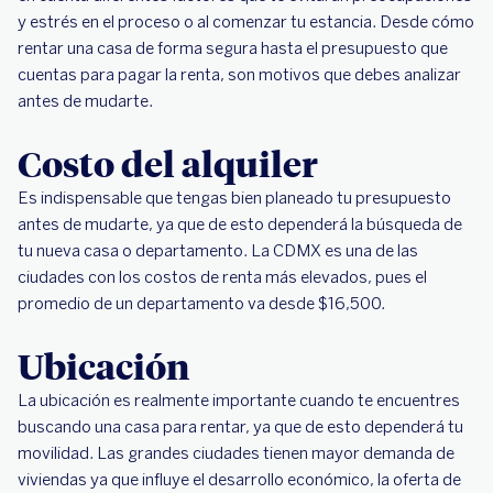
y estrés en el proceso o al comenzar tu estancia. Desde cómo
rentar una casa de forma segura hasta el presupuesto que
cuentas para pagar la renta, son motivos que debes analizar
antes de mudarte.
Costo del alquiler
Es indispensable que tengas bien planeado tu presupuesto
antes de mudarte, ya que de esto dependerá la búsqueda de
tu nueva casa o departamento. La CDMX es una de las
ciudades con los costos de renta más elevados, pues el
promedio de un departamento va desde $16,500.
Ubicación
La ubicación es realmente importante cuando te encuentres
buscando una casa para rentar, ya que de esto dependerá tu
movilidad. Las grandes ciudades tienen mayor demanda de
viviendas ya que influye el desarrollo económico, la oferta de