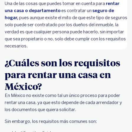
Una de las cosas que puedes tomar en cuenta para
rentar
una casa o departamento
es contratar un
seguro de
hogar,
pues aunque existe el mito de que este tipo de seguros
solo puede ser contratado por los dueños del inmueble, la
verdad es que cualquier persona puede hacerlo, sin importar
que sea propietario o no, solo debe cumplir con los requisitos
necesarios.
¿Cuáles son los requisitos
para rentar una casa en
México?
En México no existe como tal un único proceso para poder
rentar una casa, ya que esto depende de cada arrendador y
los documentos que quiera solicitar.
Sin embargo, los requisitos más comunes son: