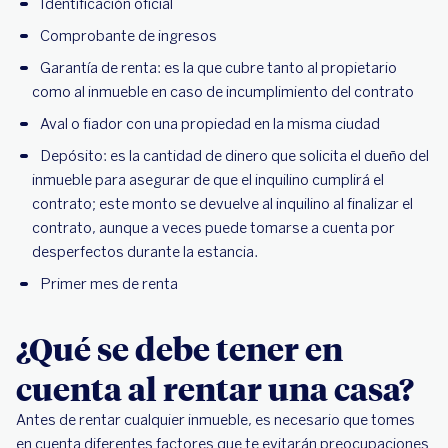
Identificación oficial
Comprobante de ingresos
Garantía de renta: es la que cubre tanto al propietario
como al inmueble en caso de incumplimiento del contrato
Aval o fiador con una propiedad en la misma ciudad
Depósito: es la cantidad de dinero que solicita el dueño del
inmueble para asegurar de que el inquilino cumplirá el
contrato; este monto se devuelve al inquilino al finalizar el
contrato, aunque a veces puede tomarse a cuenta por
desperfectos durante la estancia.
Primer mes de renta
¿Qué se debe tener en
cuenta al rentar una casa?
Antes de rentar cualquier inmueble, es necesario que tomes
en cuenta diferentes factores que te evitarán preocupaciones