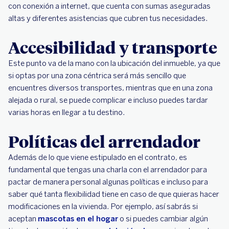
con conexión a internet, que cuenta con sumas aseguradas
altas y diferentes asistencias que cubren tus necesidades.
Accesibilidad y transporte
Este punto va de la mano con la ubicación del inmueble, ya que
si optas por una zona céntrica será más sencillo que
encuentres diversos transportes, mientras que en una zona
alejada o rural, se puede complicar e incluso puedes tardar
varias horas en llegar a tu destino.
Políticas del arrendador
Además de lo que viene estipulado en el contrato, es
fundamental que tengas una charla con el arrendador para
pactar de manera personal algunas políticas e incluso para
saber qué tanta flexibilidad tiene en caso de que quieras hacer
modificaciones en la vivienda. Por ejemplo, así sabrás si
aceptan
mascotas en el hogar
o si puedes cambiar algún