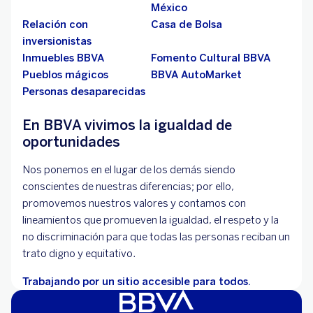
México
Relación con
Casa de Bolsa
inversionistas
Inmuebles BBVA
Fomento Cultural BBVA
Pueblos mágicos
BBVA AutoMarket
Personas desaparecidas
En BBVA vivimos la igualdad de
oportunidades
Nos ponemos en el lugar de los demás siendo
conscientes de nuestras diferencias; por ello,
promovemos nuestros valores y contamos con
lineamientos que promueven la igualdad, el respeto y la
no discriminación para que todas las personas reciban un
trato digno y equitativo.
Trabajando por un sitio accesible para todos.