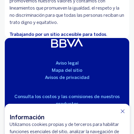
promovemos nuestros valores y contamos con
lineamientos que promueven la igualdad, el respeto y la
no discriminación para que todas las personas reciban un
trato digno y equitativo.
Trabajando por un sitio accesible para todos.
Aviso legal
Mapa del sitio
Avisos de privacidad
Consulta los costos y las comisiones de nuestros
productos
Información
Utilizamos cookies propias y de terceros para habilitar
funciones esenciales del sitio, analizar la navegación de