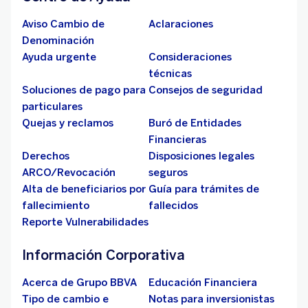
Aviso Cambio de
Aclaraciones
Denominación
Ayuda urgente
Consideraciones
técnicas
Soluciones de pago para
Consejos de seguridad
particulares
Quejas y reclamos
Buró de Entidades
Financieras
Derechos
Disposiciones legales
ARCO/Revocación
seguros
Alta de beneficiarios por
Guía para trámites de
fallecimiento
fallecidos
Reporte Vulnerabilidades
Información Corporativa
Acerca de Grupo BBVA
Educación Financiera
Tipo de cambio e
Notas para inversionistas