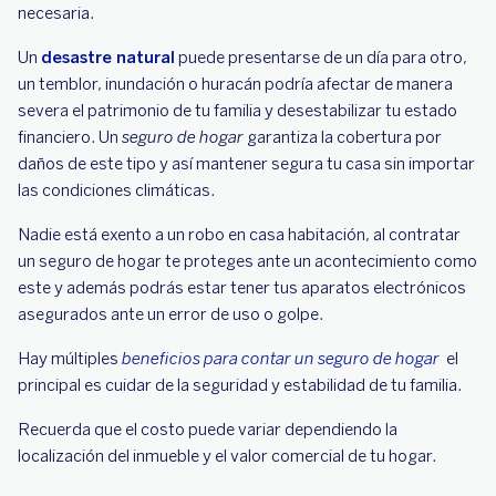
necesaria.
Un
desastre natural
puede presentarse de un día para otro,
un temblor, inundación o huracán podría afectar de manera
severa el patrimonio de tu familia y desestabilizar tu estado
financiero. Un
seguro de hogar
garantiza la cobertura por
daños de este tipo y así mantener segura tu casa sin importar
las condiciones climáticas.
Nadie está exento a un robo en casa habitación, al contratar
un seguro de hogar te proteges ante un acontecimiento como
este y además podrás estar tener tus aparatos electrónicos
asegurados ante un error de uso o golpe.
Hay múltiples
beneficios para contar un seguro de hogar
el
principal es cuidar de la seguridad y estabilidad de tu familia.
Recuerda que el costo puede variar dependiendo la
localización del inmueble y el valor comercial de tu hogar.