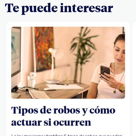
Te puede interesar
Tipos de robos y cómo
actuar si ocurren