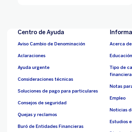
Centro de Ayuda
Informa
Aviso Cambio de Denominación
Acerca de
Aclaraciones
Educación
Ayuda urgente
Tipo de c
financiera
Consideraciones técnicas
Notas para
Soluciones de pago para particulares
Empleo
Consejos de seguridad
Noticias 
Quejas y reclamos
Estudios 
Buró de Entidades Financieras