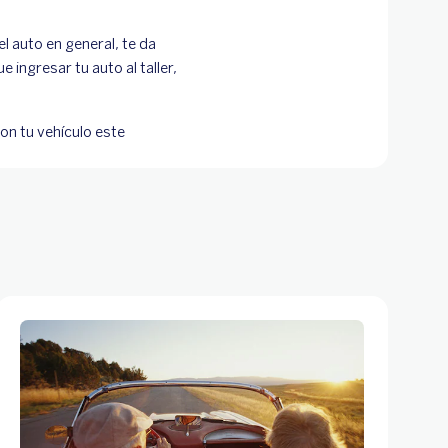
el auto en general, te da
 ingresar tu auto al taller,
on tu vehículo este