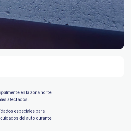
ipalmente en la zona norte
ales afectados.
uidados especiales para
 cuidados del auto durante