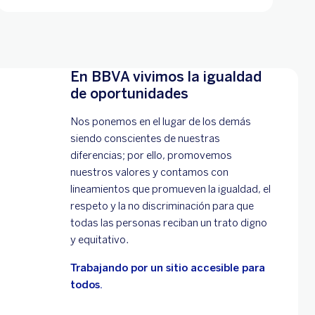
En BBVA vivimos la igualdad
de oportunidades
Nos ponemos en el lugar de los demás
siendo conscientes de nuestras
diferencias; por ello, promovemos
nuestros valores y contamos con
lineamientos que promueven la igualdad, el
respeto y la no discriminación para que
todas las personas reciban un trato digno
y equitativo.
Trabajando por un sitio accesible para
todos.