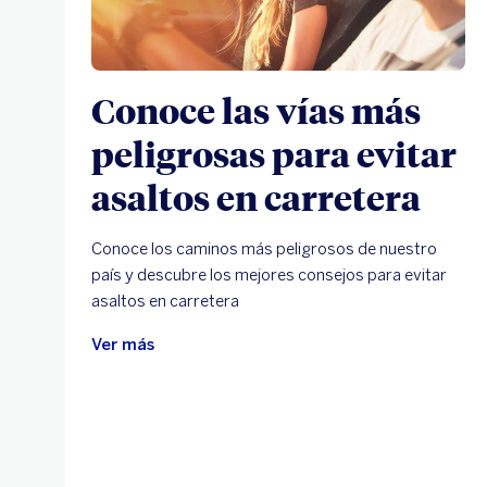
Conoce las vías más
peligrosas para evitar
asaltos en carretera
Conoce los caminos más peligrosos de nuestro
país y descubre los mejores consejos para evitar
asaltos en carretera
Ver más