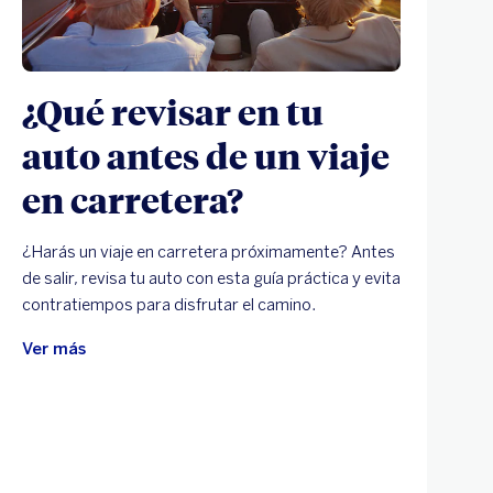
¿Qué revisar en tu
auto antes de un viaje
en carretera?
¿Harás un viaje en carretera próximamente? Antes
de salir, revisa tu auto con esta guía práctica y evita
contratiempos para disfrutar el camino.
Ver más