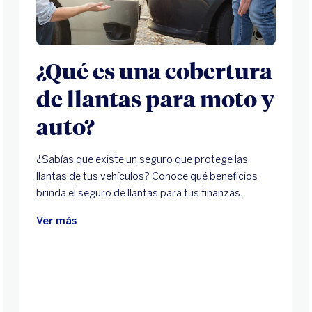
¿Qué es una cobertura
de llantas para moto y
auto?
¿Sabías que existe un seguro que protege las
llantas de tus vehículos? Conoce qué beneficios
brinda el seguro de llantas para tus finanzas.
Ver más