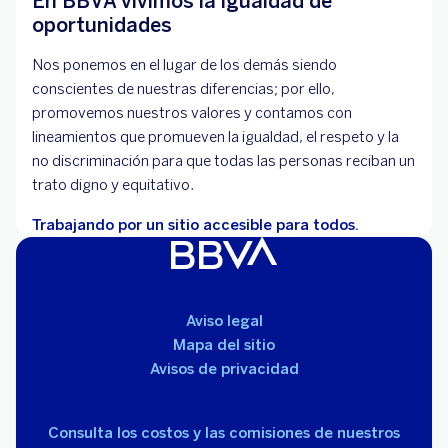
En BBVA vivimos la igualdad de
oportunidades
Nos ponemos en el lugar de los demás siendo
conscientes de nuestras diferencias; por ello,
promovemos nuestros valores y contamos con
lineamientos que promueven la igualdad, el respeto y la
no discriminación para que todas las personas reciban un
trato digno y equitativo.
Trabajando por un sitio accesible para todos.
Aviso legal
Mapa del sitio
Avisos de privacidad
Consulta los costos y las comisiones de nuestros