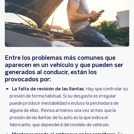
Entre los problemas más comunes que
aparecen en un vehículo y que pueden ser
generados al conducir, están los
provocados por:
La falta de revisión de las llantas
. Hay que controlar su
presión de forma habitual. Si su desgaste es irregular
puede producir inestabilidad e incluso la pinchadura de
alguna de ellas. Revisa al menos una vez al mes que la
presión de las llantas de tu auto es la que indica el
fabricante, que dependerá del modelo de vehículo