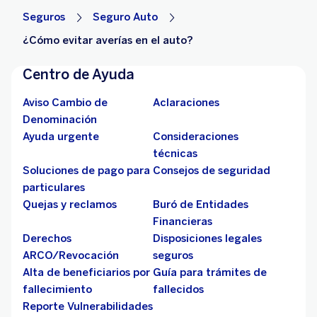
Seguros
Seguro Auto
¿Cómo evitar averías en el auto?
Centro de Ayuda
Aviso Cambio de
Aclaraciones
Denominación
Ayuda urgente
Consideraciones
técnicas
Soluciones de pago para
Consejos de seguridad
particulares
Quejas y reclamos
Buró de Entidades
Financieras
Derechos
Disposiciones legales
ARCO/Revocación
seguros
Alta de beneficiarios por
Guía para trámites de
fallecimiento
fallecidos
Reporte Vulnerabilidades