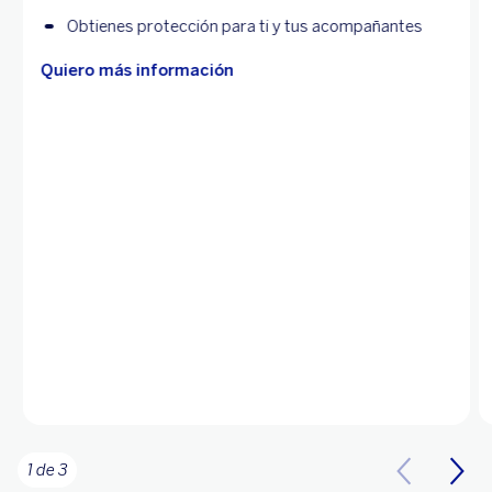
Obtienes protección para ti y tus acompañantes
Quiero más información
1 de 3