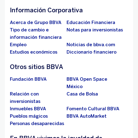
Información Corporativa
Acerca de Grupo BBVA
Educación Financiera
Tipo de cambio e
Notas para inversionistas
información financiera
Empleo
Noticias de bbva.com
Estudios económicos
Diccionario financiero
Otros sitios BBVA
Fundación BBVA
BBVA Open Space
México
Relación con
Casa de Bolsa
inversionistas
Inmuebles BBVA
Fomento Cultural BBVA
Pueblos mágicos
BBVA AutoMarket
Personas desaparecidas