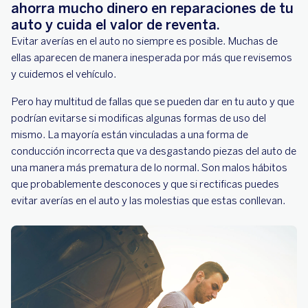
ahorra mucho dinero en reparaciones de tu
auto y cuida el valor de reventa.
Evitar averías en el auto no siempre es posible. Muchas de
ellas aparecen de manera inesperada por más que revisemos
y cuidemos el vehículo.
Pero hay multitud de fallas que se pueden dar en tu auto y que
podrían evitarse si modificas algunas formas de uso del
mismo. La mayoría están vinculadas a una forma de
conducción incorrecta que va desgastando piezas del auto de
una manera más prematura de lo normal. Son malos hábitos
que probablemente desconoces y que si rectificas puedes
evitar averías en el auto y las molestias que estas conllevan.