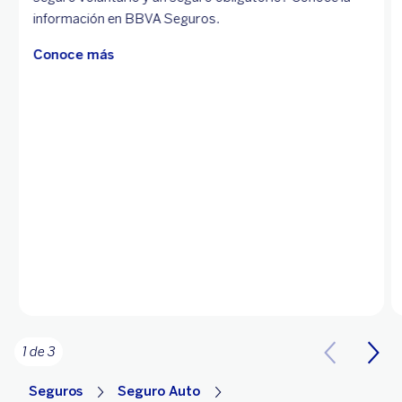
información en BBVA Seguros.
Conoce más
1 de 3
Seguros
Seguro Auto