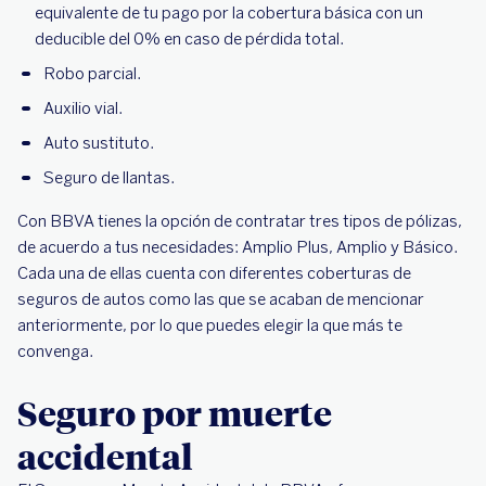
equivalente de tu pago por la cobertura básica con un
deducible del 0% en caso de pérdida total.
Robo parcial.
Auxilio vial.
Auto sustituto.
Seguro de llantas.
Con BBVA tienes la opción de contratar tres tipos de pólizas,
de acuerdo a tus necesidades: Amplio Plus, Amplio y Básico.
Cada una de ellas cuenta con diferentes coberturas de
seguros de autos como las que se acaban de mencionar
anteriormente, por lo que puedes elegir la que más te
convenga.
Seguro por muerte
accidental