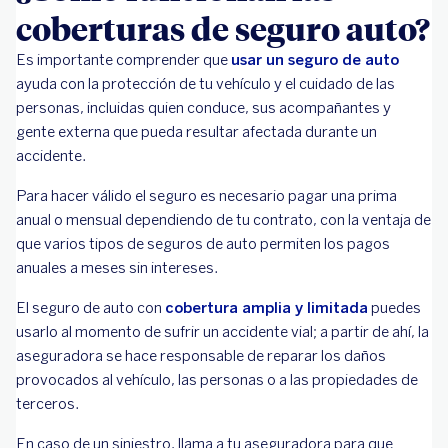
coberturas de seguro auto?
Es importante comprender que
usar un seguro de auto
ayuda con la protección de tu vehículo y el cuidado de las
personas, incluidas quien conduce, sus acompañantes y
gente externa que pueda resultar afectada durante un
accidente.
Para hacer válido el seguro es necesario pagar una prima
anual o mensual dependiendo de tu contrato, con la ventaja de
que varios tipos de seguros de auto permiten los pagos
anuales a meses sin intereses.
El seguro de auto con
cobertura amplia y limitada
puedes
usarlo al momento de sufrir un accidente vial; a partir de ahí, la
aseguradora se hace responsable de reparar los daños
provocados al vehículo, las personas o a las propiedades de
terceros.
En caso de un siniestro, llama a tu aseguradora para que