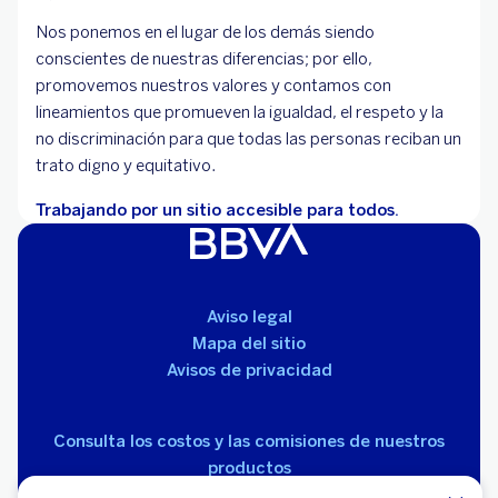
Nos ponemos en el lugar de los demás siendo
conscientes de nuestras diferencias; por ello,
promovemos nuestros valores y contamos con
lineamientos que promueven la igualdad, el respeto y la
no discriminación para que todas las personas reciban un
trato digno y equitativo.
Trabajando por un sitio accesible para todos.
Aviso legal
Mapa del sitio
Avisos de privacidad
Consulta los costos y las comisiones de nuestros
productos