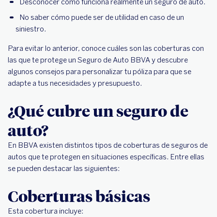
Desconocer cómo funciona realmente un seguro de auto.
No saber cómo puede ser de utilidad en caso de un
siniestro.
Para evitar lo anterior, conoce cuáles son las coberturas con
las que te protege un Seguro de Auto BBVA y descubre
algunos consejos para personalizar tu póliza para que se
adapte a tus necesidades y presupuesto.
¿Qué cubre un seguro de
auto?
En BBVA existen distintos tipos de coberturas de seguros de
autos que te protegen en situaciones específicas. Entre ellas
se pueden destacar las siguientes:
Coberturas básicas
Esta cobertura incluye: