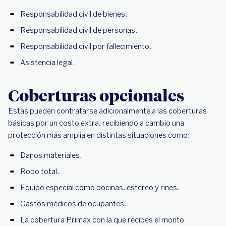
Responsabilidad civil de bienes.
Responsabilidad civil de personas.
Responsabilidad civil por fallecimiento.
Asistencia legal.
Coberturas opcionales
Estas pueden contratarse adicionalmente a las coberturas
básicas por un costo extra, recibiendo a cambio una
protección más amplia en distintas situaciones como:
Daños materiales.
Robo total.
Equipo especial como bocinas, estéreo y rines.
Gastos médicos de ocupantes.
La cobertura Primax con la que recibes el monto