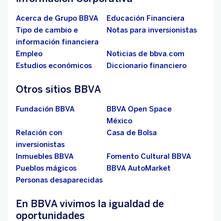
Acerca de Grupo BBVA
Educación Financiera
Tipo de cambio e
Notas para inversionistas
información financiera
Empleo
Noticias de bbva.com
Estudios económicos
Diccionario financiero
Otros sitios BBVA
Fundación BBVA
BBVA Open Space
México
Relación con
Casa de Bolsa
inversionistas
Inmuebles BBVA
Fomento Cultural BBVA
Pueblos mágicos
BBVA AutoMarket
Personas desaparecidas
En BBVA vivimos la igualdad de
oportunidades