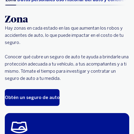
Zona
Hay zonas en cada estado en las que aumentan los robos y
accidentes de auto, lo que puede impactar en el costo de tu
seguro.
Conocer qué cubre un seguro de auto te ayuda a brindarle una
protección adecuada a tu vehículo, a tus acompañantes y a ti
mismo. Tómate el tiempo para investigar y contratar un
seguro de auto a tu medida.
Obtén un seguro de auto