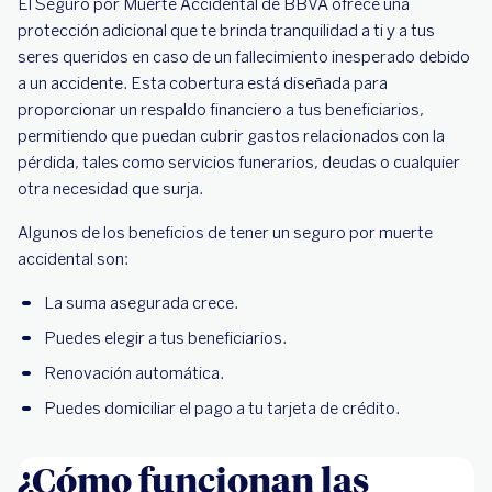
El Seguro por Muerte Accidental de BBVA ofrece una
protección adicional que te brinda tranquilidad a ti y a tus
seres queridos en caso de un fallecimiento inesperado debido
a un accidente. Esta cobertura está diseñada para
proporcionar un respaldo financiero a tus beneficiarios,
permitiendo que puedan cubrir gastos relacionados con la
pérdida, tales como servicios funerarios, deudas o cualquier
otra necesidad que surja.
Algunos de los beneficios de tener un seguro por muerte
accidental son:
La suma asegurada crece.
Puedes elegir a tus beneficiarios.
Renovación automática.
Puedes domiciliar el pago a tu tarjeta de crédito.
¿Cómo funcionan las