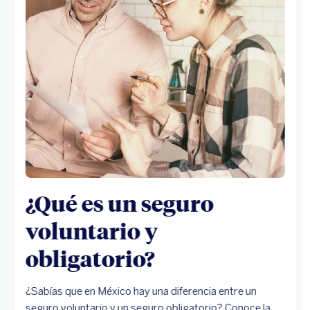
¿Qué es un seguro
voluntario y
obligatorio?
¿Sabías que en México hay una diferencia entre un
seguro voluntario y un seguro obligatorio? Conoce la