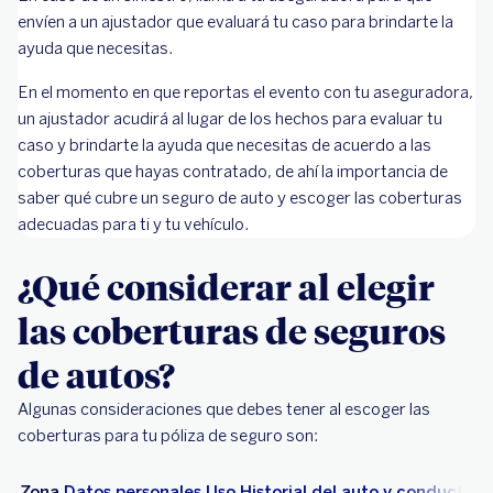
envíen a un ajustador que evaluará tu caso para brindarte la
ayuda que necesitas.
En el momento en que reportas el evento con tu aseguradora,
un ajustador acudirá al lugar de los hechos para evaluar tu
caso y brindarte la ayuda que necesitas de acuerdo a las
coberturas que hayas contratado, de ahí la importancia de
saber qué cubre un seguro de auto y escoger las coberturas
adecuadas para ti y tu vehículo.
¿Qué considerar al elegir
las coberturas de seguros
de autos?
Algunas consideraciones que debes tener al escoger las
coberturas para tu póliza de seguro son:
Zona
Datos personales
Uso
Historial del auto y conductor