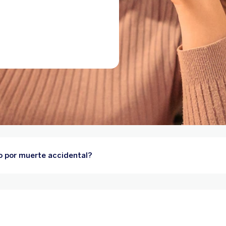
ro por muerte accidental?