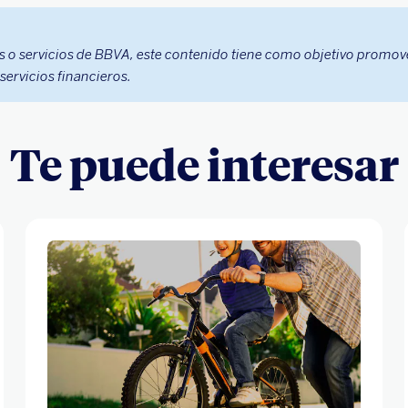
 o servicios de BBVA, este contenido tiene como objetivo promov
ervicios financieros.
Te puede interesar