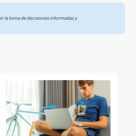
er la toma de decisiones informadas y