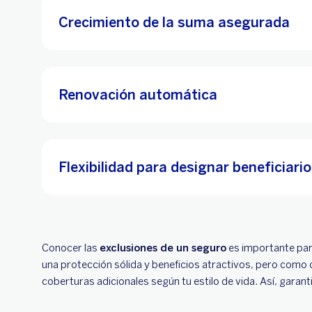
Crecimiento de la suma asegurada
Renovación automática
Flexibilidad para designar beneficiari
Conocer las
exclusiones de un seguro
es importante par
una protección sólida y beneficios atractivos, pero como c
coberturas adicionales según tu estilo de vida. Así, garant