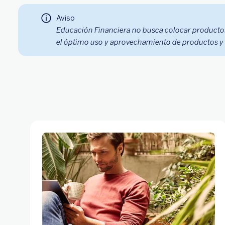
Aviso
Educación Financiera no busca colocar productos
el óptimo uso y aprovechamiento de productos y s