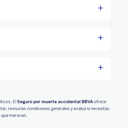
ticos. El
Seguro por muerte accidental BBVA
ofrece
tar, revisa las condiciones generales y evalúa si necesitas
ad que merecen.