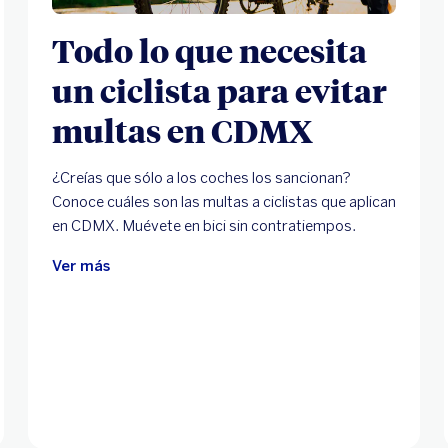
Todo lo que necesita
un ciclista para evitar
multas en CDMX
¿Creías que sólo a los coches los sancionan?
Conoce cuáles son las multas a ciclistas que aplican
en CDMX. Muévete en bici sin contratiempos.
Ver más