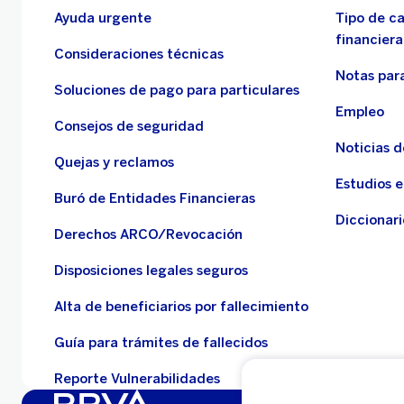
Ayuda urgente
Tipo de c
financiera
Consideraciones técnicas
Notas para
Soluciones de pago para particulares
Empleo
Consejos de seguridad
Noticias 
Quejas y reclamos
Estudios 
Buró de Entidades Financieras
Diccionari
Derechos ARCO/Revocación
Disposiciones legales seguros
Alta de beneficiarios por fallecimiento
Guía para trámites de fallecidos
Reporte Vulnerabilidades