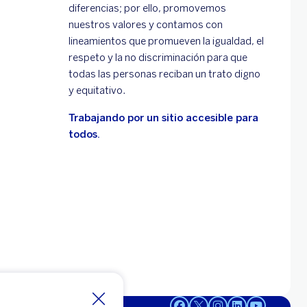
diferencias; por ello, promovemos
nuestros valores y contamos con
lineamientos que promueven la igualdad, el
respeto y la no discriminación para que
todas las personas reciban un trato digno
y equitativo.
Trabajando por un sitio accesible para
todos.