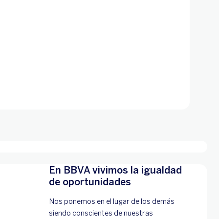
En BBVA vivimos la igualdad
de oportunidades
Nos ponemos en el lugar de los demás
siendo conscientes de nuestras