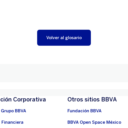
Volver al glosario
ción Corporativa
Otros sitios BBVA
 Grupo BBVA
Fundación BBVA
 Financiera
BBVA Open Space México