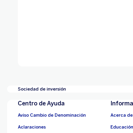
Sociedad de inversión
Centro de Ayuda
Informa
Aviso Cambio de Denominación
Acerca de
Aclaraciones
Educación