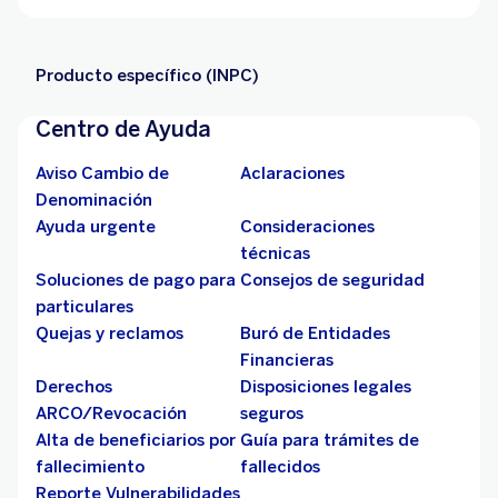
Producto específico (INPC)
Centro de Ayuda
Aviso Cambio de
Aclaraciones
Denominación
Ayuda urgente
Consideraciones
técnicas
Soluciones de pago para
Consejos de seguridad
particulares
Quejas y reclamos
Buró de Entidades
Financieras
Derechos
Disposiciones legales
ARCO/Revocación
seguros
Alta de beneficiarios por
Guía para trámites de
fallecimiento
fallecidos
Reporte Vulnerabilidades