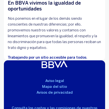
En BBVA vivimos la igualdad de
oportunidades
Nos ponemos en el lugar de los demás siendo
conscientes de nuestras diferencias; por ello,
promovemos nuestros valores y contamos con
lineamientos que promueven la igualdad, el respeto y la
no discriminación para que todas las personas reciban un
trato digno y equitativo.
Trabajando por un sitio accesible para todos.
Aviso legal
Mapa del sitio
Avisos de privacidad
Consulta los costos y las comisiones de nuestros