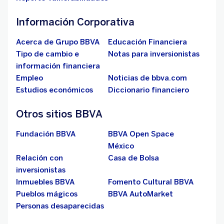
Información Corporativa
Acerca de Grupo BBVA
Educación Financiera
Tipo de cambio e
Notas para inversionistas
información financiera
Empleo
Noticias de bbva.com
Estudios económicos
Diccionario financiero
Otros sitios BBVA
Fundación BBVA
BBVA Open Space
México
Relación con
Casa de Bolsa
inversionistas
Inmuebles BBVA
Fomento Cultural BBVA
Pueblos mágicos
BBVA AutoMarket
Personas desaparecidas