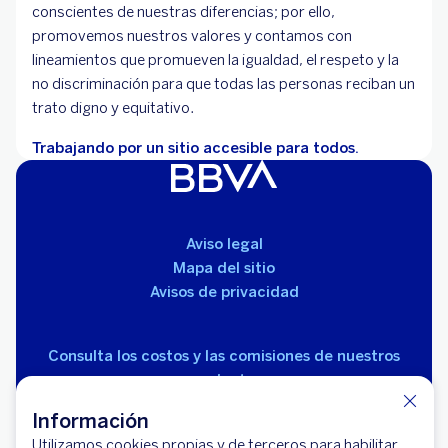
conscientes de nuestras diferencias; por ello,
promovemos nuestros valores y contamos con
lineamientos que promueven la igualdad, el respeto y la
no discriminación para que todas las personas reciban un
trato digno y equitativo.
Trabajando por un sitio accesible para todos.
Aviso legal
Mapa del sitio
Avisos de privacidad
Consulta los costos y las comisiones de nuestros
productos
Información
Utilizamos cookies propias y de terceros para habilitar