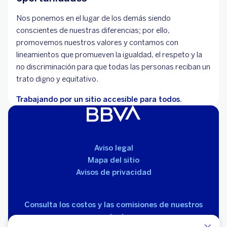
Nos ponemos en el lugar de los demás siendo
conscientes de nuestras diferencias; por ello,
promovemos nuestros valores y contamos con
lineamientos que promueven la igualdad, el respeto y la
no discriminación para que todas las personas reciban un
trato digno y equitativo.
Trabajando por un sitio accesible para todos.
Aviso legal
Mapa del sitio
Avisos de privacidad
Consulta los costos y las comisiones de nuestros
productos