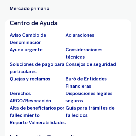
Mercado primario
Centro de Ayuda
Aviso Cambio de
Aclaraciones
Denominación
Ayuda urgente
Consideraciones
técnicas
Soluciones de pago para
Consejos de seguridad
particulares
Quejas y reclamos
Buró de Entidades
Financieras
Derechos
Disposiciones legales
ARCO/Revocación
seguros
Alta de beneficiarios por
Guía para trámites de
fallecimiento
fallecidos
Reporte Vulnerabilidades