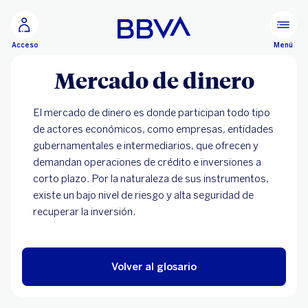
Ir al contenido principal
Menú
Acceso
Mercado de dinero
El mercado de dinero es donde participan todo tipo
de actores económicos, como empresas, entidades
gubernamentales e intermediarios, que ofrecen y
demandan operaciones de crédito e inversiones a
corto plazo. Por la naturaleza de sus instrumentos,
existe un bajo nivel de riesgo y alta seguridad de
recuperar la inversión.
Volver al glosario