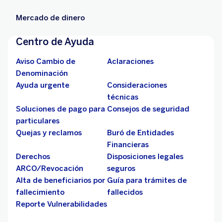
Mercado de dinero
Centro de Ayuda
Aviso Cambio de
Aclaraciones
Denominación
Ayuda urgente
Consideraciones
técnicas
Soluciones de pago para
Consejos de seguridad
particulares
Quejas y reclamos
Buró de Entidades
Financieras
Derechos
Disposiciones legales
ARCO/Revocación
seguros
Alta de beneficiarios por
Guía para trámites de
fallecimiento
fallecidos
Reporte Vulnerabilidades