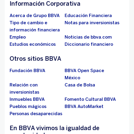
Información Corporativa
Acerca de Grupo BBVA
Educación Financiera
Tipo de cambio e
Notas para inversionistas
información financiera
Empleo
Noticias de bbva.com
Estudios económicos
Diccionario financiero
Otros sitios BBVA
Fundación BBVA
BBVA Open Space
México
Relación con
Casa de Bolsa
inversionistas
Inmuebles BBVA
Fomento Cultural BBVA
Pueblos mágicos
BBVA AutoMarket
Personas desaparecidas
En BBVA vivimos la igualdad de