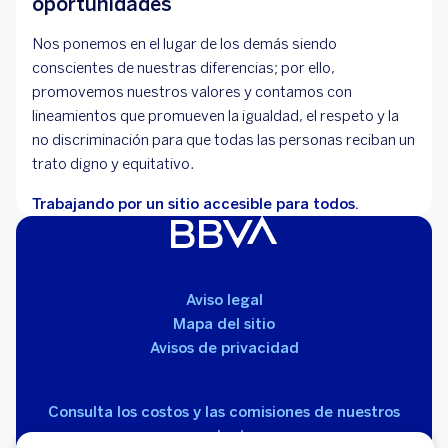
oportunidades
Nos ponemos en el lugar de los demás siendo
conscientes de nuestras diferencias; por ello,
promovemos nuestros valores y contamos con
lineamientos que promueven la igualdad, el respeto y la
no discriminación para que todas las personas reciban un
trato digno y equitativo.
Trabajando por un sitio accesible para todos.
Aviso legal
Mapa del sitio
Avisos de privacidad
Consulta los costos y las comisiones de nuestros
productos