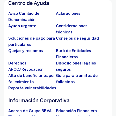
Centro de Ayuda
Aviso Cambio de
Aclaraciones
Denominación
Ayuda urgente
Consideraciones
técnicas
Soluciones de pago para
Consejos de seguridad
particulares
Quejas y reclamos
Buró de Entidades
Financieras
Derechos
Disposiciones legales
ARCO/Revocación
seguros
Alta de beneficiarios por
Guía para trámites de
fallecimiento
fallecidos
Reporte Vulnerabilidades
Información Corporativa
Acerca de Grupo BBVA
Educación Financiera