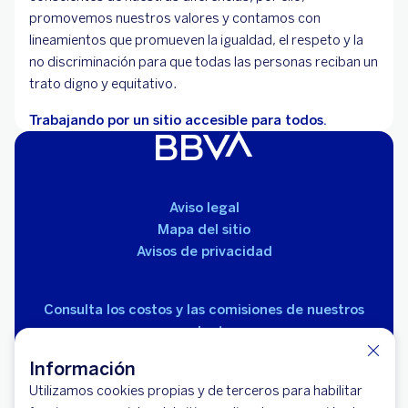
promovemos nuestros valores y contamos con
lineamientos que promueven la igualdad, el respeto y la
no discriminación para que todas las personas reciban un
trato digno y equitativo.
Trabajando por un sitio accesible para todos.
Aviso legal
Mapa del sitio
Avisos de privacidad
Consulta los costos y las comisiones de nuestros
productos
Información
Utilizamos cookies propias y de terceros para habilitar