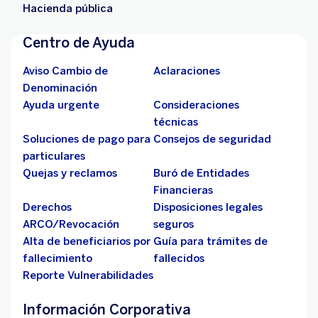
Hacienda pública
Centro de Ayuda
Aviso Cambio de
Aclaraciones
Denominación
Ayuda urgente
Consideraciones
técnicas
Soluciones de pago para
Consejos de seguridad
particulares
Quejas y reclamos
Buró de Entidades
Financieras
Derechos
Disposiciones legales
ARCO/Revocación
seguros
Alta de beneficiarios por
Guía para trámites de
fallecimiento
fallecidos
Reporte Vulnerabilidades
Información Corporativa