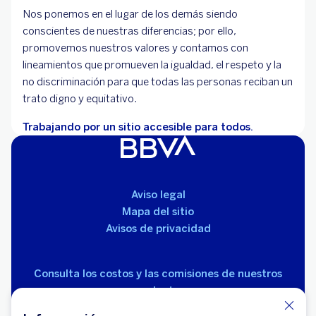
Nos ponemos en el lugar de los demás siendo
conscientes de nuestras diferencias; por ello,
promovemos nuestros valores y contamos con
lineamientos que promueven la igualdad, el respeto y la
no discriminación para que todas las personas reciban un
trato digno y equitativo.
Trabajando por un sitio accesible para todos.
Aviso legal
Mapa del sitio
Avisos de privacidad
Consulta los costos y las comisiones de nuestros
productos