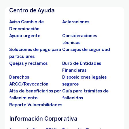
Centro de Ayuda
Aviso Cambio de
Aclaraciones
Denominación
Ayuda urgente
Consideraciones
técnicas
Soluciones de pago para
Consejos de seguridad
particulares
Quejas y reclamos
Buró de Entidades
Financieras
Derechos
Disposiciones legales
ARCO/Revocación
seguros
Alta de beneficiarios por
Guía para trámites de
fallecimiento
fallecidos
Reporte Vulnerabilidades
Información Corporativa