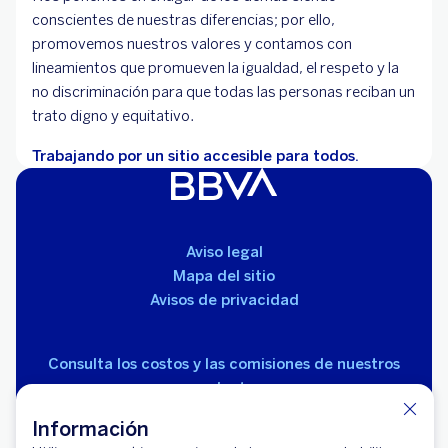
conscientes de nuestras diferencias; por ello,
promovemos nuestros valores y contamos con
lineamientos que promueven la igualdad, el respeto y la
no discriminación para que todas las personas reciban un
trato digno y equitativo.
Trabajando por un sitio accesible para todos.
Aviso legal
Mapa del sitio
Avisos de privacidad
Consulta los costos y las comisiones de nuestros
productos
Información