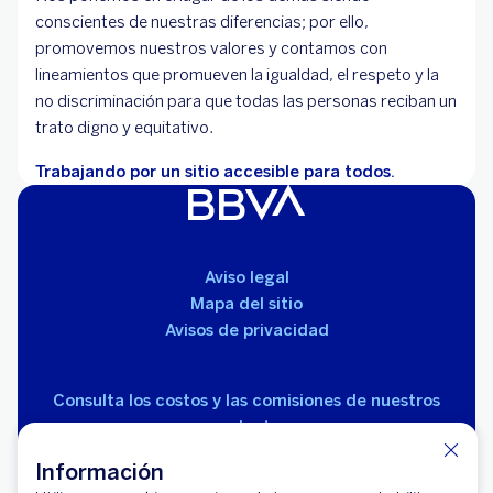
conscientes de nuestras diferencias; por ello,
promovemos nuestros valores y contamos con
lineamientos que promueven la igualdad, el respeto y la
no discriminación para que todas las personas reciban un
trato digno y equitativo.
Trabajando por un sitio accesible para todos.
Aviso legal
Mapa del sitio
Avisos de privacidad
Consulta los costos y las comisiones de nuestros
productos
Información