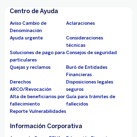
Centro de Ayuda
Aviso Cambio de
Aclaraciones
Denominación
Ayuda urgente
Consideraciones
técnicas
Soluciones de pago para
Consejos de seguridad
particulares
Quejas y reclamos
Buró de Entidades
Financieras
Derechos
Disposiciones legales
ARCO/Revocación
seguros
Alta de beneficiarios por
Guía para trámites de
fallecimiento
fallecidos
Reporte Vulnerabilidades
Información Corporativa