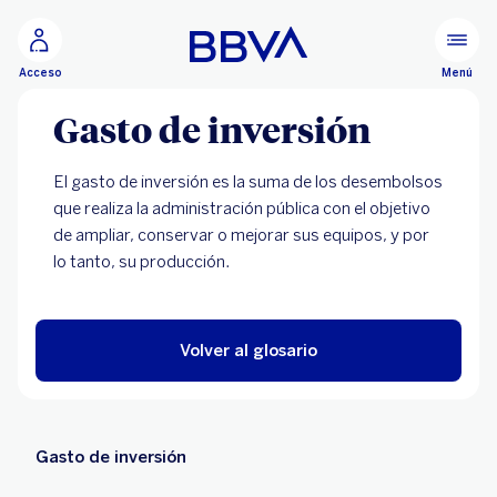
Ir al contenido principal
Menú
Acceso
Gasto de inversión
El gasto de inversión es la suma de los desembolsos
que realiza la administración pública con el objetivo
de ampliar, conservar o mejorar sus equipos, y por
lo tanto, su producción.
Volver al glosario
Gasto de inversión