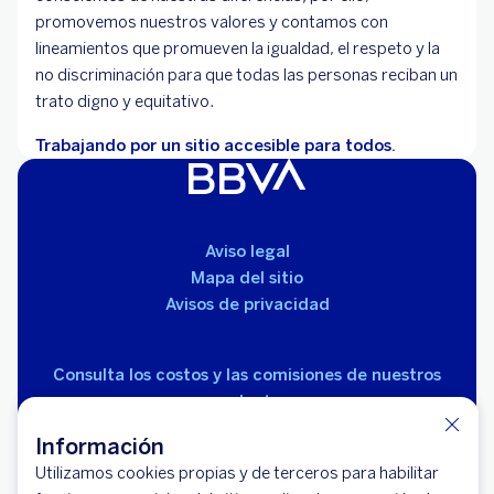
promovemos nuestros valores y contamos con
lineamientos que promueven la igualdad, el respeto y la
no discriminación para que todas las personas reciban un
trato digno y equitativo.
Trabajando por un sitio accesible para todos.
Aviso legal
Mapa del sitio
Avisos de privacidad
Consulta los costos y las comisiones de nuestros
productos
Información
Utilizamos cookies propias y de terceros para habilitar