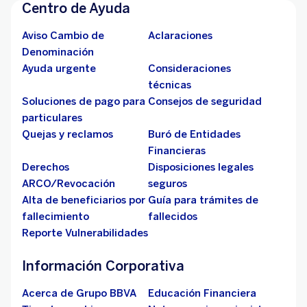
Centro de Ayuda
Aviso Cambio de
Aclaraciones
Denominación
Ayuda urgente
Consideraciones
técnicas
Soluciones de pago para
Consejos de seguridad
particulares
Quejas y reclamos
Buró de Entidades
Financieras
Derechos
Disposiciones legales
ARCO/Revocación
seguros
Alta de beneficiarios por
Guía para trámites de
fallecimiento
fallecidos
Reporte Vulnerabilidades
Información Corporativa
Acerca de Grupo BBVA
Educación Financiera