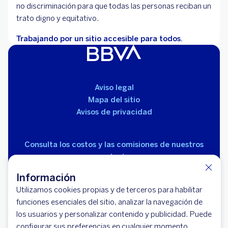
no discriminación para que todas las personas reciban un
trato digno y equitativo.
Trabajando por un sitio accesible para todos.
Aviso legal
Mapa del sitio
Avisos de privacidad
Consulta los costos y las comisiones de nuestros
productos
Información
Utilizamos cookies propias y de terceros para habilitar
funciones esenciales del sitio, analizar la navegación de
los usuarios y personalizar contenido y publicidad. Puede
configurar sus preferencias en cualquier momento.