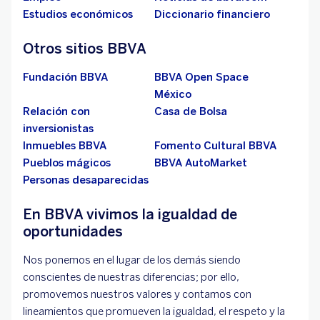
Estudios económicos
Diccionario financiero
Otros sitios BBVA
Fundación BBVA
BBVA Open Space
México
Relación con
Casa de Bolsa
inversionistas
Inmuebles BBVA
Fomento Cultural BBVA
Pueblos mágicos
BBVA AutoMarket
Personas desaparecidas
En BBVA vivimos la igualdad de
oportunidades
Nos ponemos en el lugar de los demás siendo
conscientes de nuestras diferencias; por ello,
promovemos nuestros valores y contamos con
lineamientos que promueven la igualdad, el respeto y la