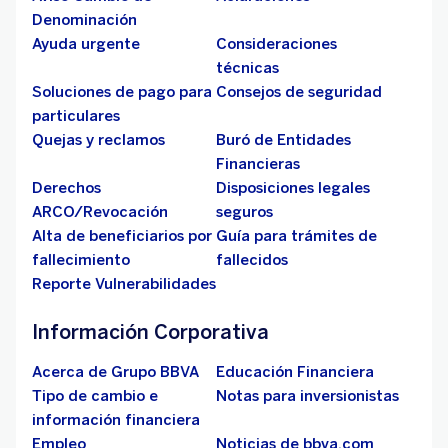
Denominación
Ayuda urgente
Consideraciones
técnicas
Soluciones de pago para
Consejos de seguridad
particulares
Quejas y reclamos
Buró de Entidades
Financieras
Derechos
Disposiciones legales
ARCO/Revocación
seguros
Alta de beneficiarios por
Guía para trámites de
fallecimiento
fallecidos
Reporte Vulnerabilidades
Información Corporativa
Acerca de Grupo BBVA
Educación Financiera
Tipo de cambio e
Notas para inversionistas
información financiera
Empleo
Noticias de bbva.com