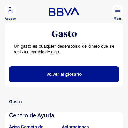
Ir al contenido principal
Menú
Acceso
Gasto
Un gasto es cualquier desembolso de dinero que se
realiza a cambio de algo.
Volver al glosario
Gasto
Centro de Ayuda
Aviso Cambio de
Aclaraciones