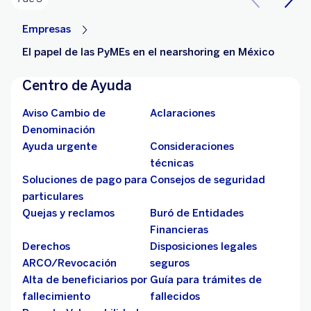
Empresas
El papel de las PyMEs en el nearshoring en México
Centro de Ayuda
Aviso Cambio de
Aclaraciones
Denominación
Ayuda urgente
Consideraciones
técnicas
Soluciones de pago para
Consejos de seguridad
particulares
Quejas y reclamos
Buró de Entidades
Financieras
Derechos
Disposiciones legales
ARCO/Revocación
seguros
Alta de beneficiarios por
Guía para trámites de
fallecimiento
fallecidos