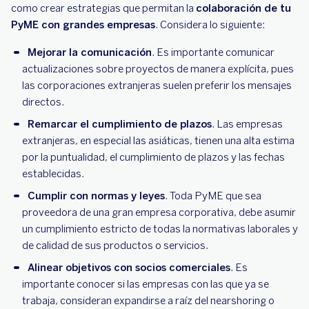
como crear estrategias que permitan la
colaboración de tu
PyME con grandes empresas
. Considera lo siguiente:
Mejorar la comunicación
. Es importante comunicar
actualizaciones sobre proyectos de manera explícita, pues
las corporaciones extranjeras suelen preferir los mensajes
directos.
Remarcar el cumplimiento de plazos
. Las empresas
extranjeras, en especial las asiáticas, tienen una alta estima
por la puntualidad, el cumplimiento de plazos y las fechas
establecidas.
Cumplir con normas y leyes
. Toda PyME que sea
proveedora de una gran empresa corporativa, debe asumir
un cumplimiento estricto de todas la normativas laborales y
de calidad de sus productos o servicios.
Alinear objetivos con socios comerciales
. Es
importante conocer si las empresas con las que ya se
trabaja, consideran expandirse a raíz del nearshoring o