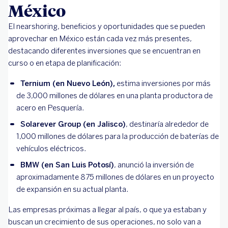
México
El nearshoring, beneficios y oportunidades que se pueden
aprovechar en México están cada vez más presentes,
destacando diferentes inversiones que se encuentran en
curso o en etapa de planificación:
Ternium (en Nuevo León),
estima inversiones por más
de 3,000 millones de dólares en una planta productora de
acero en Pesquería.
Solarever Group (en Jalisco)
, destinaría alrededor de
1,000 millones de dólares para la producción de baterías de
vehículos eléctricos.
BMW (en San Luis Potosí)
, anunció la inversión de
aproximadamente 875 millones de dólares en un proyecto
de expansión en su actual planta.
Las empresas próximas a llegar al país, o que ya estaban y
buscan un crecimiento de sus operaciones, no solo van a