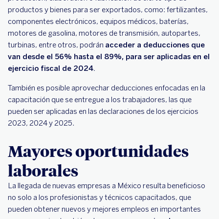
productos y bienes para ser exportados, como: fertilizantes,
componentes electrónicos, equipos médicos, baterías,
motores de gasolina, motores de transmisión, autopartes,
turbinas, entre otros, podrán
acceder a deducciones que
van desde el 56% hasta el 89%, para ser aplicadas en el
ejercicio fiscal de 2024.
También es posible aprovechar deducciones enfocadas en la
capacitación que se entregue a los trabajadores, las que
pueden ser aplicadas en las declaraciones de los ejercicios
2023, 2024 y 2025.
Mayores oportunidades
laborales
La llegada de nuevas empresas a México resulta beneficioso
no solo a los profesionistas y técnicos capacitados, que
pueden obtener nuevos y mejores empleos en importantes