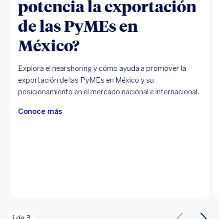
potencia la exportación
de las PyMEs en
México?
Explora el nearshoring y cómo ayuda a promover la
exportación de las PyMEs en México y su
posicionamiento en el mercado nacional e internacional.
Conoce más
1 de 3