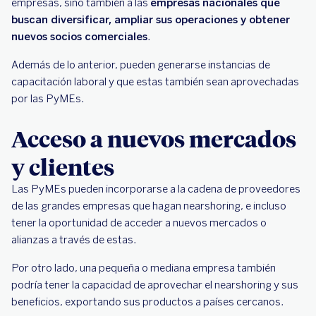
empresas, sino también a las
empresas nacionales que
buscan diversificar, ampliar sus operaciones y obtener
nuevos socios comerciales
.
Además de lo anterior, pueden generarse instancias de
capacitación laboral y que estas también sean aprovechadas
por las PyMEs.
Acceso a nuevos mercados
y clientes
Las PyMEs pueden incorporarse a la cadena de proveedores
de las grandes empresas que hagan nearshoring, e incluso
tener la oportunidad de acceder a nuevos mercados o
alianzas a través de estas.
Por otro lado, una pequeña o mediana empresa también
podría tener la capacidad de aprovechar el nearshoring y sus
beneficios, exportando sus productos a países cercanos.