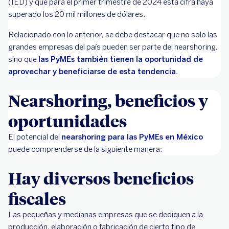
(IED) y que para el primer trimestre de 2024 esta cifra haya
superado los 20 mil millones de dólares.
Relacionado con lo anterior, se debe destacar que no solo las
grandes empresas del país pueden ser parte del nearshoring,
sino que
las PyMEs también tienen la oportunidad de
aprovechar y beneficiarse de esta tendencia.
Nearshoring, beneficios y
oportunidades
El potencial del
nearshoring para las PyMEs en México
puede comprenderse de la siguiente manera:
Hay diversos beneficios
fiscales
Las pequeñas y medianas empresas que se dediquen a la
producción, elaboración o fabricación de cierto tipo de