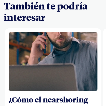
También te podría
interesar
¿Cómo el nearshoring