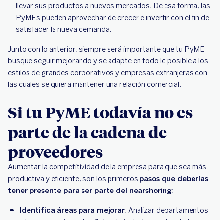
llevar sus productos a nuevos mercados. De esa forma, las
PyMEs pueden aprovechar de crecer e invertir con el fin de
satisfacer la nueva demanda.
Junto con lo anterior, siempre será importante que tu PyME
busque seguir mejorando y se adapte en todo lo posible a los
estilos de grandes corporativos y empresas extranjeras con
las cuales se quiera mantener una relación comercial.
Si tu PyME todavía no es
parte de la cadena de
proveedores
Aumentar la competitividad de la empresa para que sea más
productiva y eficiente, son los primeros
pasos que deberías
tener presente para ser parte del nearshoring
:
Identifica áreas para mejorar
. Analizar departamentos