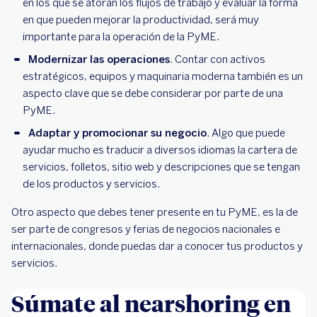
en los que se atoran los flujos de trabajo y evaluar la forma
en que pueden mejorar la productividad, será muy
importante para la operación de la PyME.
Modernizar las operaciones
. Contar con activos
estratégicos, equipos y maquinaria moderna también es un
aspecto clave que se debe considerar por parte de una
PyME.
Adaptar y promocionar su negocio
. Algo que puede
ayudar mucho es traducir a diversos idiomas la cartera de
servicios, folletos, sitio web y descripciones que se tengan
de los productos y servicios.
Otro aspecto que debes tener presente en tu PyME, es la de
ser parte de congresos y ferias de negocios nacionales e
internacionales, donde puedas dar a conocer tus productos y
servicios.
Súmate al nearshoring en