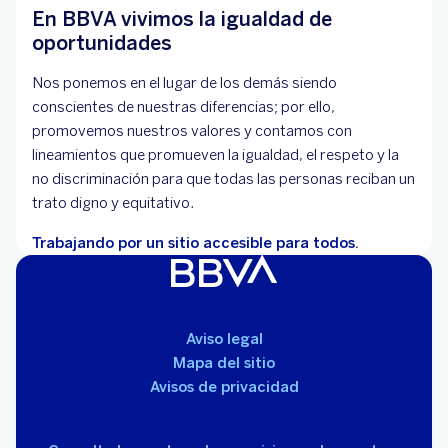
En BBVA vivimos la igualdad de
oportunidades
Nos ponemos en el lugar de los demás siendo
conscientes de nuestras diferencias; por ello,
promovemos nuestros valores y contamos con
lineamientos que promueven la igualdad, el respeto y la
no discriminación para que todas las personas reciban un
trato digno y equitativo.
Trabajando por un sitio accesible para todos.
Aviso legal
Mapa del sitio
Avisos de privacidad