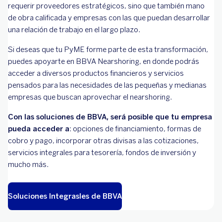
requerir proveedores estratégicos, sino que también mano
de obra calificada y empresas con las que puedan desarrollar
una relación de trabajo en el largo plazo.
Si deseas que tu PyME forme parte de esta transformación,
puedes apoyarte en BBVA Nearshoring, en donde podrás
acceder a diversos productos financieros y servicios
pensados para las necesidades de las pequeñas y medianas
empresas que buscan aprovechar el nearshoring.
Con las soluciones de BBVA, será posible que tu empresa
pueda acceder a
: opciones de financiamiento, formas de
cobro y pago, incorporar otras divisas a las cotizaciones,
servicios integrales para tesorería, fondos de inversión y
mucho más.
Soluciones Integrasles de BBVA