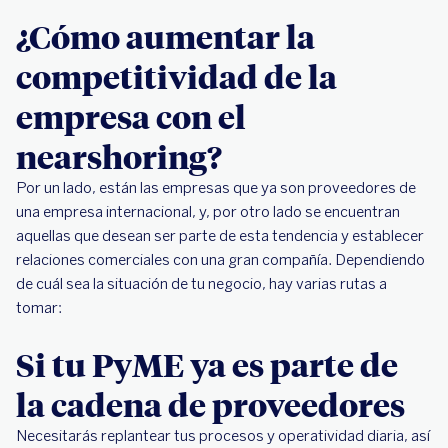
¿Cómo aumentar la
competitividad de la
empresa con el
nearshoring?
Por un lado, están las empresas que ya son proveedores de
una empresa internacional, y, por otro lado se encuentran
aquellas que desean ser parte de esta tendencia y establecer
relaciones comerciales con una gran compañía. Dependiendo
de cuál sea la situación de tu negocio, hay varias rutas a
tomar:
Si tu PyME ya es parte de
la cadena de proveedores
Necesitarás replantear tus procesos y operatividad diaria, así