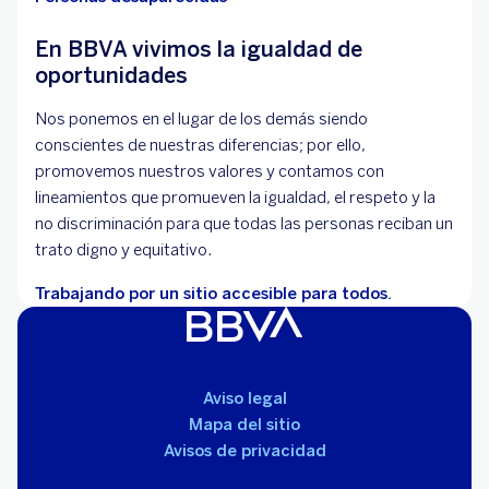
En BBVA vivimos la igualdad de
oportunidades
Nos ponemos en el lugar de los demás siendo
conscientes de nuestras diferencias; por ello,
promovemos nuestros valores y contamos con
lineamientos que promueven la igualdad, el respeto y la
no discriminación para que todas las personas reciban un
trato digno y equitativo.
Trabajando por un sitio accesible para todos.
Aviso legal
Mapa del sitio
Avisos de privacidad