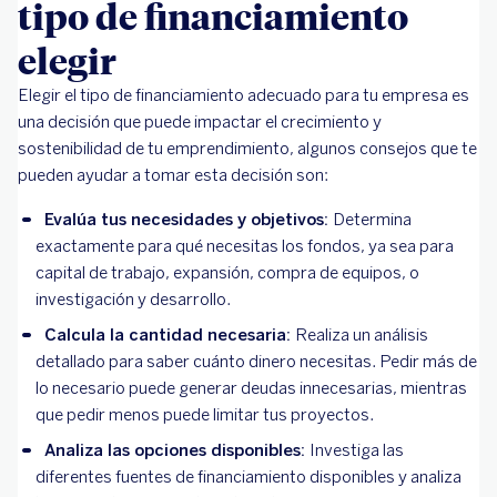
tipo de financiamiento
elegir
Elegir el tipo de financiamiento adecuado para tu empresa es
una decisión que puede impactar el crecimiento y
sostenibilidad de tu emprendimiento, algunos consejos que te
pueden ayudar a tomar esta decisión son:
Evalúa tus necesidades y objetivos:
Determina
exactamente para qué necesitas los fondos, ya sea para
capital de trabajo, expansión, compra de equipos, o
investigación y desarrollo.
Calcula la cantidad necesaria:
Realiza un análisis
detallado para saber cuánto dinero necesitas. Pedir más de
lo necesario puede generar deudas innecesarias, mientras
que pedir menos puede limitar tus proyectos.
Analiza las opciones disponibles:
Investiga las
diferentes fuentes de financiamiento disponibles y analiza