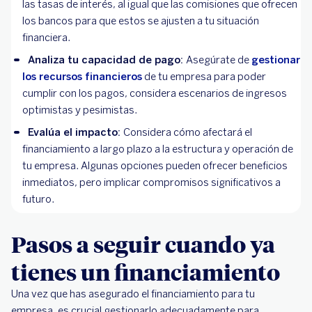
las tasas de interés, al igual que las comisiones que ofrecen
los bancos para que estos se ajusten a tu situación
financiera.
Analiza tu capacidad de pago:
Asegúrate de
gestionar
los recursos financieros
de tu empresa para poder
cumplir con los pagos, considera escenarios de ingresos
optimistas y pesimistas.
Evalúa el impacto:
Considera cómo afectará el
financiamiento a largo plazo a la estructura y operación de
tu empresa. Algunas opciones pueden ofrecer beneficios
inmediatos, pero implicar compromisos significativos a
futuro.
Pasos a seguir cuando ya
tienes un financiamiento
Una vez que has asegurado el financiamiento para tu
empresa, es crucial gestionarlo adecuadamente para