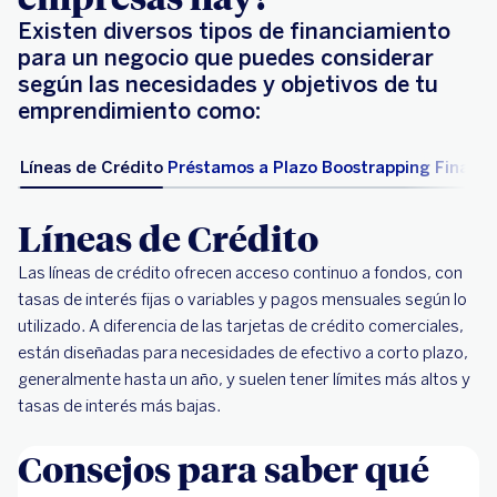
Existen diversos tipos de financiamiento
para un negocio que puedes considerar
según las necesidades y objetivos de tu
emprendimiento como:
Líneas de Crédito
Préstamos a Plazo
Boostrapping
Financi
Líneas de Crédito
Las líneas de crédito ofrecen acceso continuo a fondos, con
tasas de interés fijas o variables y pagos mensuales según lo
utilizado. A diferencia de las tarjetas de crédito comerciales,
están diseñadas para necesidades de efectivo a corto plazo,
generalmente hasta un año, y suelen tener límites más altos y
tasas de interés más bajas.
Consejos para saber qué