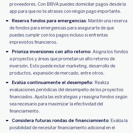
proveedores. Con BBVA puedes domiciliar pagos desde la
app para que no te atrases con ningún pago importante.
Reserva fondos para emergencias:
Mantén una reserva
de fondos para emergencias para asegurarte de que
puedes cumplir con los pagos incluso si enfrentas
imprevistos financieros.
Prioriza inversiones con alto retorno:
Asigna los fondos
a proyectos y áreas que prometan un alto retorno de
inversión. Esto puede incluir marketing, desarrollo de
productos, expansión de mercado, entre otros.
Evalúa continuamente el desempeño:
Realiza
evaluaciones periódicas del desempeño de los proyectos
financiados. Ajusta las estrategias y reasigna fondos según
sea necesario para maximizar la efectividad del
financiamiento.
Considera futuras rondas de financiamiento:
Evalúa la
posibilidad de necesitar financiamiento adicional en el