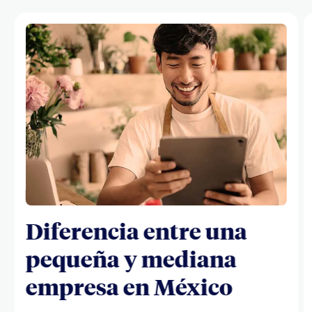
Diferencia entre una
pequeña y mediana
empresa en México