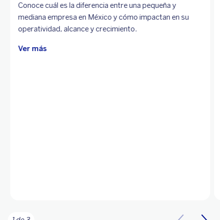
Conoce cuál es la diferencia entre una pequeña y
mediana empresa en México y cómo impactan en su
operatividad, alcance y crecimiento.
Ver más