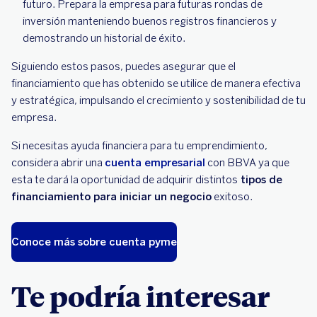
futuro. Prepara la empresa para futuras rondas de
inversión manteniendo buenos registros financieros y
demostrando un historial de éxito.
Siguiendo estos pasos, puedes asegurar que el
financiamiento que has obtenido se utilice de manera efectiva
y estratégica, impulsando el crecimiento y sostenibilidad de tu
empresa.
Si necesitas ayuda financiera para tu emprendimiento,
considera abrir una
cuenta empresarial
con BBVA ya que
esta te dará la oportunidad de adquirir distintos
tipos de
financiamiento para iniciar un negocio
exitoso.
Conoce más sobre cuenta pyme
Te podría interesar