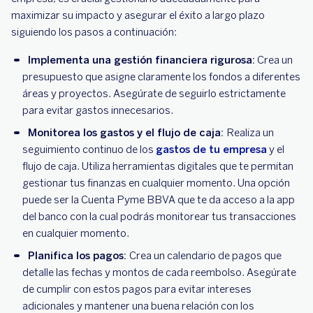
maximizar su impacto y asegurar el éxito a largo plazo
siguiendo los pasos a continuación:
Implementa una gestión financiera rigurosa:
Crea un
presupuesto que asigne claramente los fondos a diferentes
áreas y proyectos. Asegúrate de seguirlo estrictamente
para evitar gastos innecesarios.
Monitorea los gastos y el flujo de caja:
Realiza un
seguimiento continuo de los
gastos de tu empresa
y el
flujo de caja. Utiliza herramientas digitales que te permitan
gestionar tus finanzas en cualquier momento. Una opción
puede ser la Cuenta Pyme BBVA que te da acceso a la app
del banco con la cual podrás monitorear tus transacciones
en cualquier momento.
Planifica los pagos:
Crea un calendario de pagos que
detalle las fechas y montos de cada reembolso. Asegúrate
de cumplir con estos pagos para evitar intereses
adicionales y mantener una buena relación con los