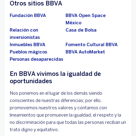
Otros sitios BBVA
Fundación BBVA
BBVA Open Space
México
Relación con
Casa de Bolsa
inversionistas
Inmuebles BBVA
Fomento Cultural BBVA
Pueblos mágicos
BBVA AutoMarket
Personas desaparecidas
En BBVA vivimos la igualdad de
oportunidades
Nos ponemos en el lugar de los demás siendo
conscientes de nuestras diferencias; por ello,
promovemos nuestros valores y contamos con
lineamientos que promueven la igualdad, el respeto y la
no discriminación para que todas las personas reciban un
trato digno y equitativo.