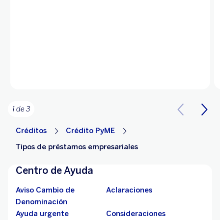
1 de 3
Créditos
Crédito PyME
Tipos de préstamos empresariales
Centro de Ayuda
Aviso Cambio de
Aclaraciones
Denominación
Ayuda urgente
Consideraciones