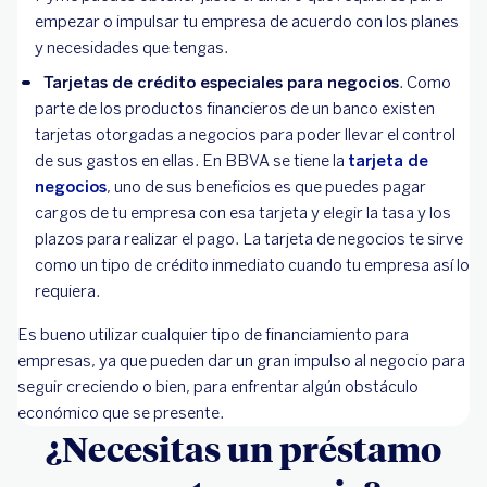
empezar o impulsar tu empresa de acuerdo con los planes
y necesidades que tengas.
Tarjetas de crédito especiales para negocios
. Como
parte de los productos financieros de un banco existen
tarjetas otorgadas a negocios para poder llevar el control
de sus gastos en ellas. En BBVA se tiene la
tarjeta de
negocios
, uno de sus beneficios es que puedes pagar
cargos de tu empresa con esa tarjeta y elegir la tasa y los
plazos para realizar el pago. La tarjeta de negocios te sirve
como un tipo de crédito inmediato cuando tu empresa así lo
requiera.
Es bueno utilizar cualquier tipo de financiamiento para
empresas, ya que pueden dar un gran impulso al negocio para
seguir creciendo o bien, para enfrentar algún obstáculo
económico que se presente.
¿Necesitas un préstamo