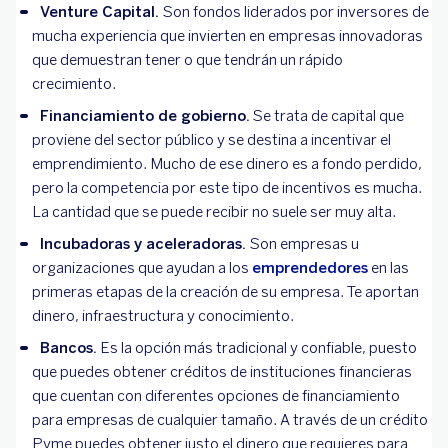
Venture Capital.
Son fondos liderados por inversores de
mucha experiencia que invierten en empresas innovadoras
que demuestran tener o que tendrán un rápido
crecimiento.
Financiamiento de gobierno.
Se trata de capital que
proviene del sector público y se destina a incentivar el
emprendimiento. Mucho de ese dinero es a fondo perdido,
pero la competencia por este tipo de incentivos es mucha.
La cantidad que se puede recibir no suele ser muy alta.
Incubadoras y aceleradoras.
Son empresas u
organizaciones que ayudan a los
emprendedores
en las
primeras etapas de la creación de su empresa. Te aportan
dinero, infraestructura y conocimiento.
Bancos.
Es la opción más tradicional y confiable, puesto
que puedes obtener créditos de instituciones financieras
que cuentan con diferentes opciones de financiamiento
para empresas de cualquier tamaño. A través de un crédito
Pyme puedes obtener justo el dinero que requieres para