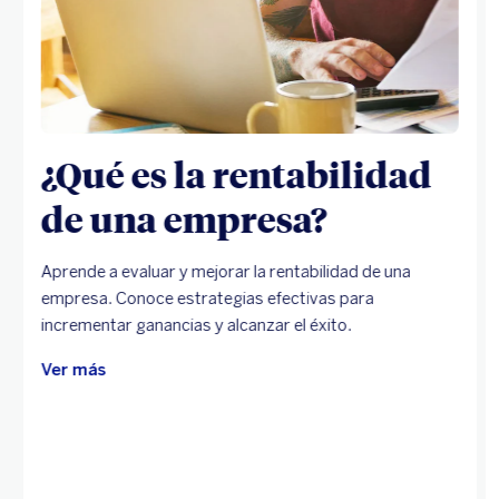
¿Qué es la rentabilidad
de una empresa?
Aprende a evaluar y mejorar la rentabilidad de una
empresa. Conoce estrategias efectivas para
incrementar ganancias y alcanzar el éxito.
Ver más