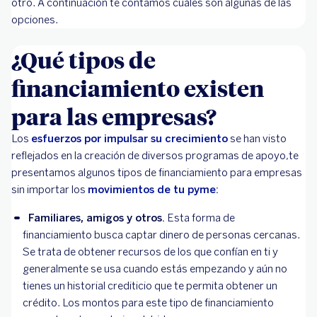
otro. A continuación te contamos cuáles son algunas de las
opciones.
¿Qué tipos de
financiamiento existen
para las empresas?
Los
esfuerzos por impulsar su crecimiento
se han visto
reflejados en la creación de diversos programas de apoyo,te
presentamos algunos tipos de financiamiento para empresas
sin importar los
movimientos de tu pyme:
Familiares, amigos y otros.
Esta forma de
financiamiento busca captar dinero de personas cercanas.
Se trata de obtener recursos de los que confían en ti y
generalmente se usa cuando estás empezando y aún no
tienes un historial crediticio que te permita obtener un
crédito. Los montos para este tipo de financiamiento