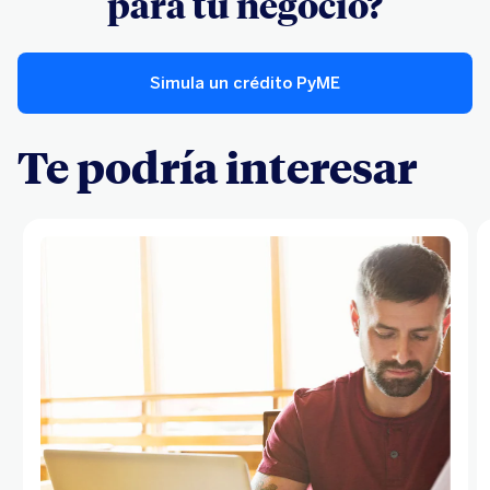
para tu negocio?
Simula un crédito PyME
Te podría interesar