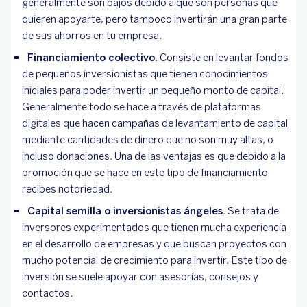
generalmente son bajos debido a que son personas que
quieren apoyarte, pero tampoco invertirán una gran parte
de sus ahorros en tu empresa.
Financiamiento colectivo.
Consiste en levantar fondos
de pequeños inversionistas que tienen conocimientos
iniciales para poder invertir un pequeño monto de capital.
Generalmente todo se hace a través de plataformas
digitales que hacen campañas de levantamiento de capital
mediante cantidades de dinero que no son muy altas, o
incluso donaciones. Una de las ventajas es que debido a la
promoción que se hace en este tipo de financiamiento
recibes notoriedad.
Capital semilla o inversionistas ángeles.
Se trata de
inversores experimentados que tienen mucha experiencia
en el desarrollo de empresas y que buscan proyectos con
mucho potencial de crecimiento para invertir. Este tipo de
inversión se suele apoyar con asesorías, consejos y
contactos.