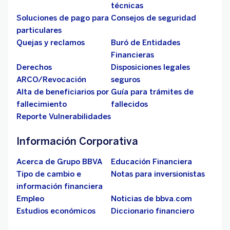
técnicas
Soluciones de pago para
Consejos de seguridad
particulares
Quejas y reclamos
Buró de Entidades
Financieras
Derechos
Disposiciones legales
ARCO/Revocación
seguros
Alta de beneficiarios por
Guía para trámites de
fallecimiento
fallecidos
Reporte Vulnerabilidades
Información Corporativa
Acerca de Grupo BBVA
Educación Financiera
Tipo de cambio e
Notas para inversionistas
información financiera
Empleo
Noticias de bbva.com
Estudios económicos
Diccionario financiero