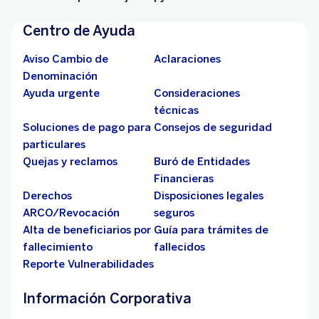
Centro de Ayuda
Aviso Cambio de
Aclaraciones
Denominación
Ayuda urgente
Consideraciones
técnicas
Soluciones de pago para
Consejos de seguridad
particulares
Quejas y reclamos
Buró de Entidades
Financieras
Derechos
Disposiciones legales
ARCO/Revocación
seguros
Alta de beneficiarios por
Guía para trámites de
fallecimiento
fallecidos
Reporte Vulnerabilidades
Información Corporativa