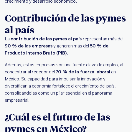
crecimiento y desarrollo económico.
Contribución de las pymes
al país
La
contribución de las pymes al país
representan más del
90 % de las empresas
y generan más del
50 % del
Producto Interno Bruto (PIB).
Además, estas empresas son una fuente clave de empleo, al
concentrar al rededor del
70 % de la fuerza laboral
en
México. Su capacidad para impulsar la innovación y
diversificar la economía fortalece el crecimiento del país,
consolidándolas como un pilar esencial en el panorama
empresarial.
¿Cuál es el futuro de las
pymes en México?