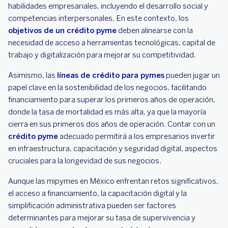
habilidades empresariales, incluyendo el desarrollo social y
competencias interpersonales. En este contexto, los
objetivos de un crédito pyme
deben alinearse con la
necesidad de acceso a herramientas tecnológicas, capital de
trabajo y digitalización para mejorar su competitividad.
Asimismo, las
líneas de crédito para pymes
pueden jugar un
papel clave en la sostenibilidad de los negocios, facilitando
financiamiento para superar los primeros años de operación,
donde la tasa de mortalidad es más alta, ya que la mayoría
cierra en sus primeros dos años de operación. Contar con un
crédito pyme
adecuado permitirá a los empresarios invertir
en infraestructura, capacitación y seguridad digital, aspectos
cruciales para la longevidad de sus negocios.
Aunque las mipymes en México enfrentan retos significativos,
el acceso a financiamiento, la capacitación digital y la
simplificación administrativa pueden ser factores
determinantes para mejorar su tasa de supervivencia y