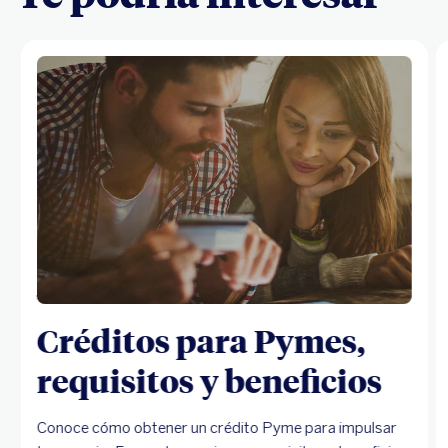
Créditos para Pymes,
requisitos y beneficios
Conoce cómo obtener un crédito Pyme para impulsar