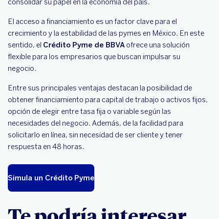
consolidar su papel en la economía del país.
El acceso a financiamiento es un factor clave para el
crecimiento y la estabilidad de las pymes en México. En este
sentido, el
Crédito Pyme de BBVA
ofrece una solución
flexible para los empresarios que buscan impulsar su
negocio.
Entre sus principales ventajas destacan la posibilidad de
obtener financiamiento para capital de trabajo o activos fijos,
opción de elegir entre tasa fija o variable según las
necesidades del negocio. Además, de la facilidad para
solicitarlo en línea, sin necesidad de ser cliente y tener
respuesta en 48 horas.
Simula un Crédito Pyme
Te podría interesar