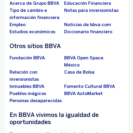
Acerca de Grupo BBVA
Educación Financiera
Tipo de cambio e
Notas para inversionistas
información financiera
Empleo
Noticias de bbva.com
Estudios económicos
Diccionario financiero
Otros sitios BBVA
Fundación BBVA
BBVA Open Space
México
Relación con
Casa de Bolsa
inversionistas
Inmuebles BBVA
Fomento Cultural BBVA
Pueblos mágicos
BBVA AutoMarket
Personas desaparecidas
En BBVA vivimos la igualdad de
oportunidades