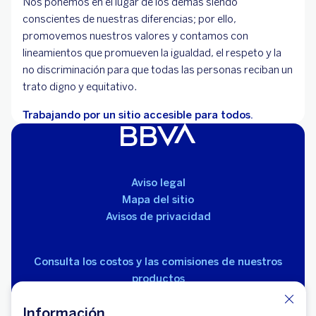
Nos ponemos en el lugar de los demás siendo
conscientes de nuestras diferencias; por ello,
promovemos nuestros valores y contamos con
lineamientos que promueven la igualdad, el respeto y la
no discriminación para que todas las personas reciban un
trato digno y equitativo.
Trabajando por un sitio accesible para todos.
Aviso legal
Mapa del sitio
Avisos de privacidad
Consulta los costos y las comisiones de nuestros
productos
Información