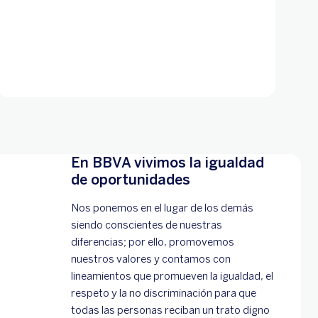
En BBVA vivimos la igualdad
de oportunidades
Nos ponemos en el lugar de los demás
siendo conscientes de nuestras
diferencias; por ello, promovemos
nuestros valores y contamos con
lineamientos que promueven la igualdad, el
respeto y la no discriminación para que
todas las personas reciban un trato digno