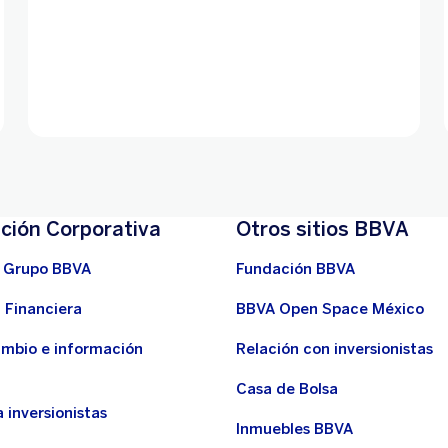
ción Corporativa
Otros sitios BBVA
 Grupo BBVA
Fundación BBVA
 Financiera
BBVA Open Space México
ambio e información
Relación con inversionistas
Casa de Bolsa
 inversionistas
Inmuebles BBVA