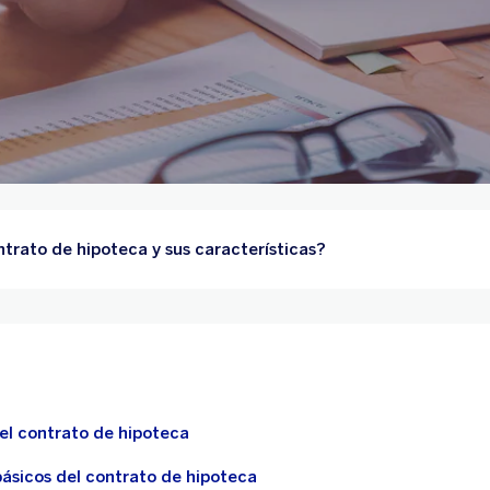
trato de hipoteca y sus características?
el contrato de hipoteca
sicos del contrato de hipoteca