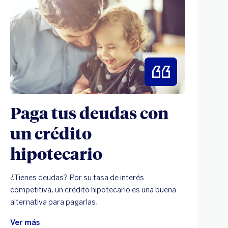
Paga tus deudas con
un crédito
hipotecario
¿Tienes deudas? Por su tasa de interés
competitiva, un crédito hipotecario es una buena
alternativa para pagarlas.
Ver más