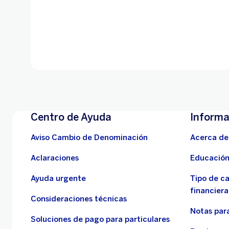
Centro de Ayuda
Informa
Aviso Cambio de Denominación
Acerca de
Aclaraciones
Educación
Ayuda urgente
Tipo de c
financiera
Consideraciones técnicas
Notas para
Soluciones de pago para particulares