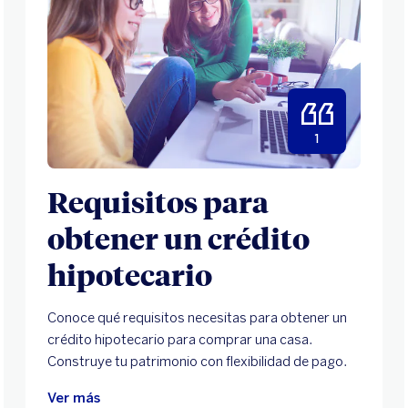
1
Requisitos para
obtener un crédito
hipotecario
Conoce qué requisitos necesitas para obtener un
crédito hipotecario para comprar una casa.
Construye tu patrimonio con flexibilidad de pago.
Ver más