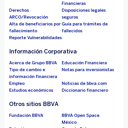
Financieras
Derechos
Disposiciones legales
ARCO/Revocación
seguros
Alta de beneficiarios por
Guía para trámites de
fallecimiento
fallecidos
Reporte Vulnerabilidades
Información Corporativa
Acerca de Grupo BBVA
Educación Financiera
Tipo de cambio e
Notas para inversionistas
información financiera
Empleo
Noticias de bbva.com
Estudios económicos
Diccionario financiero
Otros sitios BBVA
Fundación BBVA
BBVA Open Space
México