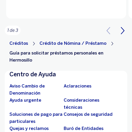
1 de 3
Créditos
Crédito de Nómina / Préstamo
Guía para solicitar préstamos personales en
Hermosillo
Centro de Ayuda
Aviso Cambio de
Aclaraciones
Denominación
Ayuda urgente
Consideraciones
técnicas
Soluciones de pago para
Consejos de seguridad
particulares
Quejas y reclamos
Buró de Entidades