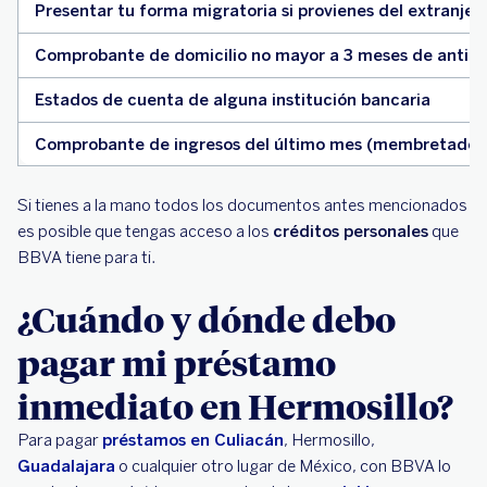
Presentar tu forma migratoria si provienes del extranjer
Comprobante de domicilio no mayor a 3 meses de antigüeda
Estados de cuenta de alguna institución bancaria
Comprobante de ingresos del último mes (membretado)
Si tienes a la mano todos los documentos antes mencionados
es posible que tengas acceso a los
créditos personales
que
BBVA tiene para ti.
¿Cuándo y dónde debo
pagar mi préstamo
inmediato en Hermosillo?
Para pagar
préstamos en Culiacán
, Hermosillo,
Guadalajara
o cualquier otro lugar de México, con BBVA lo