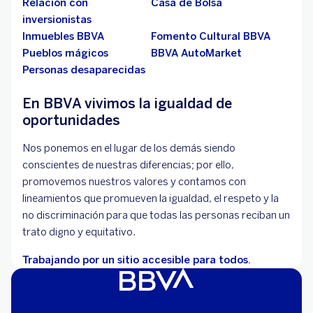
Relación con
Casa de Bolsa
inversionistas
Inmuebles BBVA
Fomento Cultural BBVA
Pueblos mágicos
BBVA AutoMarket
Personas desaparecidas
En BBVA vivimos la igualdad de
oportunidades
Nos ponemos en el lugar de los demás siendo
conscientes de nuestras diferencias; por ello,
promovemos nuestros valores y contamos con
lineamientos que promueven la igualdad, el respeto y la
no discriminación para que todas las personas reciban un
trato digno y equitativo.
Trabajando por un sitio accesible para todos.