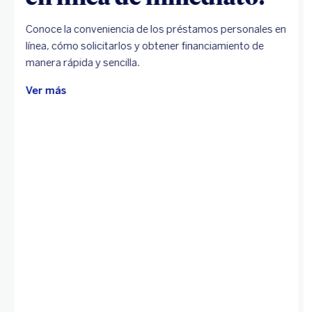
Conoce la conveniencia de los préstamos personales en
línea, cómo solicitarlos y obtener financiamiento de
manera rápida y sencilla.
Ver más