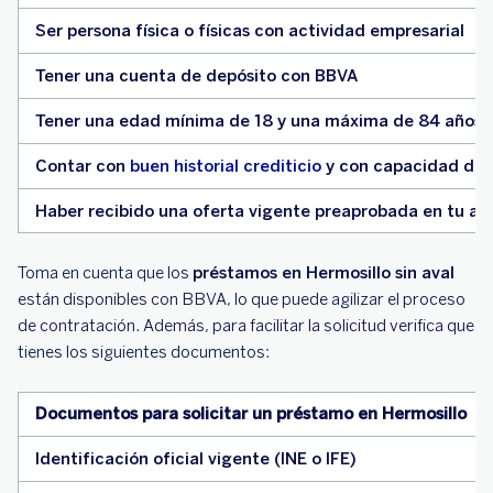
Ser persona física o físicas con actividad empresarial
Tener una cuenta de depósito con BBVA
Tener una edad mínima de 18 y una máxima de 84 años; 
Contar con
buen historial crediticio
y con capacidad de
Haber recibido una oferta vigente preaprobada en tu a
Toma en cuenta que los
préstamos en Hermosillo sin aval
están disponibles con BBVA, lo que puede agilizar el proceso
de contratación. Además, para facilitar la solicitud verifica que
tienes los siguientes documentos:
Documentos para solicitar un préstamo en Hermosillo
Identificación oficial vigente (INE o IFE)