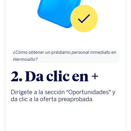
¿Cómo obtener un préstamo personal inmediato en
Hermosillo?
2. Da clic en +
Dirígete a la sección “Oportunidades” y
da clic a la oferta preaprobada.