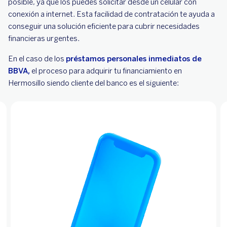
posible, ya que los puedes solicitar desde un celular con
conexión a internet. Esta facilidad de contratación te ayuda a
conseguir una solución eficiente para cubrir necesidades
financieras urgentes.
En el caso de los
préstamos personales inmediatos de
BBVA,
el proceso para adquirir tu financiamiento en
Hermosillo siendo cliente del banco es el siguiente: