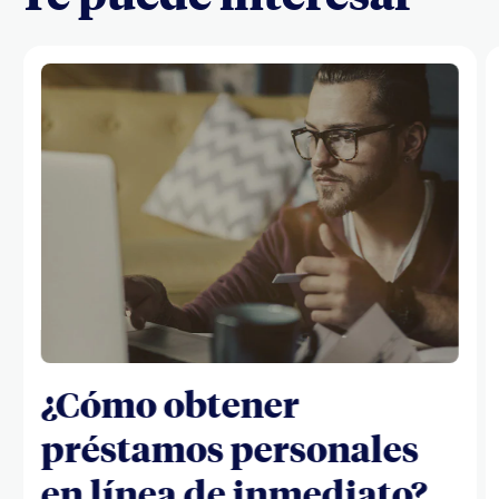
¿Cómo obtener
préstamos personales
en línea de inmediato?