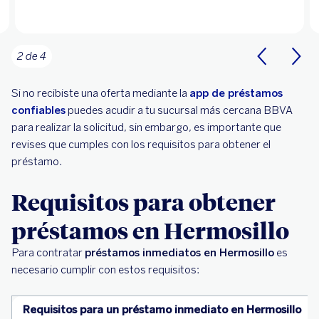
2 de 4
Si no recibiste una oferta mediante la
app de préstamos
confiables
puedes acudir a tu sucursal más cercana BBVA
para realizar la solicitud, sin embargo, es importante que
revises que cumples con los requisitos para obtener el
préstamo.
Requisitos para obtener
préstamos en Hermosillo
Para contratar
préstamos inmediatos en Hermosillo
es
necesario cumplir con estos requisitos:
Requisitos para un préstamo inmediato en Hermosillo