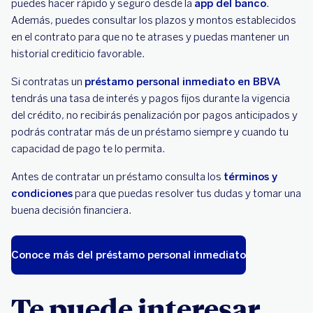
puedes hacer rápido y seguro desde la
app del banco
.
Además, puedes consultar los plazos y montos establecidos
en el contrato para que no te atrases y puedas mantener un
historial crediticio favorable.
Si contratas un
préstamo personal inmediato en BBVA
tendrás una tasa de interés y pagos fijos durante la vigencia
del crédito, no recibirás penalización por pagos anticipados y
podrás contratar más de un préstamo siempre y cuando tu
capacidad de pago te lo permita.
Antes de contratar un préstamo consulta los
términos y
condiciones
para que puedas resolver tus dudas y tomar una
buena decisión financiera.
Conoce más del préstamo personal inmediato
Te puede interesar