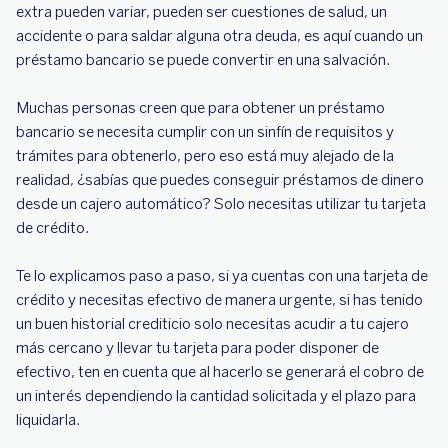
extra pueden variar, pueden ser cuestiones de salud, un
accidente o para saldar alguna otra deuda, es aquí cuando un
préstamo bancario se puede convertir en una salvación.
Muchas personas creen que para obtener un préstamo
bancario se necesita cumplir con un sinfín de requisitos y
trámites para obtenerlo, pero eso está muy alejado de la
realidad, ¿sabías que puedes conseguir préstamos de dinero
desde un cajero automático? Solo necesitas utilizar tu tarjeta
de crédito.
Te lo explicamos paso a paso, si ya cuentas con una tarjeta de
crédito y necesitas efectivo de manera urgente, si has tenido
un buen historial crediticio solo necesitas acudir a tu cajero
más cercano y llevar tu tarjeta para poder disponer de
efectivo, ten en cuenta que al hacerlo se generará el cobro de
un interés dependiendo la cantidad solicitada y el plazo para
liquidarla.