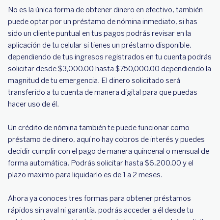
No es la única forma de obtener dinero en efectivo, también
puede optar por un préstamo de nómina inmediato, si has
sido un cliente puntual en tus pagos podrás revisar en la
aplicación de tu celular si tienes un préstamo disponible,
dependiendo de tus ingresos registrados en tu cuenta podrás
solicitar desde $3,000.00 hasta $750,000.00 dependiendo la
magnitud de tu emergencia. El dinero solicitado será
transferido a tu cuenta de manera digital para que puedas
hacer uso de él.
Un crédito de nómina también te puede funcionar como
préstamo de dinero, aquí no hay cobros de interés y puedes
decidir cumplir con el pago de manera quincenal o mensual de
forma automática. Podrás solicitar hasta $6,200.00 y el
plazo maximo para liquidarlo es de 1 a 2 meses.
Ahora ya conoces tres formas para obtener préstamos
rápidos sin aval ni garantía, podrás acceder a él desde tu