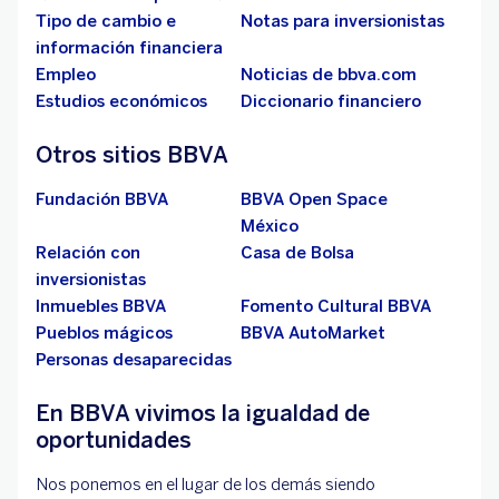
Tipo de cambio e
Notas para inversionistas
información financiera
Empleo
Noticias de bbva.com
Estudios económicos
Diccionario financiero
Otros sitios BBVA
Fundación BBVA
BBVA Open Space
México
Relación con
Casa de Bolsa
inversionistas
Inmuebles BBVA
Fomento Cultural BBVA
Pueblos mágicos
BBVA AutoMarket
Personas desaparecidas
En BBVA vivimos la igualdad de
oportunidades
Nos ponemos en el lugar de los demás siendo