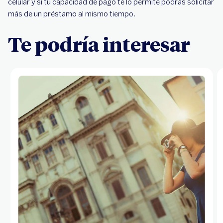
celular y si tu capacidad de pago te lo permite podrás solicitar
más de un préstamo al mismo tiempo.
Te podría interesar