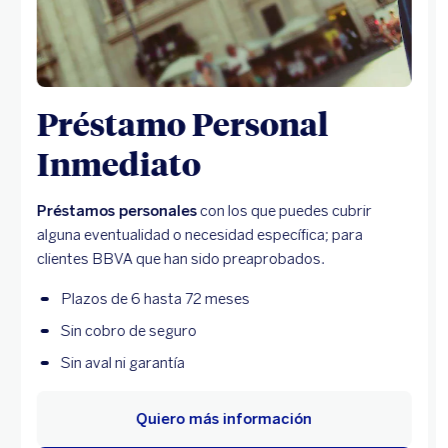
Préstamo Personal
Inmediato
Préstamos personales
con los que puedes cubrir
alguna eventualidad o necesidad específica; para
clientes BBVA que han sido preaprobados.
Plazos de 6 hasta 72 meses
Sin cobro de seguro
Sin aval ni garantía
Quiero más información