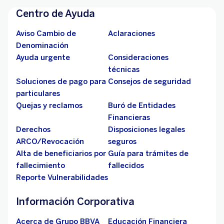
Centro de Ayuda
Aviso Cambio de
Aclaraciones
Denominación
Ayuda urgente
Consideraciones
técnicas
Soluciones de pago para
Consejos de seguridad
particulares
Quejas y reclamos
Buró de Entidades
Financieras
Derechos
Disposiciones legales
ARCO/Revocación
seguros
Alta de beneficiarios por
Guía para trámites de
fallecimiento
fallecidos
Reporte Vulnerabilidades
Información Corporativa
Acerca de Grupo BBVA
Educación Financiera