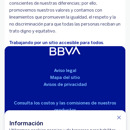
conscientes de nuestras diferencias; por ello,
promovemos nuestros valores y contamos con
lineamientos que promueven la igualdad, el respeto y la
no discriminación para que todas las personas reciban un
trato digno y equitativo.
Trabajando por un sitio accesible para todos.
Aviso legal
Mapa del sitio
Avisos de privacidad
Consulta los costos y las comisiones de nuestros
productos
Información