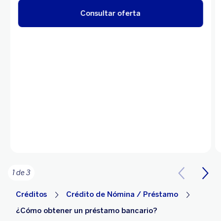
Consultar oferta
1 de 3
Créditos
Crédito de Nómina / Préstamo
¿Cómo obtener un préstamo bancario?