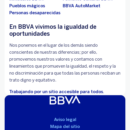
Pueblos mágicos
BBVA AutoMarket
Personas desaparecidas
En BBVA vivimos la igualdad de
oportunidades
Nos ponemos en el lugar de los demás siendo
conscientes de nuestras diferencias; por ello,
promovemos nuestros valores y contamos con
lineamientos que promueven la igualdad, el respeto y la
no discriminación para que todas las personas reciban un
trato digno y equitativo.
Trabajando por un sitio accesible para todos.
Aviso legal
Mapa del sitio