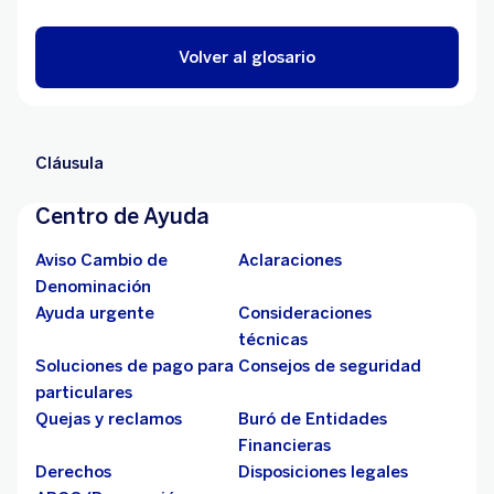
Volver al glosario
Cláusula
Centro de Ayuda
Aviso Cambio de
Aclaraciones
Denominación
Ayuda urgente
Consideraciones
técnicas
Soluciones de pago para
Consejos de seguridad
particulares
Quejas y reclamos
Buró de Entidades
Financieras
Derechos
Disposiciones legales