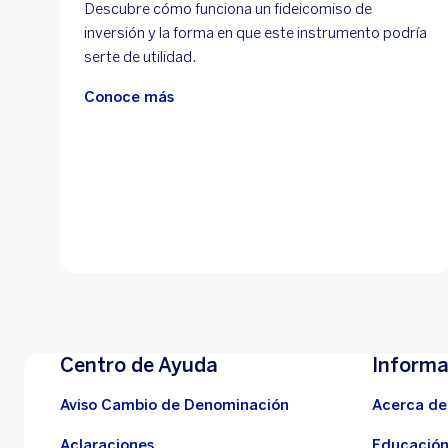
Descubre cómo funciona un fideicomiso de
inversión y la forma en que este instrumento podría
serte de utilidad.
Conoce más
Centro de Ayuda
Informa
Aviso Cambio de Denominación
Acerca de
Aclaraciones
Educación