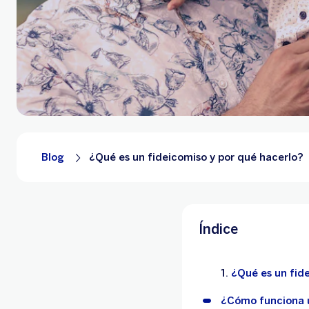
Blog
¿Qué es un fideicomiso y por qué hacerlo?
Índice
¿Qué es un fid
¿Cómo funciona 