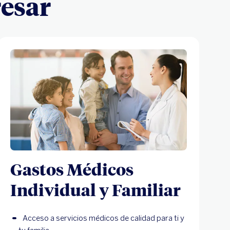
resar
Gastos Médicos
Individual y Familiar
Acceso a servicios médicos de calidad para ti y