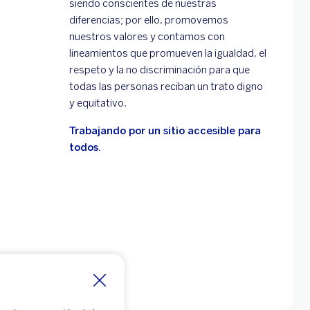
siendo conscientes de nuestras
diferencias; por ello, promovemos
nuestros valores y contamos con
lineamientos que promueven la igualdad, el
respeto y la no discriminación para que
todas las personas reciban un trato digno
y equitativo.
Trabajando por un sitio accesible para
todos.