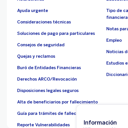
Ayuda urgente
Tipo de c
financiera
Consideraciones técnicas
Notas para
Soluciones de pago para particulares
Empleo
Consejos de seguridad
Noticias 
Quejas y reclamos
Estudios 
Buró de Entidades Financieras
Diccionari
Derechos ARCO/Revocación
Disposiciones legales seguros
Alta de beneficiarios por fallecimiento
Guía para trámites de fallecidos
Información
Reporte Vulnerabilidades