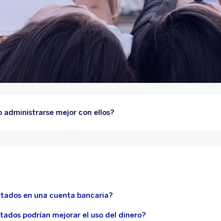
 administrarse mejor con ellos?
rtados en una cuenta bancaria?
tados podrían mejorar el uso del dinero?