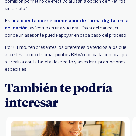
comisión por retiro de efectivo al usar la opción de “Retiros
sin tarjeta”.
Es
una cuenta que se puede abrir de forma digital en la
aplicación
, así como en una sucursal física del banco, en
donde un asesor te puede apoyar en cada paso del proceso.
Por último, ten presentes los diferentes beneficios a los que
accedes, como el sumar puntos BBVA con cada compra que
se realiza con la tarjeta de crédito y acceder a promociones
especiales.
También te podría
interesar