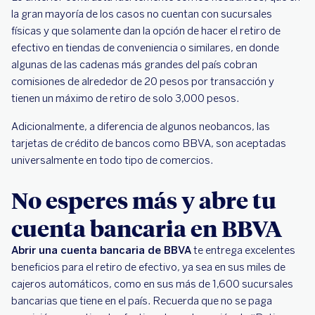
la gran mayoría de los casos no cuentan con sucursales
físicas y que solamente dan la opción de hacer el retiro de
efectivo en tiendas de conveniencia o similares, en donde
algunas de las cadenas más grandes del país cobran
comisiones de alrededor de 20 pesos por transacción y
tienen un máximo de retiro de solo 3,000 pesos.
Adicionalmente, a diferencia de algunos neobancos, las
tarjetas de crédito de bancos como BBVA, son aceptadas
universalmente en todo tipo de comercios.
No esperes más y abre tu
cuenta bancaria en BBVA
Abrir una cuenta bancaria de BBVA
te entrega excelentes
beneficios para el retiro de efectivo, ya sea en sus miles de
cajeros automáticos, como en sus más de 1,600 sucursales
bancarias que tiene en el país. Recuerda que no se paga