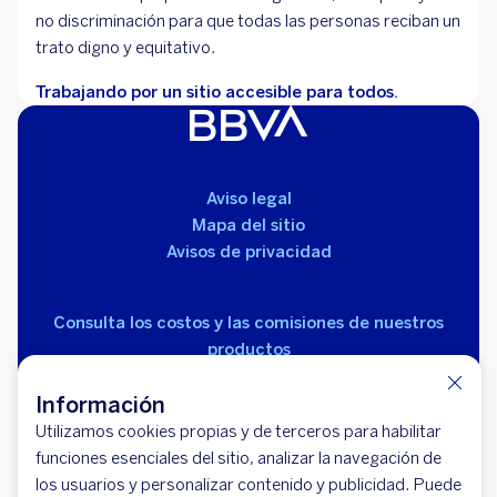
no discriminación para que todas las personas reciban un
trato digno y equitativo.
Trabajando por un sitio accesible para todos.
Aviso legal
Mapa del sitio
Avisos de privacidad
Consulta los costos y las comisiones de nuestros
productos
Información
Utilizamos cookies propias y de terceros para habilitar
funciones esenciales del sitio, analizar la navegación de
los usuarios y personalizar contenido y publicidad. Puede