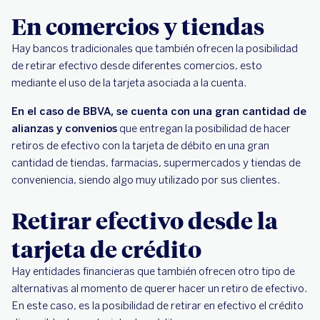
En comercios y tiendas
Hay bancos tradicionales que también ofrecen la posibilidad
de retirar efectivo desde diferentes comercios, esto
mediante el uso de la tarjeta asociada a la cuenta.
En el caso de BBVA, se cuenta con una gran cantidad de
alianzas y convenios
que entregan la posibilidad de hacer
retiros de efectivo con la tarjeta de débito en una gran
cantidad de tiendas, farmacias, supermercados y tiendas de
conveniencia, siendo algo muy utilizado por sus clientes.
Retirar efectivo desde la
tarjeta de crédito
Hay entidades financieras que también ofrecen otro tipo de
alternativas al momento de querer hacer un retiro de efectivo.
En este caso, es la posibilidad de retirar en efectivo el crédito