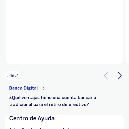
1 de 3
Banca Digital
¿Qué ventajas tiene una cuenta bancaria
tradicional para el retiro de efectivo?
Centro de Ayuda