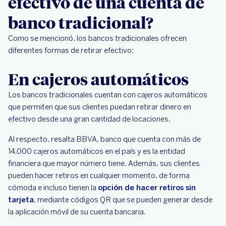
efectivo de una cuenta de
banco tradicional?
Como se mencionó, los bancos tradicionales ofrecen
diferentes formas de retirar efectivo:
En cajeros automáticos
Los bancos tradicionales cuentan con cajeros automáticos
que permiten que sus clientes puedan retirar dinero en
efectivo desde una gran cantidad de locaciones.
Al respecto, resalta BBVA, banco que cuenta con más de
14,000 cajeros automáticos en el país y es la entidad
financiera que mayor número tiene. Además, sus clientes
pueden hacer retiros en cualquier momento, de forma
cómoda e incluso tienen la
opción de hacer retiros sin
tarjeta
, mediante códigos QR que se pueden generar desde
la aplicación móvil de su cuenta bancaria.