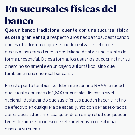
En sucursales físicas del
banco
Que un banco tradicional cuente con una sucursal física
es otra gran ventaja
respecto a los neobancos, destacando
que es otra forma en que se puede realizar el retiro de
efectivo, así como tener la posibilidad de abrir una cuenta de
forma presencial. De esa forma, los usuarios pueden retirar su
dinero no solamente en un cajero automático, sino que
también en una sucursal bancaria.
En este punto también se debe mencionar a BBVA, entidad
que cuenta con más de 1,600 sucursales físicas a nivel
nacional, destacando que sus clientes pueden hacer el retiro
de efectivo en cualquiera de estas, junto con ser asesorados
por especialistas ante cualquier duda o inquietud que puedan
tener durante el proceso de retirar efectivo o de abonar
dinero a su cuenta.