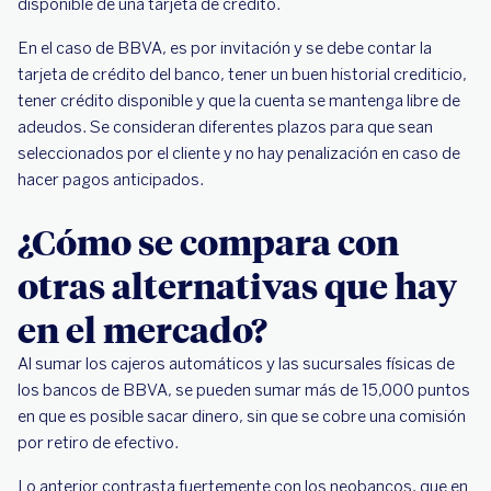
disponible de una tarjeta de crédito.
En el caso de BBVA, es por invitación y se debe contar la
tarjeta de crédito del banco, tener un buen historial crediticio,
tener crédito disponible y que la cuenta se mantenga libre de
adeudos. Se consideran diferentes plazos para que sean
seleccionados por el cliente y no hay penalización en caso de
hacer pagos anticipados.
¿Cómo se compara con
otras alternativas que hay
en el mercado?
Al sumar los cajeros automáticos y las sucursales físicas de
los bancos de BBVA, se pueden sumar más de 15,000 puntos
en que es posible sacar dinero, sin que se cobre una comisión
por retiro de efectivo.
Lo anterior contrasta fuertemente con los neobancos, que en