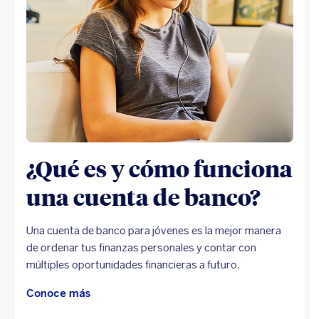
¿Qué es y cómo funciona
una cuenta de banco?
Una cuenta de banco para jóvenes es la mejor manera
de ordenar tus finanzas personales y contar con
múltiples oportunidades financieras a futuro.
Conoce más