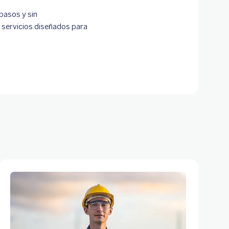
pasos y sin
 servicios diseñados para