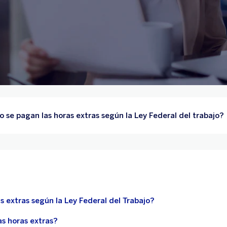
 se pagan las horas extras según la Ley Federal del trabajo?
s extras según la Ley Federal del Trabajo?
as horas extras?