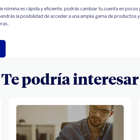
e nómina es rápida y eficiente, podrás cambiar tu cuenta en pocos 
endrás la posibilidad de acceder a una amplia gama de productos y
eras.
Te podría interesar