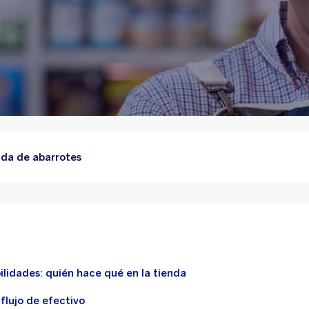
da de abarrotes
ilidades: quién hace qué en la tienda
 flujo de efectivo