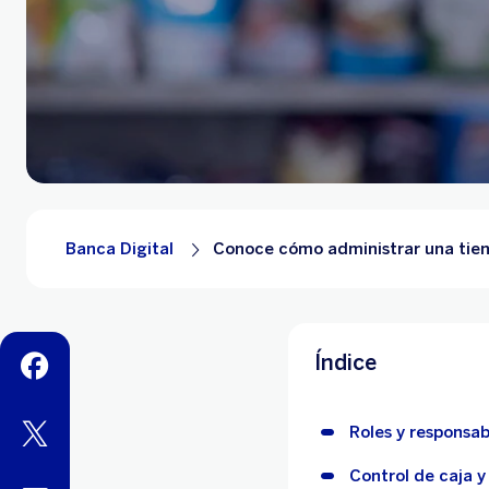
Banca Digital
Conoce cómo administrar una tien
Índice
facebook
twitter
Roles y responsab
Control de caja y