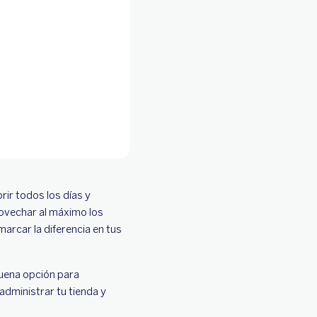
ir todos los días y
rovechar al máximo los
arcar la diferencia en tus
buena opción para
administrar tu tienda y