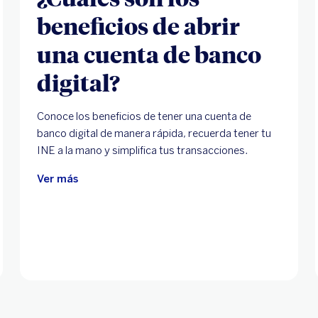
beneficios de abrir
una cuenta de banco
digital?
Conoce los beneficios de tener una cuenta de
banco digital de manera rápida, recuerda tener tu
INE a la mano y simplifica tus transacciones.
Ver más