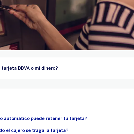
i tarjeta BBVA o mi dinero?
ro automático puede retener tu tarjeta?
 el cajero se traga la tarjeta?