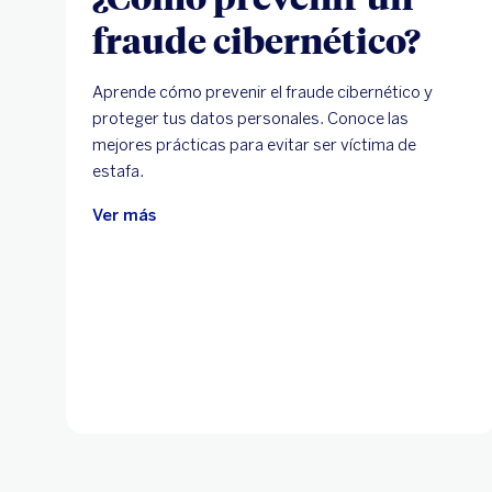
fraude cibernético?
Aprende cómo prevenir el fraude cibernético y
proteger tus datos personales. Conoce las
mejores prácticas para evitar ser víctima de
estafa.
Ver más