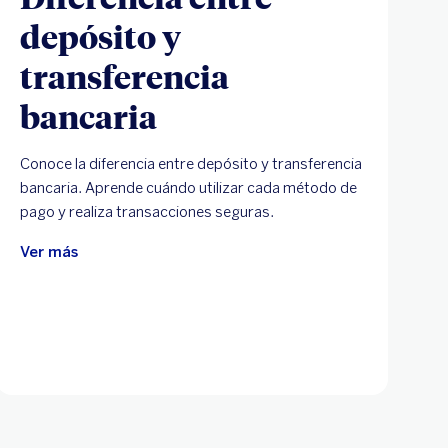
depósito y
transferencia
bancaria
Conoce la diferencia entre depósito y transferencia
bancaria. Aprende cuándo utilizar cada método de
pago y realiza transacciones seguras.
Ver más