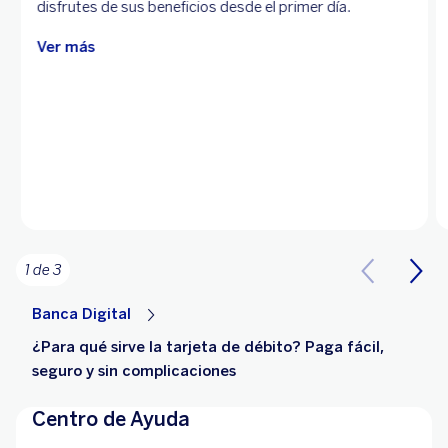
disfrutes de sus beneficios desde el primer día.
Ver más
1 de 3
Banca Digital
¿Para qué sirve la tarjeta de débito? Paga fácil,
seguro y sin complicaciones
Centro de Ayuda