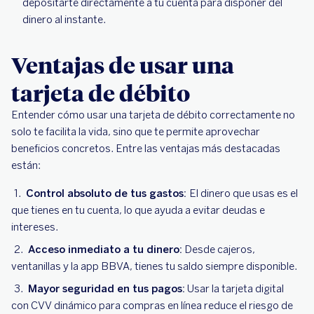
depositarte directamente a tu cuenta para disponer del
dinero al instante.
Ventajas de usar una
tarjeta de débito
Entender cómo usar una tarjeta de débito correctamente no
solo te facilita la vida, sino que te permite aprovechar
beneficios concretos. Entre las ventajas más destacadas
están:
Control absoluto de tus gastos:
El dinero que usas es el
que tienes en tu cuenta, lo que ayuda a evitar deudas e
intereses.
Acceso inmediato a tu dinero:
Desde cajeros,
ventanillas y la app BBVA, tienes tu saldo siempre disponible.
Mayor seguridad en tus pagos:
Usar la tarjeta digital
con CVV dinámico para compras en línea reduce el riesgo de