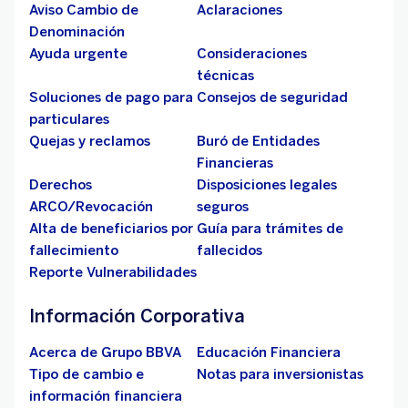
Aviso Cambio de
Aclaraciones
Denominación
Ayuda urgente
Consideraciones
técnicas
Soluciones de pago para
Consejos de seguridad
particulares
Quejas y reclamos
Buró de Entidades
Financieras
Derechos
Disposiciones legales
ARCO/Revocación
seguros
Alta de beneficiarios por
Guía para trámites de
fallecimiento
fallecidos
Reporte Vulnerabilidades
Información Corporativa
Acerca de Grupo BBVA
Educación Financiera
Tipo de cambio e
Notas para inversionistas
información financiera