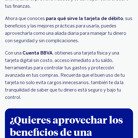
tus finanzas.
Ahora que conoces
para qué sirve la tarjeta de débito
, sus
beneficios y las mejores prácticas para usarla, puedes
aprovecharla como una aliada diaria para manejar tu dinero
con seguridad y sin complicaciones.
Con una
Cuenta BBVA
, obtienes una tarjeta física y una
tarjeta digital sin costo, acceso inmediato a tu saldo,
herramientas para controlar tus gastos y protección
avanzada en tus compras. Recuerda que el buen uso de tu
tarjeta no solo evita cargos innecesarios, también te da la
tranquilidad de saber que tu dinero está seguro y bajo tu
control.
¿Quieres aprovechar los
beneficios de una