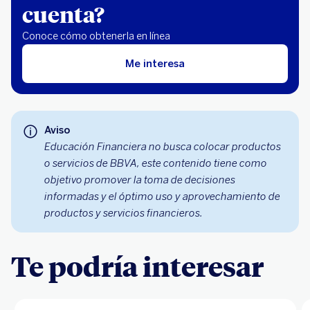
cuenta?
Conoce cómo obtenerla en línea
Me interesa
Aviso
Educación Financiera no busca colocar productos
o servicios de BBVA, este contenido tiene como
objetivo promover la toma de decisiones
informadas y el óptimo uso y aprovechamiento de
productos y servicios financieros.
Te podría interesar