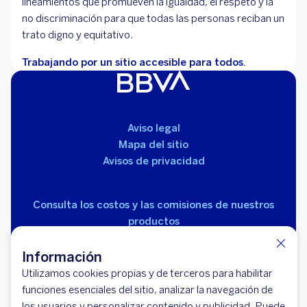
lineamientos que promueven la igualdad, el respeto y la
no discriminación para que todas las personas reciban un
trato digno y equitativo.
Trabajando por un sitio accesible para todos.
Aviso legal
Mapa del sitio
Avisos de privacidad
Consulta los costos y las comisiones de nuestros
productos
Información
Utilizamos cookies propias y de terceros para habilitar
funciones esenciales del sitio, analizar la navegación de
los usuarios y personalizar contenido y publicidad. Puede