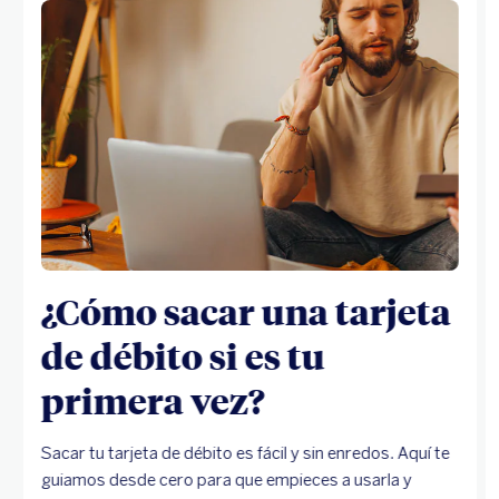
¿Cómo sacar una tarjeta
de débito si es tu
primera vez?
Sacar tu tarjeta de débito es fácil y sin enredos. Aquí te
guiamos desde cero para que empieces a usarla y