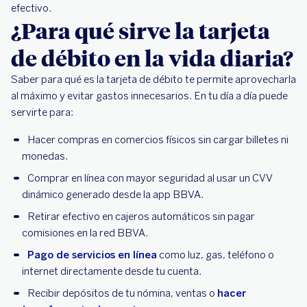
efectivo.
¿Para qué sirve la tarjeta
de débito en la vida diaria?
Saber para qué es la tarjeta de débito te permite aprovecharla
al máximo y evitar gastos innecesarios. En tu día a día puede
servirte para:
Hacer compras en comercios físicos sin cargar billetes ni
monedas.
Comprar en línea con mayor seguridad al usar un CVV
dinámico generado desde la app BBVA.
Retirar efectivo en cajeros automáticos sin pagar
comisiones en la red BBVA.
Pago de servicios en línea
como luz, gas, teléfono o
internet directamente desde tu cuenta.
Recibir depósitos de tu nómina, ventas o
hacer