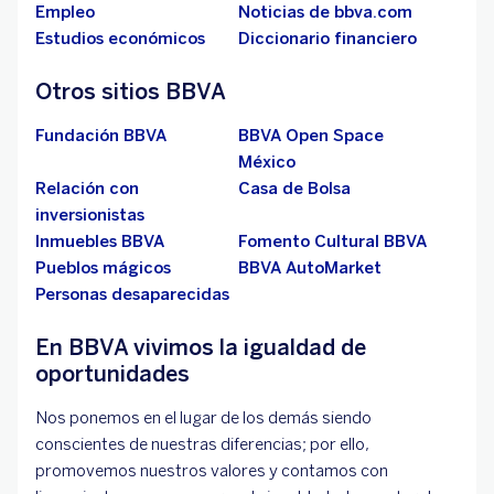
Empleo
Noticias de bbva.com
Estudios económicos
Diccionario financiero
Otros sitios BBVA
Fundación BBVA
BBVA Open Space
México
Relación con
Casa de Bolsa
inversionistas
Inmuebles BBVA
Fomento Cultural BBVA
Pueblos mágicos
BBVA AutoMarket
Personas desaparecidas
En BBVA vivimos la igualdad de
oportunidades
Nos ponemos en el lugar de los demás siendo
conscientes de nuestras diferencias; por ello,
promovemos nuestros valores y contamos con