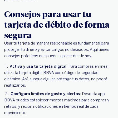
Consejos para usar tu
tarjeta de débito de forma
segura
Usar tu tarjeta de manera responsable es fundamental para
proteger tu dinero y evitar cargos no deseados. Aquí tienes
consejos prácticos que puedes aplicar desde hoy:
Activa y usa tu tarjeta digital:
Para compras en línea,
utiliza la tarjeta digital BBVA con código de seguridad
dinámico. Así, aunque alguien obtenga tus datos, no podrá
reutilizarlos.
Configura límites de gasto y alertas:
Desde la app
BBVA puedes establecer montos máximos para compras y
retiros, y recibir notificaciones en tiempo real de cada
movimiento.