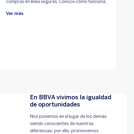
compras en línea seguras. Conoce cómo funciona.
Ver más
En BBVA vivimos la igualdad
de oportunidades
Nos ponemos en el lugar de los demás
siendo conscientes de nuestras
diferencias; por ello, promovemos