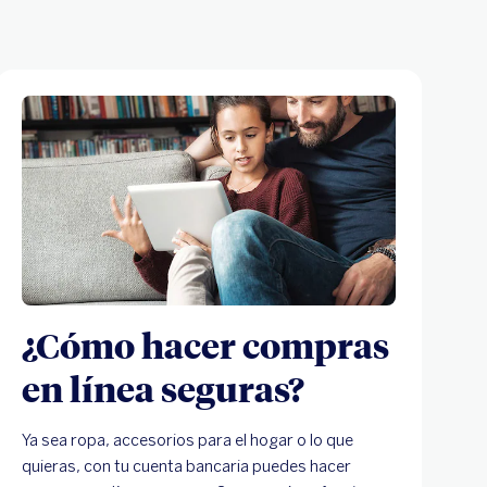
¿Cómo hacer compras
en línea seguras?
Ya sea ropa, accesorios para el hogar o lo que
quieras, con tu cuenta bancaria puedes hacer