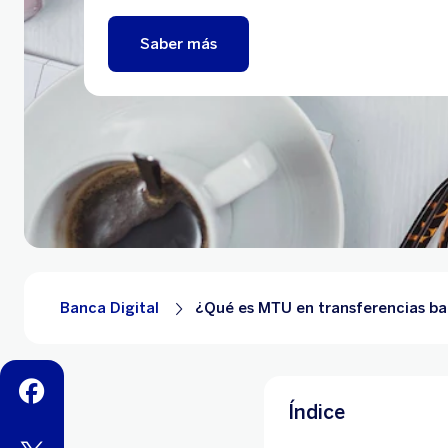
Saber más
Banca Digital
¿Qué es MTU en transferencias ba
facebook
Índice