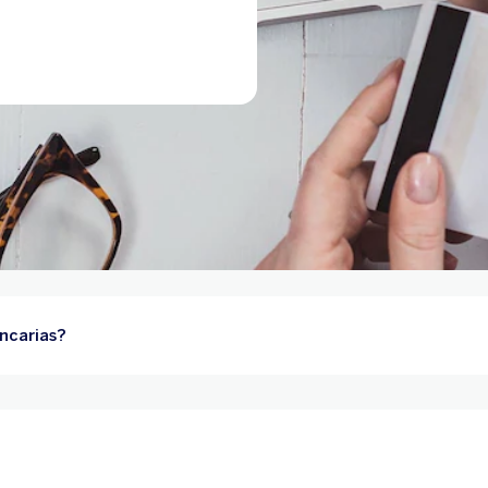
ncarias?