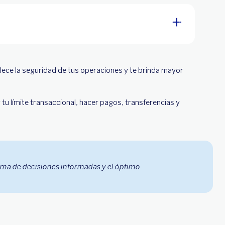
alece la seguridad de tus operaciones y te brinda mayor
 tu límite transaccional, hacer pagos, transferencias y
oma de decisiones informadas y el óptimo