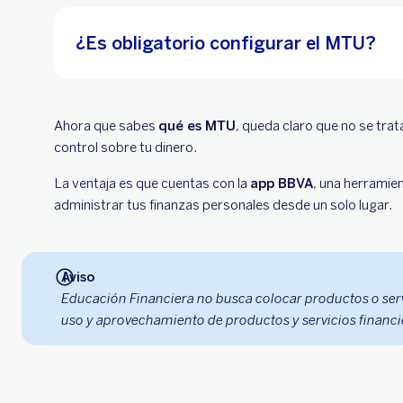
¿Es obligatorio configurar el MTU?
Ahora que sabes
qué es MTU
, queda claro que no se tra
control sobre tu dinero.
La ventaja es que cuentas con la
app BBVA
, una herramien
administrar tus finanzas personales desde un solo lugar.
Aviso
Educación Financiera no busca colocar productos o ser
uso y aprovechamiento de productos y servicios financi