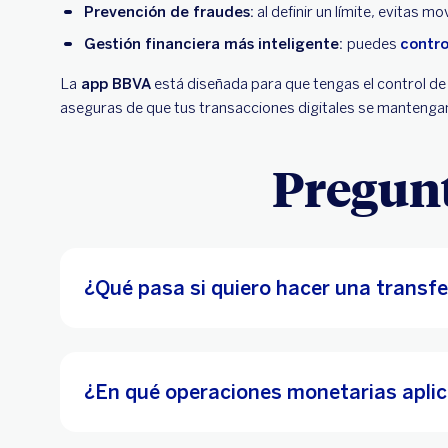
Prevención de fraudes:
al definir un límite, evitas 
Gestión financiera más inteligente:
puedes
contro
La
app BBVA
está diseñada para que tengas el control de 
aseguras de que tus transacciones digitales se mantengan 
Pregunt
¿Qué pasa si quiero hacer una transf
¿En qué operaciones monetarias aplic