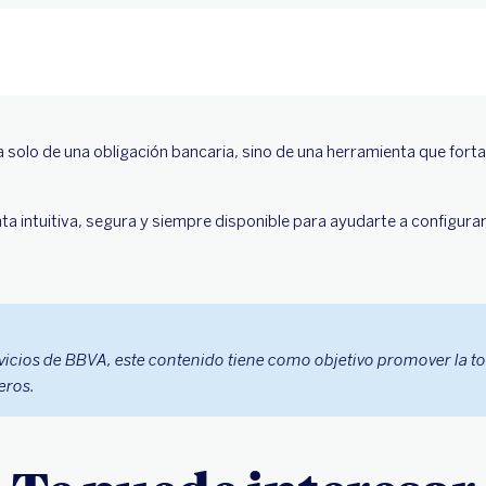
ta solo de una obligación bancaria, sino de una herramienta que fort
ta intuitiva, segura y siempre disponible para ayudarte a configurar
vicios de BBVA, este contenido tiene como objetivo promover la t
eros.