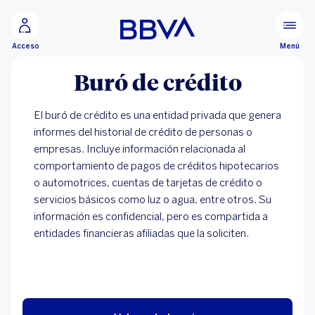
Ir al contenido principal
Menú
Acceso
Buró de crédito
El buró de crédito es una entidad privada que genera
informes del historial de crédito de personas o
empresas. Incluye información relacionada al
comportamiento de pagos de créditos hipotecarios
o automotrices, cuentas de tarjetas de crédito o
servicios básicos como luz o agua, entre otros. Su
información es confidencial, pero es compartida a
entidades financieras afiliadas que la soliciten.