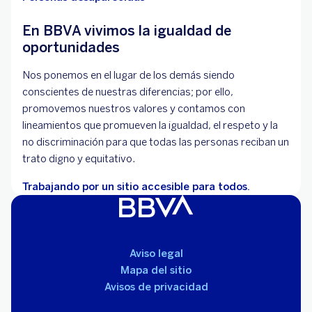
En BBVA vivimos la igualdad de
oportunidades
Nos ponemos en el lugar de los demás siendo
conscientes de nuestras diferencias; por ello,
promovemos nuestros valores y contamos con
lineamientos que promueven la igualdad, el respeto y la
no discriminación para que todas las personas reciban un
trato digno y equitativo.
Trabajando por un sitio accesible para todos.
Aviso legal
Mapa del sitio
Avisos de privacidad