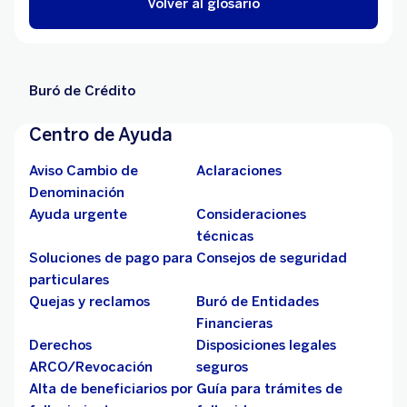
Volver al glosario
Buró de Crédito
Centro de Ayuda
Aviso Cambio de
Aclaraciones
Denominación
Ayuda urgente
Consideraciones
técnicas
Soluciones de pago para
Consejos de seguridad
particulares
Quejas y reclamos
Buró de Entidades
Financieras
Derechos
Disposiciones legales
ARCO/Revocación
seguros
Alta de beneficiarios por
Guía para trámites de