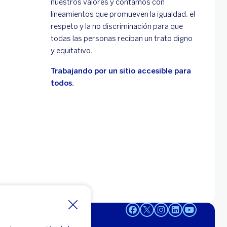
nuestros valores y contamos con
lineamientos que promueven la igualdad, el
respeto y la no discriminación para que
todas las personas reciban un trato digno
y equitativo.
Trabajando por un sitio accesible para
todos.