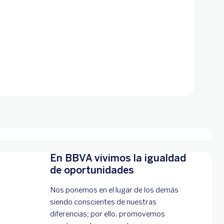
En BBVA vivimos la igualdad
de oportunidades
Nos ponemos en el lugar de los demás
siendo conscientes de nuestras
diferencias; por ello, promovemos