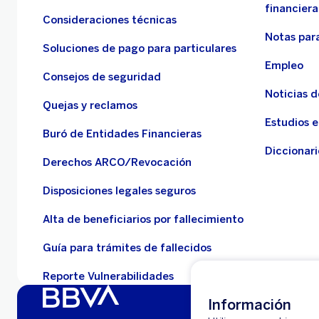
financiera
Consideraciones técnicas
Notas para
Soluciones de pago para particulares
Empleo
Consejos de seguridad
Noticias 
Quejas y reclamos
Estudios 
Buró de Entidades Financieras
Diccionari
Derechos ARCO/Revocación
Disposiciones legales seguros
Alta de beneficiarios por fallecimiento
Guía para trámites de fallecidos
Reporte Vulnerabilidades
Información