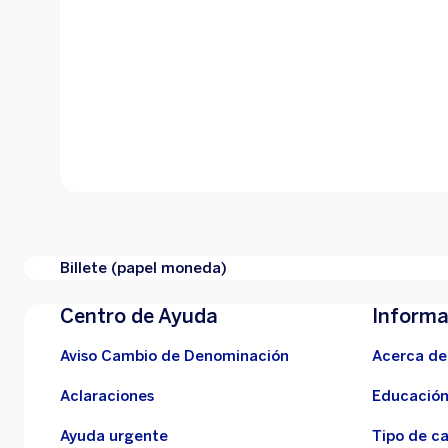
Billete (papel moneda)
Centro de Ayuda
Informa
Aviso Cambio de Denominación
Acerca de
Aclaraciones
Educación
Ayuda urgente
Tipo de c