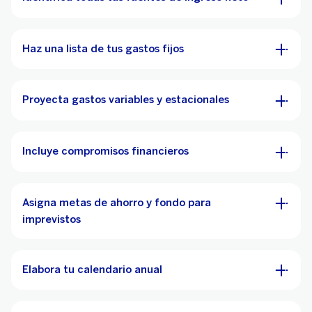
Haz una lista de tus gastos fijos
Proyecta gastos variables y estacionales
Incluye compromisos financieros
Asigna metas de ahorro y fondo para
imprevistos
Elabora tu calendario anual