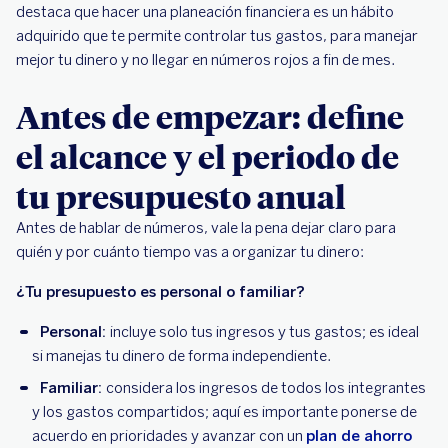
destaca que hacer una planeación financiera es un hábito
adquirido que te permite controlar tus gastos, para manejar
mejor tu dinero y no llegar en números rojos a fin de mes.
Antes de empezar: define
el alcance y el periodo de
tu presupuesto anual
Antes de hablar de números, vale la pena dejar claro para
quién y por cuánto tiempo vas a organizar tu dinero:
¿Tu presupuesto es personal o familiar?
Personal:
incluye solo tus ingresos y tus gastos; es ideal
si manejas tu dinero de forma independiente.
Familiar:
considera los ingresos de todos los integrantes
y los gastos compartidos; aquí es importante ponerse de
acuerdo en prioridades y avanzar con un
plan de ahorro