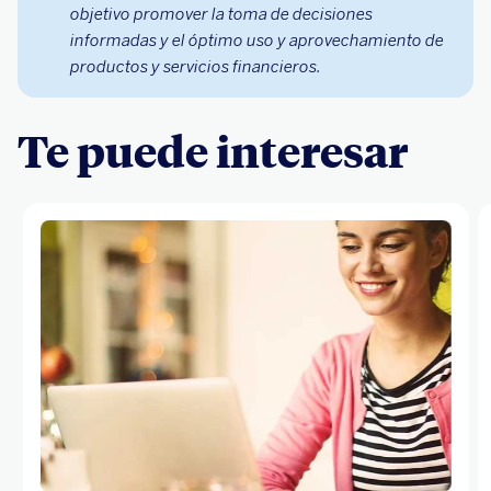
objetivo promover la toma de decisiones
informadas y el óptimo uso y aprovechamiento de
productos y servicios financieros.
Te puede interesar