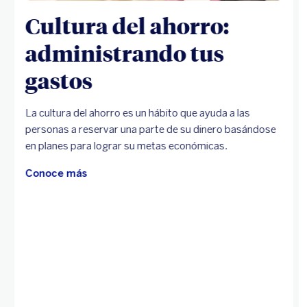
Cultura del ahorro:
administrando tus
gastos
La cultura del ahorro es un hábito que ayuda a las
personas a reservar una parte de su dinero basándose
en planes para lograr su metas económicas.
Conoce más