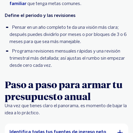
familiar
que tenga metas comunes.
Define el periodo y las revisiones
Pensar en un año completo te da una visión más clara;
después puedes dividirlo por meses o por bloques de 3 o 6
meses para que sea más manejable.
Programa revisiones mensuales rápidas y una revisión
trimestral más detallada; así ajustas el rumbo sin empezar
desde cero cada vez.
Paso a paso para armar tu
presupuesto anual
Una vez que tienes claro el panorama, es momento de bajar la
idea a lo práctico.
Identifica todas tus fuentes de ingreso neto