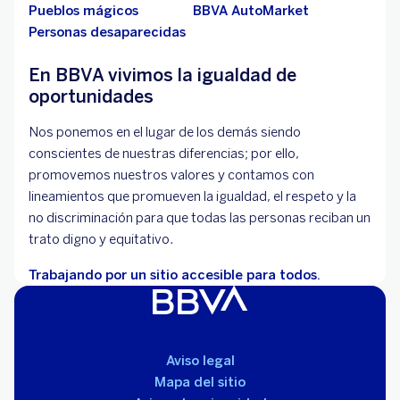
Pueblos mágicos
BBVA AutoMarket
Personas desaparecidas
En BBVA vivimos la igualdad de
oportunidades
Nos ponemos en el lugar de los demás siendo
conscientes de nuestras diferencias; por ello,
promovemos nuestros valores y contamos con
lineamientos que promueven la igualdad, el respeto y la
no discriminación para que todas las personas reciban un
trato digno y equitativo.
Trabajando por un sitio accesible para todos.
Aviso legal
Mapa del sitio