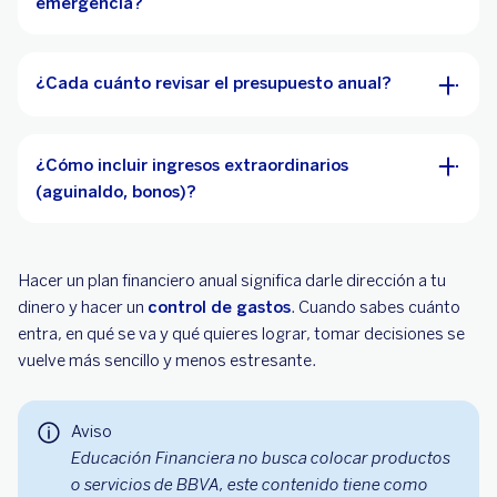
emergencia?
¿Cada cuánto revisar el presupuesto anual?
¿Cómo incluir ingresos extraordinarios
(aguinaldo, bonos)?
Hacer un plan financiero anual significa darle dirección a tu
dinero y hacer un
control de gastos
. Cuando sabes cuánto
entra, en qué se va y qué quieres lograr, tomar decisiones se
vuelve más sencillo y menos estresante.
Aviso
Educación Financiera no busca colocar productos
o servicios de BBVA, este contenido tiene como