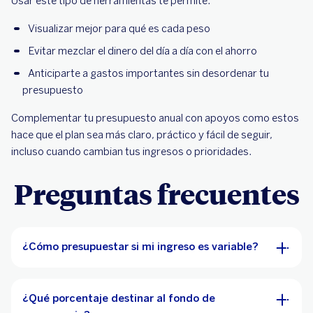
Usar este tipo de herramientas te permite:
Visualizar mejor para qué es cada peso
Evitar mezclar el dinero del día a día con el ahorro
Anticiparte a gastos importantes sin desordenar tu
presupuesto
Complementar tu presupuesto anual con apoyos como estos
hace que el plan sea más claro, práctico y fácil de seguir,
incluso cuando cambian tus ingresos o prioridades.
Preguntas frecuentes
¿Cómo presupuestar si mi ingreso es variable?
¿Qué porcentaje destinar al fondo de