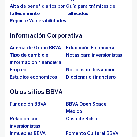
Alta de beneficiarios por
Guía para trámites de
fallecimiento
fallecidos
Reporte Vulnerabilidades
Información Corporativa
Acerca de Grupo BBVA
Educación Financiera
Tipo de cambio e
Notas para inversionistas
información financiera
Empleo
Noticias de bbva.com
Estudios económicos
Diccionario financiero
Otros sitios BBVA
Fundación BBVA
BBVA Open Space
México
Relación con
Casa de Bolsa
inversionistas
Inmuebles BBVA
Fomento Cultural BBVA