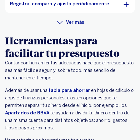
Registra, compara y ajusta periódicamente
Ver más
Herramientas para
facilitar tu presupuesto
Contar con herramientas adecuadas hace que el presupuesto
sea más fácil de seguir y, sobre todo, más sencillo de
mantener en el tiempo.
Además de usar una
tabla para ahorrar
en hojas de cálculo o
apps de finanzas personales, existen opciones que te
permiten separar tu dinero desde el inicio, por ejemplo, los
Apartados de BBVA
te ayudan a dividir tu dinero dentro de
una misma cuenta para distintos objetivos: ahorro, gastos
fijos o pagos próximos.