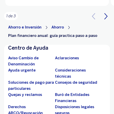
1 de 3
Ahorro e Inversión
Ahorro
Plan financiero anual: guía practica paso a paso
Centro de Ayuda
Aviso Cambio de
Aclaraciones
Denominación
Ayuda urgente
Consideraciones
técnicas
Soluciones de pago para
Consejos de seguridad
particulares
Quejas y reclamos
Buró de Entidades
Financieras
Derechos
Disposiciones legales
ARCO/Revocación
seguros