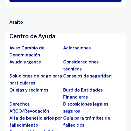
Asalto
Centro de Ayuda
Aviso Cambio de
Aclaraciones
Denominación
Ayuda urgente
Consideraciones
técnicas
Soluciones de pago para
Consejos de seguridad
particulares
Quejas y reclamos
Buró de Entidades
Financieras
Derechos
Disposiciones legales
ARCO/Revocación
seguros
Alta de beneficiarios por
Guía para trámites de
fallecimiento
fallecidos