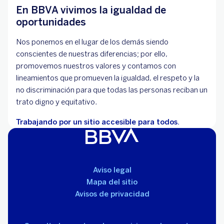
En BBVA vivimos la igualdad de
oportunidades
Nos ponemos en el lugar de los demás siendo
conscientes de nuestras diferencias; por ello,
promovemos nuestros valores y contamos con
lineamientos que promueven la igualdad, el respeto y la
no discriminación para que todas las personas reciban un
trato digno y equitativo.
Trabajando por un sitio accesible para todos.
Aviso legal
Mapa del sitio
Avisos de privacidad