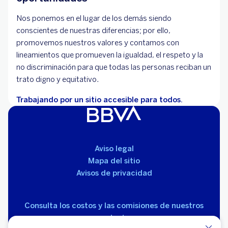
Nos ponemos en el lugar de los demás siendo
conscientes de nuestras diferencias; por ello,
promovemos nuestros valores y contamos con
lineamientos que promueven la igualdad, el respeto y la
no discriminación para que todas las personas reciban un
trato digno y equitativo.
Trabajando por un sitio accesible para todos.
Aviso legal
Mapa del sitio
Avisos de privacidad
Consulta los costos y las comisiones de nuestros
productos