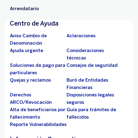
Arrendatario
Centro de Ayuda
Aviso Cambio de
Aclaraciones
Denominación
Ayuda urgente
Consideraciones
técnicas
Soluciones de pago para
Consejos de seguridad
particulares
Quejas y reclamos
Buró de Entidades
Financieras
Derechos
Disposiciones legales
ARCO/Revocación
seguros
Alta de beneficiarios por
Guía para trámites de
fallecimiento
fallecidos
Reporte Vulnerabilidades