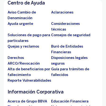
Centro de Ayuda
Aviso Cambio de
Aclaraciones
Denominación
Ayuda urgente
Consideraciones
técnicas
Soluciones de pago para
Consejos de seguridad
particulares
Quejas y reclamos
Buró de Entidades
Financieras
Derechos
Disposiciones legales
ARCO/Revocación
seguros
Alta de beneficiarios por
Guía para trámites de
fallecimiento
fallecidos
Reporte Vulnerabilidades
Información Corporativa
Acerca de Grupo BBVA
Educación Financiera