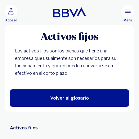
Ir al contenido principal
Menú
Acceso
Activos fijos
Los activos fijos son los bienes que tiene una
empresa que usualmente son necesarios para su
funcionamiento y que no pueden convertirse en
efectivo en el corto plazo.
Volver al glosario
Activos fijos