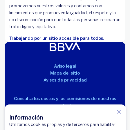
promovemos nuestros valores y contamos con
lineamientos que promueven la igualdad, el respeto y la
no discriminación para que todas las personas reciban un
trato digno y equitativo.
Trabajando por un sitio accesible para todos.
Aviso legal
Mapa del sitio
Avisos de privacidad
Consulta los costos y las comisiones de nuestros
productos
Información
Utilizamos cookies propias y de terceros para habilitar