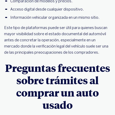
Comparación de modelos y precios.
Acceso digital desde cualquier dispositivo.
Información vehicular organizada en un mismo sitio.
Este tipo de plataformas puede ser útil para quienes buscan
mayor visibilidad sobre el estado documental del automóvil
antes de concretar la operación, especialmente en un
mercado donde la verificación legal del vehículo suele ser una
de las principales preocupaciones de los compradores.
Preguntas frecuentes
sobre trámites al
comprar un auto
usado