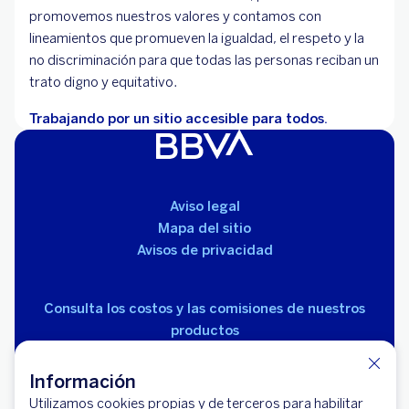
promovemos nuestros valores y contamos con
lineamientos que promueven la igualdad, el respeto y la
no discriminación para que todas las personas reciban un
trato digno y equitativo.
Trabajando por un sitio accesible para todos.
Aviso legal
Mapa del sitio
Avisos de privacidad
Consulta los costos y las comisiones de nuestros
productos
Información
Utilizamos cookies propias y de terceros para habilitar