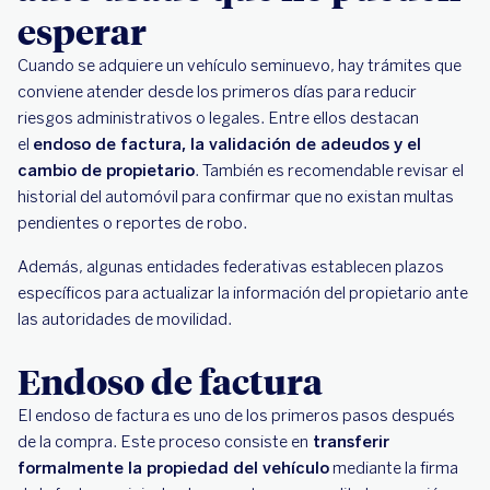
esperar
Cuando se adquiere un vehículo seminuevo, hay trámites que
conviene atender desde los primeros días para reducir
riesgos administrativos o legales. Entre ellos destacan
el
endoso de factura, la validación de adeudos y el
cambio de propietario
. También es recomendable revisar el
historial del automóvil para confirmar que no existan multas
pendientes o reportes de robo.
Además, algunas entidades federativas establecen plazos
específicos para actualizar la información del propietario ante
las autoridades de movilidad.
Endoso de factura
El endoso de factura es uno de los primeros pasos después
de la compra. Este proceso consiste en
transferir
formalmente la propiedad del vehículo
mediante la firma