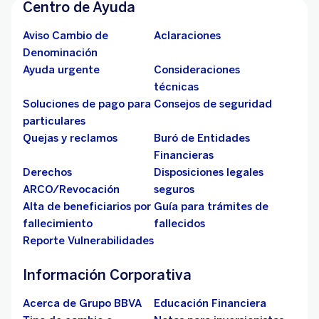
Centro de Ayuda
Aviso Cambio de
Aclaraciones
Denominación
Ayuda urgente
Consideraciones
técnicas
Soluciones de pago para
Consejos de seguridad
particulares
Quejas y reclamos
Buró de Entidades
Financieras
Derechos
Disposiciones legales
ARCO/Revocación
seguros
Alta de beneficiarios por
Guía para trámites de
fallecimiento
fallecidos
Reporte Vulnerabilidades
Información Corporativa
Acerca de Grupo BBVA
Educación Financiera