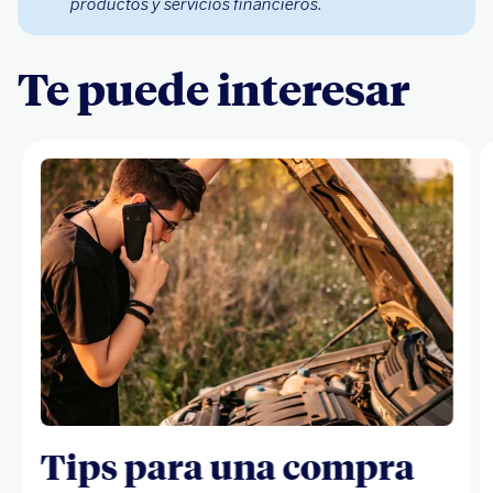
productos y servicios financieros.
Te puede interesar
Tips para una compra