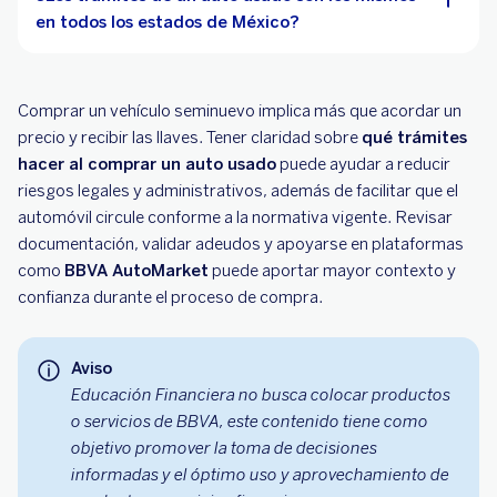
en todos los estados de México?
Comprar un vehículo seminuevo implica más que acordar un
precio y recibir las llaves. Tener claridad sobre
qué trámites
hacer al comprar un auto usado
puede ayudar a reducir
riesgos legales y administrativos, además de facilitar que el
automóvil circule conforme a la normativa vigente. Revisar
documentación, validar adeudos y apoyarse en plataformas
como
BBVA AutoMarket
puede aportar mayor contexto y
confianza durante el proceso de compra.
Aviso
Educación Financiera no busca colocar productos
o servicios de BBVA, este contenido tiene como
objetivo promover la toma de decisiones
informadas y el óptimo uso y aprovechamiento de