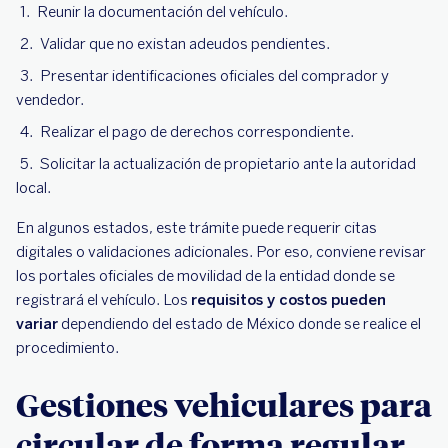
Reunir la documentación del vehículo.
Validar que no existan adeudos pendientes.
Presentar identificaciones oficiales del comprador y
vendedor.
Realizar el pago de derechos correspondiente.
Solicitar la actualización de propietario ante la autoridad
local.
En algunos estados, este trámite puede requerir citas
digitales o validaciones adicionales. Por eso, conviene revisar
los portales oficiales de movilidad de la entidad donde se
registrará el vehículo. Los
requisitos y costos pueden
variar
dependiendo del estado de México donde se realice el
procedimiento.
Gestiones vehiculares para
circular de forma regular