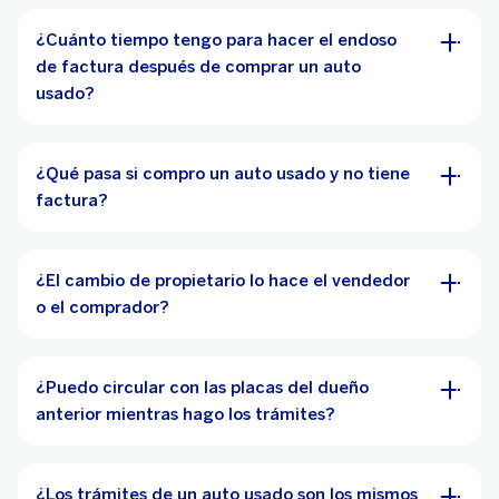
¿Cuánto tiempo tengo para hacer el endoso
de factura después de comprar un auto
usado?
¿Qué pasa si compro un auto usado y no tiene
factura?
¿El cambio de propietario lo hace el vendedor
o el comprador?
¿Puedo circular con las placas del dueño
anterior mientras hago los trámites?
¿Los trámites de un auto usado son los mismos