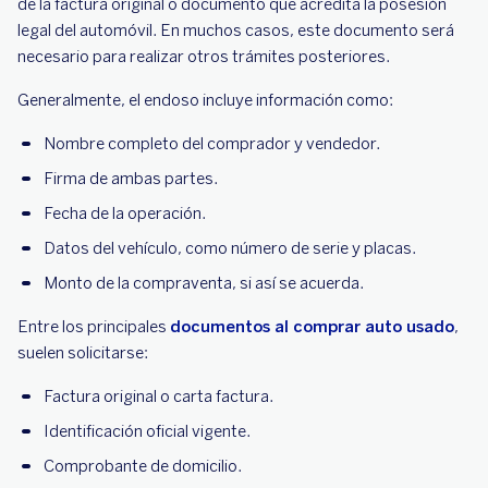
de la factura original o documento que acredita la posesión
legal del automóvil. En muchos casos, este documento será
necesario para realizar otros trámites posteriores.
Generalmente, el endoso incluye información como:
Nombre completo del comprador y vendedor.
Firma de ambas partes.
Fecha de la operación.
Datos del vehículo, como número de serie y placas.
Monto de la compraventa, si así se acuerda.
Entre los principales
documentos al comprar auto usado
,
suelen solicitarse:
Factura original o carta factura.
Identificación oficial vigente.
Comprobante de domicilio.