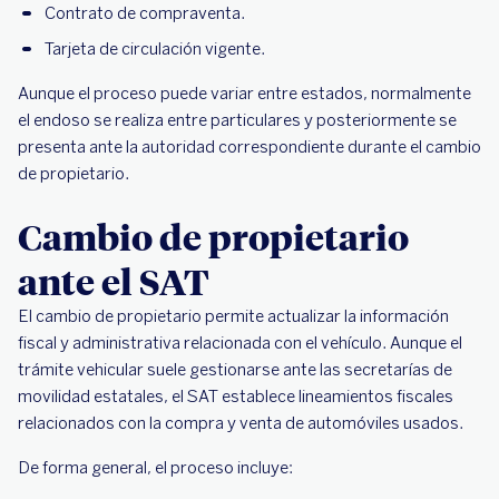
Contrato de compraventa.
Tarjeta de circulación vigente.
Aunque el proceso puede variar entre estados, normalmente
el endoso se realiza entre particulares y posteriormente se
presenta ante la autoridad correspondiente durante el cambio
de propietario.
Cambio de propietario
ante el SAT
El cambio de propietario permite actualizar la información
fiscal y administrativa relacionada con el vehículo. Aunque el
trámite vehicular suele gestionarse ante las secretarías de
movilidad estatales, el SAT establece lineamientos fiscales
relacionados con la compra y venta de automóviles usados.
De forma general, el proceso incluye: