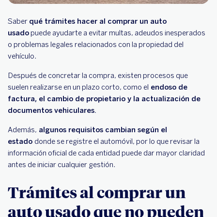
Saber
qué trámites hacer al comprar un auto
usado
puede ayudarte a evitar multas, adeudos inesperados
o problemas legales relacionados con la propiedad del
vehículo.
Después de concretar la compra, existen procesos que
suelen realizarse en un plazo corto, como el
endoso de
factura, el cambio de propietario y la actualización de
documentos vehiculares.
Además,
algunos requisitos cambian según el
estado
donde se registre el automóvil, por lo que revisar la
información oficial de cada entidad puede dar mayor claridad
antes de iniciar cualquier gestión.
Trámites al comprar un
auto usado que no pueden