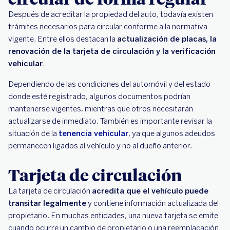
Después de acreditar la propiedad del auto, todavía existen
trámites necesarios para circular conforme a la normativa
vigente. Entre ellos destacan la
actualización de placas, la
renovación de la tarjeta de circulación y la verificación
vehicular.
Dependiendo de las condiciones del automóvil y del estado
donde esté registrado, algunos documentos podrían
mantenerse vigentes, mientras que otros necesitarán
actualizarse de inmediato. También es importante revisar la
situación de la
tenencia vehicular
, ya que algunos adeudos
permanecen ligados al vehículo y no al dueño anterior.
Tarjeta de circulación
La tarjeta de circulación
acredita que el vehículo puede
transitar legalmente
y contiene información actualizada del
propietario. En muchas entidades, una nueva tarjeta se emite
cuando ocurre un cambio de propietario o una reemplacación.