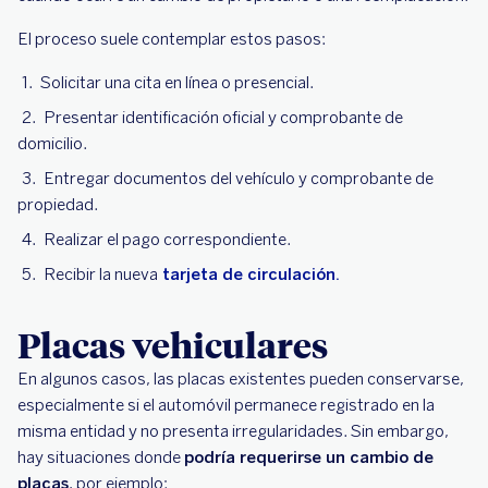
El proceso suele contemplar estos pasos:
Solicitar una cita en línea o presencial.
Presentar identificación oficial y comprobante de
domicilio.
Entregar documentos del vehículo y comprobante de
propiedad.
Realizar el pago correspondiente.
Recibir la nueva
tarjeta de circulación.
Placas vehiculares
En algunos casos, las placas existentes pueden conservarse,
especialmente si el automóvil permanece registrado en la
misma entidad y no presenta irregularidades. Sin embargo,
hay situaciones donde
podría requerirse un cambio de
placas
, por ejemplo: