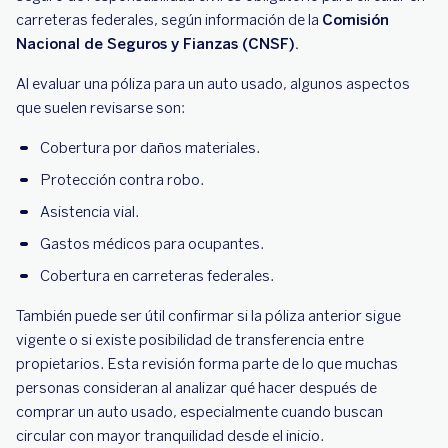
carreteras federales, según información de la
Comisión
Nacional de Seguros y Fianzas (CNSF).
Al evaluar una póliza para un auto usado, algunos aspectos
que suelen revisarse son:
Cobertura por daños materiales.
Protección contra robo.
Asistencia vial.
Gastos médicos para ocupantes.
Cobertura en carreteras federales.
También puede ser útil confirmar si la póliza anterior sigue
vigente o si existe posibilidad de transferencia entre
propietarios. Esta revisión forma parte de lo que muchas
personas consideran al analizar qué hacer después de
comprar un auto usado, especialmente cuando buscan
circular con mayor tranquilidad desde el inicio.