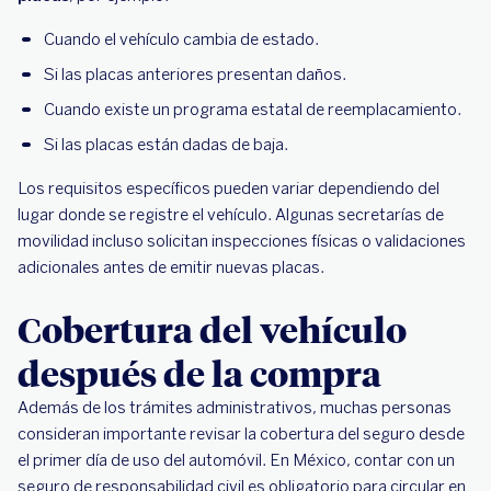
Cuando el vehículo cambia de estado.
Si las placas anteriores presentan daños.
Cuando existe un programa estatal de reemplacamiento.
Si las placas están dadas de baja.
Los requisitos específicos pueden variar dependiendo del
lugar donde se registre el vehículo. Algunas secretarías de
movilidad incluso solicitan inspecciones físicas o validaciones
adicionales antes de emitir nuevas placas.
Cobertura del vehículo
después de la compra
Además de los trámites administrativos, muchas personas
consideran importante revisar la cobertura del seguro desde
el primer día de uso del automóvil. En México, contar con un
seguro de responsabilidad civil es obligatorio para circular en