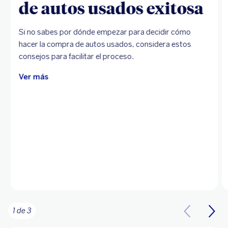
de autos usados exitosa
Si no sabes por dónde empezar para decidir cómo
hacer la compra de autos usados, considera estos
consejos para facilitar el proceso.
Ver más
1 de 3