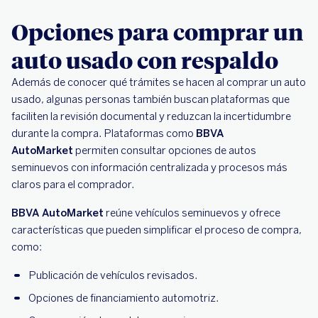
Opciones para comprar un
auto usado con respaldo
Además de conocer qué trámites se hacen al comprar un auto
usado, algunas personas también buscan plataformas que
faciliten la revisión documental y reduzcan la incertidumbre
durante la compra. Plataformas como
BBVA
AutoMarket
permiten consultar opciones de autos
seminuevos con información centralizada y procesos más
claros para el comprador.
BBVA AutoMarket
reúne vehículos seminuevos y ofrece
características que pueden simplificar el proceso de compra,
como:
Publicación de vehículos revisados.
Opciones de financiamiento automotriz.