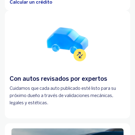
Calcular un crédito
Con autos revisados por expertos
Cuidamos que cada auto publicado esté listo para su
próximo dueño a través de validaciones mecánicas,
legales y estéticas.