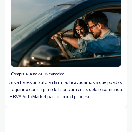
Compra el auto de un conocido
Si ya tienes un auto en la mira, te ayudamos a que puedas
adquirirlo con un plan de financiamiento, solo recomienda
BBVA AutoMarket para iniciar el proceso.