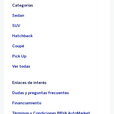
Categorías
Sedan
SUV
Hatchback
Coupé
Pick Up
Ver todas
Enlaces de interés
Dudas y preguntas frecuentes
Financiamiento
Términos y Condiciones BBVA AutoMarket