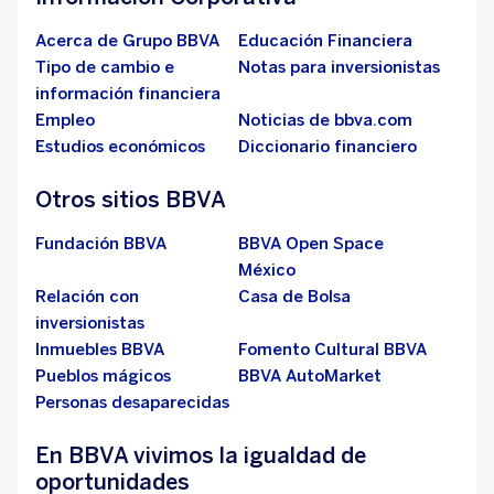
Acerca de Grupo BBVA
Educación Financiera
Tipo de cambio e
Notas para inversionistas
información financiera
Empleo
Noticias de bbva.com
Estudios económicos
Diccionario financiero
Otros sitios BBVA
Fundación BBVA
BBVA Open Space
México
Relación con
Casa de Bolsa
inversionistas
Inmuebles BBVA
Fomento Cultural BBVA
Pueblos mágicos
BBVA AutoMarket
Personas desaparecidas
En BBVA vivimos la igualdad de
oportunidades