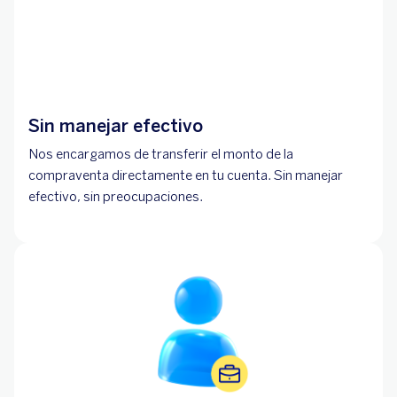
Sin manejar efectivo
Nos encargamos de transferir el monto de la
compraventa directamente en tu cuenta. Sin manejar
efectivo, sin preocupaciones.