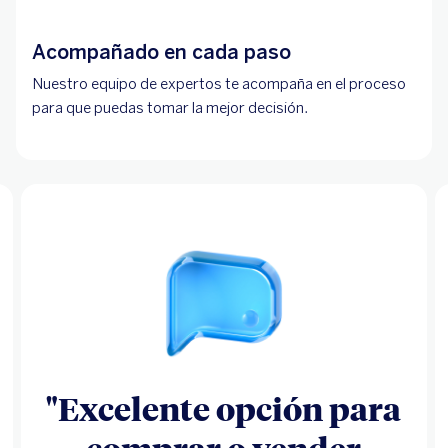
Acompañado en cada paso
Nuestro equipo de expertos te acompaña en el proceso
para que puedas tomar la mejor decisión.