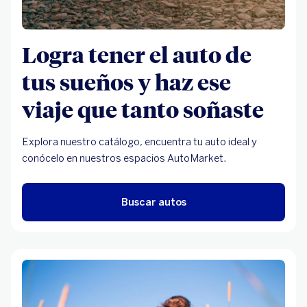
Logra tener el auto de
tus sueños y haz ese
viaje que tanto soñaste
Explora nuestro catálogo, encuentra tu auto ideal y
conócelo en nuestros espacios AutoMarket.
Buscar autos