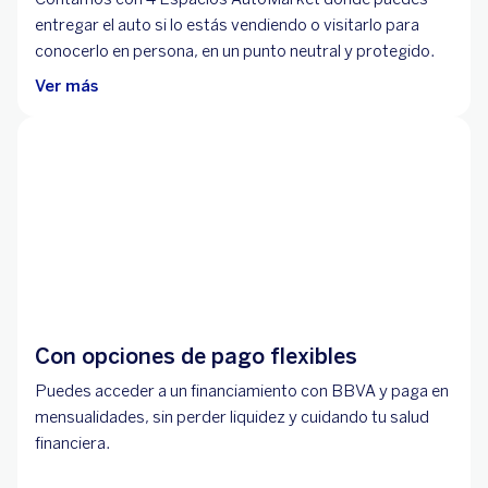
entregar el auto si lo estás vendiendo o visitarlo para
conocerlo en persona, en un punto neutral y protegido.
Ver más
Con opciones de pago flexibles
Puedes acceder a un financiamiento con BBVA y paga en
mensualidades, sin perder liquidez y cuidando tu salud
financiera.