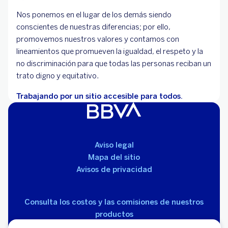
Nos ponemos en el lugar de los demás siendo
conscientes de nuestras diferencias; por ello,
promovemos nuestros valores y contamos con
lineamientos que promueven la igualdad, el respeto y la
no discriminación para que todas las personas reciban un
trato digno y equitativo.
Trabajando por un sitio accesible para todos.
Aviso legal
Mapa del sitio
Avisos de privacidad
Consulta los costos y las comisiones de nuestros
productos