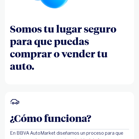
Somos tu lugar seguro
para que puedas
comprar o vender tu
auto.
¿Cómo funciona?
En BBVA AutoMarket diseñamos un proceso para que