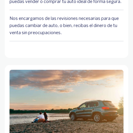
puedas vender o comprar tu auto ideal de forma segura.
Nos encargamos de las revisiones necesarias para que
puedas cambiar de auto, o bien, recibas el dinero de tu
venta sin preocupaciones.