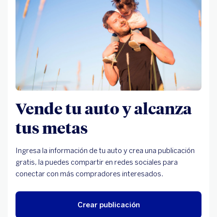
Vende tu auto y alcanza
tus metas
Ingresa la información de tu auto y crea una publicación
gratis, la puedes compartir en redes sociales para
conectar con más compradores interesados.
Crear publicación