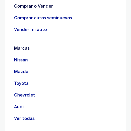
Comprar o Vender
Comprar autos seminuevos
Vender mi auto
Marcas
Nissan
Mazda
Toyota
Chevrolet
Audi
Ver todas