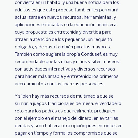
convierta en un hábito, y una buena noticia para los
adultos es que este proceso también les permitirá
actualizarse en nuevos recursos, herramientas, y
aplicaciones enfocadas en la educación financiera
cuya propuesta es entretenida y divertida para
atraer la atención de los pequeños, un requisito
obligado, y de paso también para los mayores.
También como sugiere la propia Condusef, es muy
recomendable que las niñas y niños visiten museos
con actividades interactivas y diversos recursos
para hacer más amable y entretenido los primeros
acercamientos con las finanzas personales.
Y si bien hay más recursos de multimedia que se
suman a juegos tradicionales de mesa, el verdadero
reto para los padres es que realmente prediquen
con el ejemplo en el manejo del dinero, en evitar las
deudas y si no hubiera otra opción pues entonces en
pagar en tiempo y forma los compromisos que se