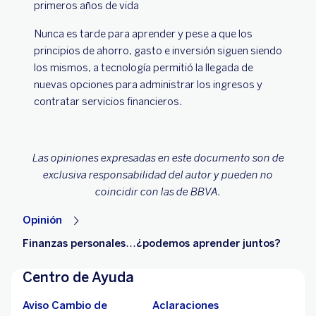
primeros años de vida
Nunca es tarde para aprender y pese a que los
principios de ahorro, gasto e inversión siguen siendo
los mismos, a tecnología permitió la llegada de
nuevas opciones para administrar los ingresos y
contratar servicios financieros.
Las opiniones expresadas en este documento son de
exclusiva responsabilidad del autor y pueden no
coincidir con las de BBVA.
Opinión
Finanzas personales…¿podemos aprender juntos?
Centro de Ayuda
Aviso Cambio de
Aclaraciones