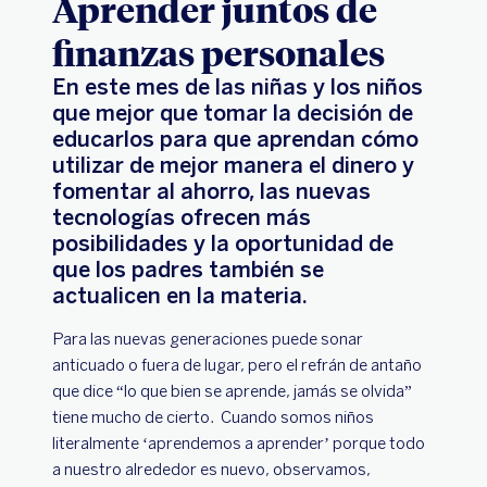
Aprender juntos de
finanzas personales
En este mes de las niñas y los niños
que mejor que tomar la decisión de
educarlos para que aprendan cómo
utilizar de mejor manera el dinero y
fomentar al ahorro, las nuevas
tecnologías ofrecen más
posibilidades y la oportunidad de
que los padres también se
actualicen en la materia.
Para las nuevas generaciones puede sonar
anticuado o fuera de lugar, pero el refrán de antaño
que dice “lo que bien se aprende, jamás se olvida”
tiene mucho de cierto. Cuando somos niños
literalmente ‘aprendemos a aprender’ porque todo
a nuestro alrededor es nuevo, observamos,