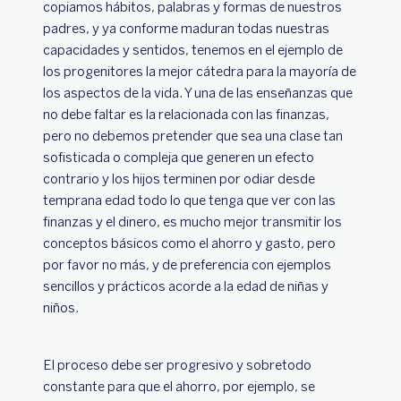
copiamos hábitos, palabras y formas de nuestros
padres, y ya conforme maduran todas nuestras
capacidades y sentidos, tenemos en el ejemplo de
los progenitores la mejor cátedra para la mayoría de
los aspectos de la vida. Y una de las enseñanzas que
no debe faltar es la relacionada con las finanzas,
pero no debemos pretender que sea una clase tan
sofisticada o compleja que generen un efecto
contrario y los hijos terminen por odiar desde
temprana edad todo lo que tenga que ver con las
finanzas y el dinero, es mucho mejor transmitir los
conceptos básicos como el ahorro y gasto, pero
por favor no más, y de preferencia con ejemplos
sencillos y prácticos acorde a la edad de niñas y
niños.
El proceso debe ser progresivo y sobretodo
constante para que el ahorro, por ejemplo, se