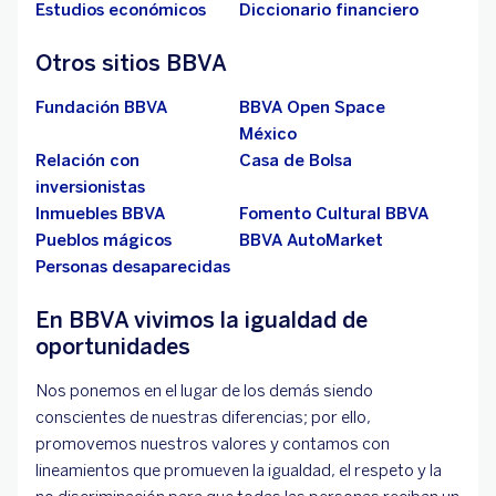
Estudios económicos
Diccionario financiero
Otros sitios BBVA
Fundación BBVA
BBVA Open Space
México
Relación con
Casa de Bolsa
inversionistas
Inmuebles BBVA
Fomento Cultural BBVA
Pueblos mágicos
BBVA AutoMarket
Personas desaparecidas
En BBVA vivimos la igualdad de
oportunidades
Nos ponemos en el lugar de los demás siendo
conscientes de nuestras diferencias; por ello,
promovemos nuestros valores y contamos con
lineamientos que promueven la igualdad, el respeto y la