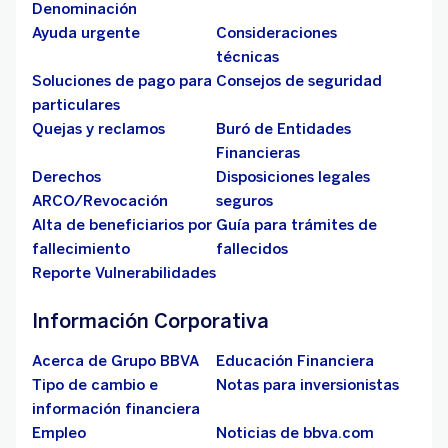
Denominación
Ayuda urgente
Consideraciones
técnicas
Soluciones de pago para
Consejos de seguridad
particulares
Quejas y reclamos
Buró de Entidades
Financieras
Derechos
Disposiciones legales
ARCO/Revocación
seguros
Alta de beneficiarios por
Guía para trámites de
fallecimiento
fallecidos
Reporte Vulnerabilidades
Información Corporativa
Acerca de Grupo BBVA
Educación Financiera
Tipo de cambio e
Notas para inversionistas
información financiera
Empleo
Noticias de bbva.com