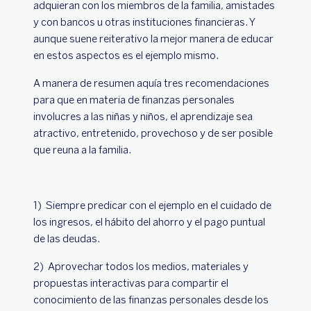
adquieran con los miembros de la familia, amistades
y con bancos u otras instituciones financieras. Y
aunque suene reiterativo la mejor manera de educar
en estos aspectos es el ejemplo mismo.
A manera de resumen aquía tres recomendaciones
para que en materia de finanzas personales
involucres a las niñas y niños, el aprendizaje sea
atractivo, entretenido, provechoso y de ser posible
que reuna a la familia.
1) Siempre predicar con el ejemplo en el cuidado de
los ingresos, el hábito del ahorro y el pago puntual
de las deudas.
2) Aprovechar todos los medios, materiales y
propuestas interactivas para compartir el
conocimiento de las finanzas personales desde los