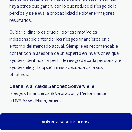
haya otros que ganen, con lo que reduce el riesgo de la
pérdida y se eleva la probabilidad de obtener mejores
resultados.
Cuidar el dinero es crucial, por ese motivo es
indispensable entender los riesgos financieros en el
entorno del mercado actual. Siempre es recomendable
contar con la asesoría de un experto en inversiones que
ayude a identificar el perfil de riesgo de cada persona y le
ayude a elegir la opción más adecuada para sus
objetivos.
Channi Alai Alexis Sánchez Souvervielle
Riesgos Financieros & Valoración y Performance
BBVA Asset Management
Volver a sala de prensa