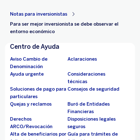
Notas para inversionistas
Para ser mejor inversionista se debe observar el
entorno económico
Centro de Ayuda
Aviso Cambio de
Aclaraciones
Denominación
Ayuda urgente
Consideraciones
técnicas
Soluciones de pago para
Consejos de seguridad
particulares
Quejas y reclamos
Buró de Entidades
Financieras
Derechos
Disposiciones legales
ARCO/Revocación
seguros
Alta de beneficiarios por
Guía para trámites de