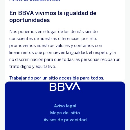
En BBVA vivimos la igualdad de
oportunidades
Nos ponemos en el lugar de los demás siendo
conscientes de nuestras diferencias; por ello,
promovemos nuestros valores y contamos con
lineamientos que promueven la igualdad, el respeto y la
no discriminación para que todas las personas reciban un
trato digno y equitativo.
Trabajando por un sitio accesible para todos.
Aviso legal
Mapa del sitio
Avisos de privacidad