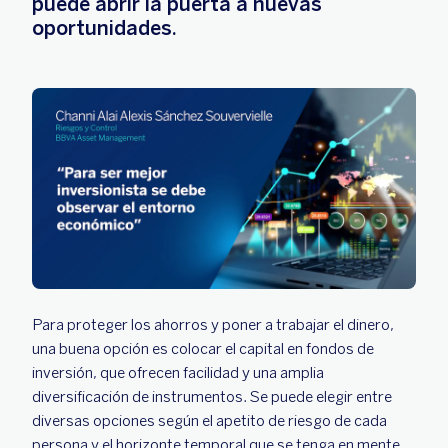
puede abrir la puerta a nuevas
oportunidades.
Para proteger los ahorros y poner a trabajar el dinero,
una buena opción es colocar el capital en fondos de
inversión, que ofrecen facilidad y una amplia
diversificación de instrumentos. Se puede elegir entre
diversas opciones según el apetito de riesgo de cada
persona y el horizonte temporal que se tenga en mente.