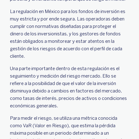
La regulación en México para los fondos de inversión es
muy estricta y por ende segura. Las operadoras deben
cumplir con normativas diseñadas para proteger el
dinero de los inversionistas, y los gestores de fondos
están obligados a monitorear y estar atentos en la
gestión de los riesgos de acuerdo con el perfil de cada
cliente.
Una parte importante dentro de esta regulación es el
seguimiento y medición del riesgo mercado. Ello se
refiere a la posibilidad de que el valor de la inversión
disminuya debido a cambios en factores del mercado,
como tasas de interés, precios de activos o condiciones
económicas generales.
Para medir el riesgo, se utiliza una métrica conocida
como VaR (Valor en Riesgo), que estima la pérdida
máxima posible en un periodo determinado a un