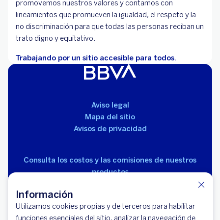
promovemos nuestros valores y contamos con
lineamientos que promueven la igualdad, el respeto y la
no discriminación para que todas las personas reciban un
trato digno y equitativo.
Trabajando por un sitio accesible para todos.
Aviso legal
Mapa del sitio
Avisos de privacidad
Consulta los costos y las comisiones de nuestros
productos
Información
Utilizamos cookies propias y de terceros para habilitar
funciones esenciales del sitio, analizar la navegación de