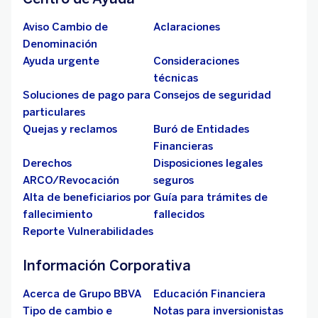
Aviso Cambio de
Aclaraciones
Denominación
Ayuda urgente
Consideraciones
técnicas
Soluciones de pago para
Consejos de seguridad
particulares
Quejas y reclamos
Buró de Entidades
Financieras
Derechos
Disposiciones legales
ARCO/Revocación
seguros
Alta de beneficiarios por
Guía para trámites de
fallecimiento
fallecidos
Reporte Vulnerabilidades
Información Corporativa
Acerca de Grupo BBVA
Educación Financiera
Tipo de cambio e
Notas para inversionistas