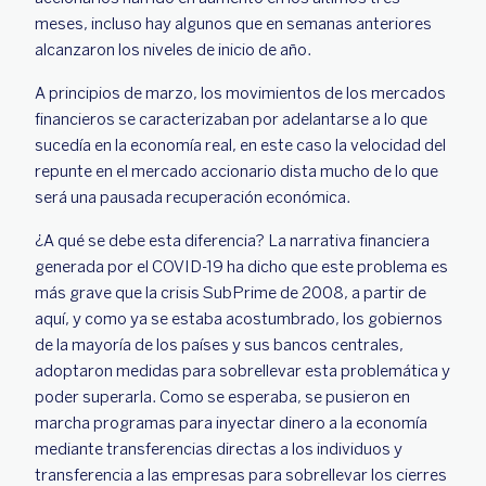
meses, incluso hay algunos que en semanas anteriores
alcanzaron los niveles de inicio de año.
A principios de marzo, los movimientos de los mercados
financieros se caracterizaban por adelantarse a lo que
sucedía en la economía real, en este caso la velocidad del
repunte en el mercado accionario dista mucho de lo que
será una pausada recuperación económica.
¿A qué se debe esta diferencia? La narrativa financiera
generada por el COVID-19 ha dicho que este problema es
más grave que la crisis SubPrime de 2008, a partir de
aquí, y como ya se estaba acostumbrado, los gobiernos
de la mayoría de los países y sus bancos centrales,
adoptaron medidas para sobrellevar esta problemática y
poder superarla. Como se esperaba, se pusieron en
marcha programas para inyectar dinero a la economía
mediante transferencias directas a los individuos y
transferencia a las empresas para sobrellevar los cierres