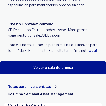
especulación para mantener los precios sin caer.
Ernesto González Zenteno
VP Productos Estructurados - Asset Management
juanernesto.gonzalez@bbva.com
Esta es una colaboración para la columna "Finanzas para
Todos" de El Economista. Consulta también la nota
aquí
.
Volver a sala de prensa
Notas para inversionistas
Columna Semanal Asset Management
Centro de Ayuda