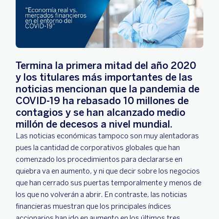
Termina la primera mitad del año 2020
y los titulares más importantes de las
noticias mencionan que la pandemia de
COVID-19 ha rebasado 10 millones de
contagios y se han alcanzado medio
millón de decesos a nivel mundial.
Las noticias económicas tampoco son muy alentadoras
pues la cantidad de corporativos globales que han
comenzado los procedimientos para declararse en
quiebra va en aumento, y ni que decir sobre los negocios
que han cerrado sus puertas temporalmente y menos de
los que no volverán a abrir. En contraste, las noticias
financieras muestran que los principales índices
accionarios han ido en aumento en los últimos tres