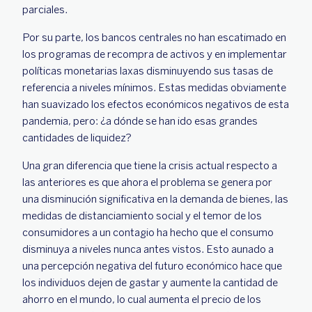
parciales.
Por su parte, los bancos centrales no han escatimado en
los programas de recompra de activos y en implementar
políticas monetarias laxas disminuyendo sus tasas de
referencia a niveles mínimos. Estas medidas obviamente
han suavizado los efectos económicos negativos de esta
pandemia, pero: ¿a dónde se han ido esas grandes
cantidades de liquidez?
Una gran diferencia que tiene la crisis actual respecto a
las anteriores es que ahora el problema se genera por
una disminución significativa en la demanda de bienes, las
medidas de distanciamiento social y el temor de los
consumidores a un contagio ha hecho que el consumo
disminuya a niveles nunca antes vistos. Esto aunado a
una percepción negativa del futuro económico hace que
los individuos dejen de gastar y aumente la cantidad de
ahorro en el mundo, lo cual aumenta el precio de los