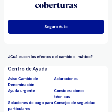
coberturas
Seguro Auto
¿Cuáles son los efectos del cambio climático?
Centro de Ayuda
Aviso Cambio de
Aclaraciones
Denominación
Ayuda urgente
Consideraciones
técnicas
Soluciones de pago para
Consejos de seguridad
particulares