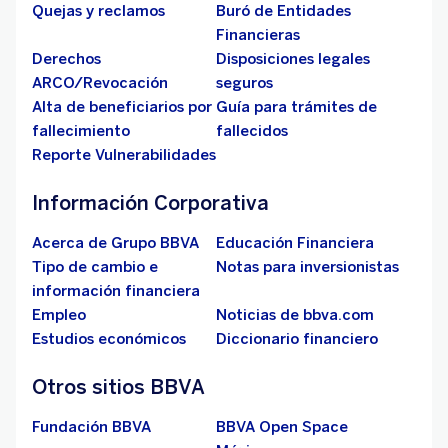
Quejas y reclamos
Buró de Entidades
Financieras
Derechos
Disposiciones legales
ARCO/Revocación
seguros
Alta de beneficiarios por
Guía para trámites de
fallecimiento
fallecidos
Reporte Vulnerabilidades
Información Corporativa
Acerca de Grupo BBVA
Educación Financiera
Tipo de cambio e
Notas para inversionistas
información financiera
Empleo
Noticias de bbva.com
Estudios económicos
Diccionario financiero
Otros sitios BBVA
Fundación BBVA
BBVA Open Space