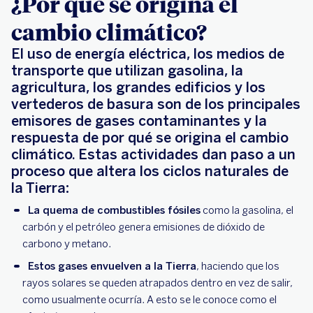
¿Por qué se origina el
cambio climático?
El uso de energía eléctrica, los medios de
transporte que utilizan gasolina, la
agricultura, los grandes edificios y los
vertederos de basura son de los principales
emisores de gases contaminantes y la
respuesta de por qué se origina el cambio
climático. Estas actividades dan paso a un
proceso que altera los ciclos naturales de
la Tierra:
La quema de combustibles fósiles
como la gasolina, el
carbón y el petróleo genera emisiones de dióxido de
carbono y metano.
Estos gases envuelven a la Tierra
, haciendo que los
rayos solares se queden atrapados dentro en vez de salir,
como usualmente ocurría. A esto se le conoce como el