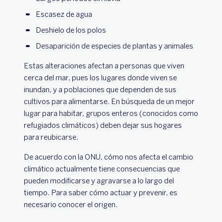
Escasez de agua
Deshielo de los polos
Desaparición de especies de plantas y animales
Estas alteraciones afectan a personas que viven
cerca del mar, pues los lugares donde viven se
inundan, y a poblaciones que dependen de sus
cultivos para alimentarse. En búsqueda de un mejor
lugar para habitar, grupos enteros (conocidos como
refugiados climáticos) deben dejar sus hogares
para reubicarse.
De acuerdo con la ONU, cómo nos afecta el cambio
climático actualmente tiene consecuencias que
pueden modificarse y agravarse a lo largo del
tiempo. Para saber cómo actuar y prevenir, es
necesario conocer el origen.