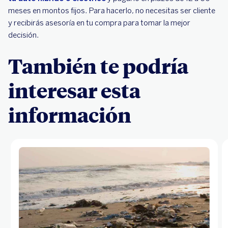
meses en montos fijos. Para hacerlo, no necesitas ser cliente
y recibirás asesoría en tu compra para tomar la mejor
decisión.
También te podría
interesar esta
información