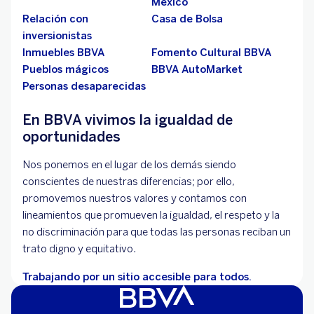
México
Relación con
Casa de Bolsa
inversionistas
Inmuebles BBVA
Fomento Cultural BBVA
Pueblos mágicos
BBVA AutoMarket
Personas desaparecidas
En BBVA vivimos la igualdad de
oportunidades
Nos ponemos en el lugar de los demás siendo
conscientes de nuestras diferencias; por ello,
promovemos nuestros valores y contamos con
lineamientos que promueven la igualdad, el respeto y la
no discriminación para que todas las personas reciban un
trato digno y equitativo.
Trabajando por un sitio accesible para todos.