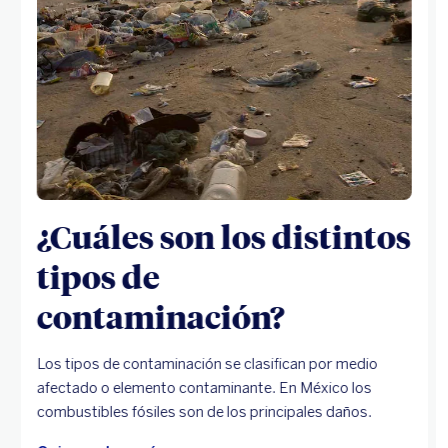
¿Cuáles son los distintos
tipos de
contaminación?
Los tipos de contaminación se clasifican por medio
afectado o elemento contaminante. En México los
combustibles fósiles son de los principales daños.