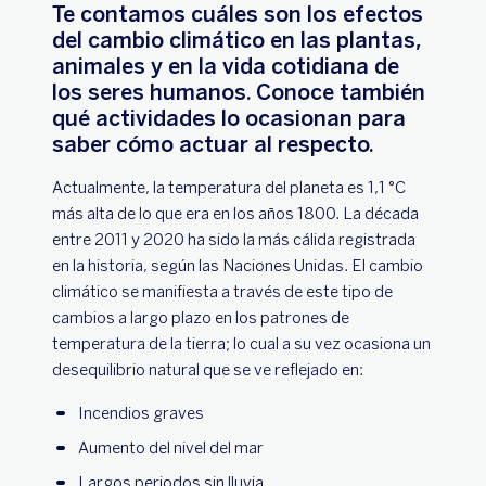
Te contamos cuáles son los efectos
del cambio climático en las plantas,
animales y en la vida cotidiana de
los seres humanos. Conoce también
qué actividades lo ocasionan para
saber cómo actuar al respecto.
Actualmente, la temperatura del planeta es 1,1 °C
más alta de lo que era en los años 1800. La década
entre 2011 y 2020 ha sido la más cálida registrada
en la historia, según las Naciones Unidas. El cambio
climático se manifiesta a través de este tipo de
cambios a largo plazo en los patrones de
temperatura de la tierra; lo cual a su vez ocasiona un
desequilibrio natural que se ve reflejado en:
Incendios graves
Aumento del nivel del mar
Largos periodos sin lluvia