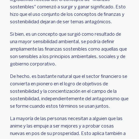
sostenibles" comenzó a surgir y ganar significado. Esto
hizo que el uso conjunto de los conceptos de finanzas y
sostenibilidad dejaran de ser temas antagónicos.
Si bien, es un concepto que surgió como resultado de
una mayor sensibilidad ambiental, se podría definir
ampliamente las finanzas sostenibles como aquellas que
son sensibles a los principios ambientales, sociales y de
gobierno corporativo.
De hecho, es bastante natural que el sector financiero se
convierta en pionero en el logro de objetivos de
sostenibilidad y la concientización en el campo de la
sostenibilidad, independientemente del antagonismo que
se forme cuando estos términos se usan juntos.
La mayoría de las personas necesitan a alguien que las
anime y las empuje a ser mejores y a probar cosas
nuevas en pos de su prosperidad. Esto aplica también a