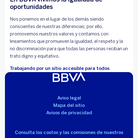
oportunidades
Nos ponemos en el lugar de los demás siendo
conscientes de nuestras diferencias; por ello,
promovemos nuestros valores y contamos con
lineamientos que promueven la igualdad, el respeto y la
no discriminación para que todas las personas reciban un
trato digno y equitativo.
Trabajando por un sitio accesible para todos.
Aviso legal
Mapa del sitio
Avisos de privacidad
Consulta los costos y las comisiones de nuestros