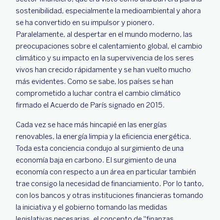
sostenibilidad, especialmente la medioambiental y ahora
se ha convertido en su impulsor y pionero.
Paralelamente, al despertar en el mundo moderno, las
preocupaciones sobre el calentamiento global, el cambio
climático y su impacto en la supervivencia de los seres
vivos han crecido rápidamente y se han vuelto mucho
más evidentes. Como se sabe, los países se han
comprometido a luchar contra el cambio climático
firmado el Acuerdo de París signado en 2015.
Cada vez se hace más hincapié en las energías
renovables, la energía limpia y la eficiencia energética.
Toda esta conciencia condujo al surgimiento de una
economía baja en carbono. El surgimiento de una
economía con respecto a un área en particular también
trae consigo la necesidad de financiamiento. Por lo tanto,
con los bancos y otras instituciones financieras tomando
la iniciativa y el gobierno tomando las medidas
legislativas necesarias, el concepto de "finanzas