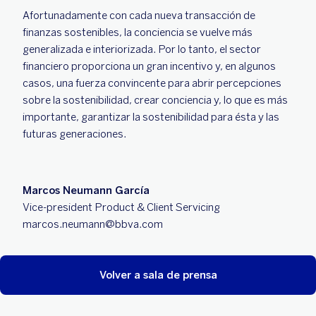
Afortunadamente con cada nueva transacción de
finanzas sostenibles, la conciencia se vuelve más
generalizada e interiorizada. Por lo tanto, el sector
financiero proporciona un gran incentivo y, en algunos
casos, una fuerza convincente para abrir percepciones
sobre la sostenibilidad, crear conciencia y, lo que es más
importante, garantizar la sostenibilidad para ésta y las
futuras generaciones.
Marcos Neumann García
Vice-president Product & Client Servicing
marcos.neumann@bbva.com
Volver a sala de prensa