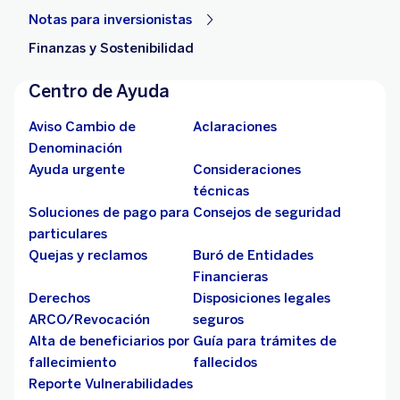
Notas para inversionistas
Finanzas y Sostenibilidad
Centro de Ayuda
Aviso Cambio de
Aclaraciones
Denominación
Ayuda urgente
Consideraciones
técnicas
Soluciones de pago para
Consejos de seguridad
particulares
Quejas y reclamos
Buró de Entidades
Financieras
Derechos
Disposiciones legales
ARCO/Revocación
seguros
Alta de beneficiarios por
Guía para trámites de
fallecimiento
fallecidos
Reporte Vulnerabilidades