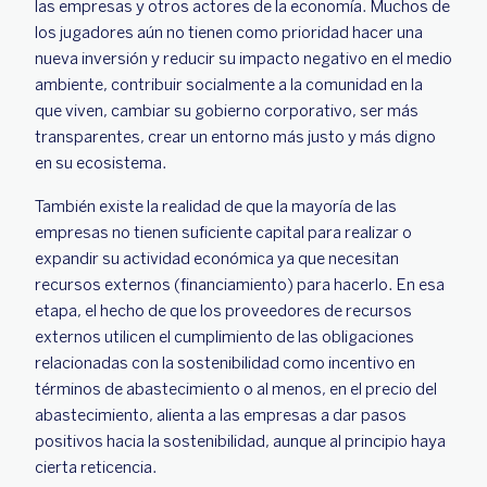
las empresas y otros actores de la economía. Muchos de
los jugadores aún no tienen como prioridad hacer una
nueva inversión y reducir su impacto negativo en el medio
ambiente, contribuir socialmente a la comunidad en la
que viven, cambiar su gobierno corporativo, ser más
transparentes, crear un entorno más justo y más digno
en su ecosistema.
También existe la realidad de que la mayoría de las
empresas no tienen suficiente capital para realizar o
expandir su actividad económica ya que necesitan
recursos externos (financiamiento) para hacerlo. En esa
etapa, el hecho de que los proveedores de recursos
externos utilicen el cumplimiento de las obligaciones
relacionadas con la sostenibilidad como incentivo en
términos de abastecimiento o al menos, en el precio del
abastecimiento, alienta a las empresas a dar pasos
positivos hacia la sostenibilidad, aunque al principio haya
cierta reticencia.