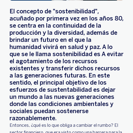
El concepto de "sostenibilidad",
acuñado por primera vez en los años 80,
se centra en la continuidad de la
producción y la diversidad, además de
brindar un futuro en el que la
humanidad vivirá en salud y paz. A lo
que se le llama sostenibilidad es A evitar
el agotamiento de los recursos
existentes y transferir dichos recursos
a las generaciones futuras. En este
sentido, el principal objetivo de los
esfuerzos de sustentabilidad es dejar
un mundo a las nuevas generaciones
donde las condiciones ambientales y
sociales puedan sostenerse
razonablemente.
Entonces, ¿qué es lo que obliga a cambiar el rumbo? El
sector financiero, que era visto como una barrera para la